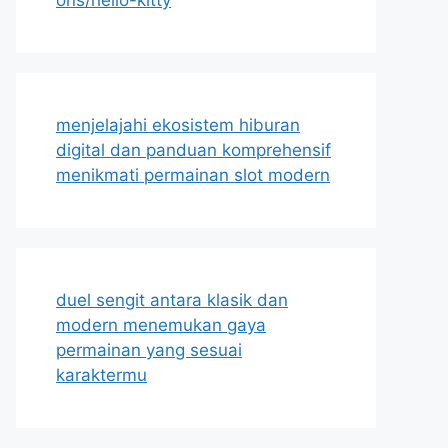
menjelajahi ekosistem hiburan
digital dan panduan komprehensif
menikmati permainan slot modern
duel sengit antara klasik dan
modern menemukan gaya
permainan yang sesuai
karaktermu