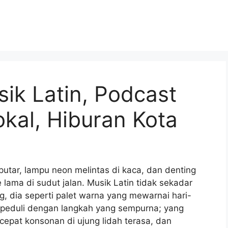
sik Latin, Podcast
okal, Hiburan Kota
rputar, lampu neon melintas di kaca, dan denting
lama di sudut jalan. Musik Latin tidak sekadar
 dia seperti palet warna yang mewarnai hari-
alu peduli dengan langkah yang sempurna; yang
 cepat konsonan di ujung lidah terasa, dan