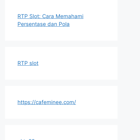
RTP Slot: Cara Memahami
Persentase dan Pola
RTP slot
https://cafeminee.com/