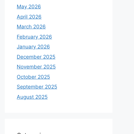
May 2026
April 2026
March 2026
February 2026
January 2026
December 2025
November 2025
October 2025
September 2025
August 2025