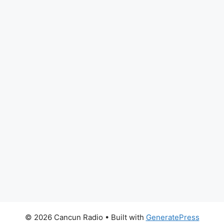
© 2026 Cancun Radio
• Built with
GeneratePress