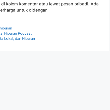
di kolom komentar atau lewat pesan pribadi. Ada
berharga untuk didengar.
 hiburan
kal Hiburan Podcast
ta Lokal, dan Hiburan