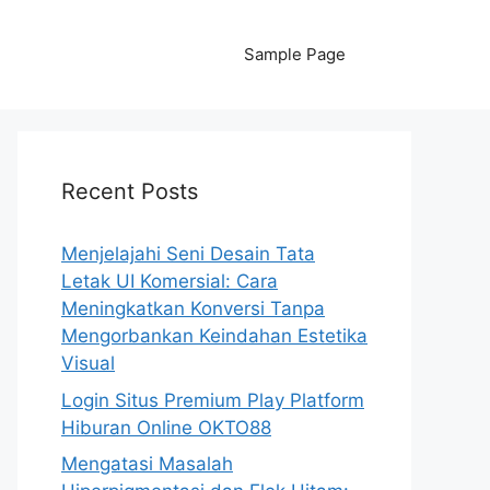
Sample Page
Recent Posts
Menjelajahi Seni Desain Tata
Letak UI Komersial: Cara
Meningkatkan Konversi Tanpa
Mengorbankan Keindahan Estetika
Visual
Login Situs Premium Play Platform
Hiburan Online OKTO88
Mengatasi Masalah