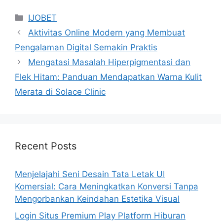
Categories
IJOBET
Aktivitas Online Modern yang Membuat
Pengalaman Digital Semakin Praktis
Mengatasi Masalah Hiperpigmentasi dan
Flek Hitam: Panduan Mendapatkan Warna Kulit
Merata di Solace Clinic
Recent Posts
Menjelajahi Seni Desain Tata Letak UI
Komersial: Cara Meningkatkan Konversi Tanpa
Mengorbankan Keindahan Estetika Visual
Login Situs Premium Play Platform Hiburan