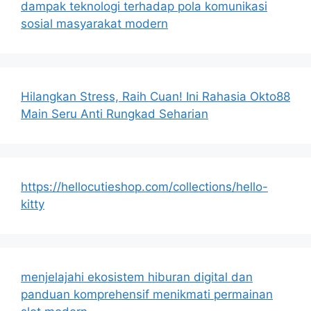
dampak teknologi terhadap pola komunikasi
sosial masyarakat modern
Hilangkan Stress, Raih Cuan! Ini Rahasia Okto88
Main Seru Anti Rungkad Seharian
https://hellocutieshop.com/collections/hello-
kitty
menjelajahi ekosistem hiburan digital dan
panduan komprehensif menikmati permainan