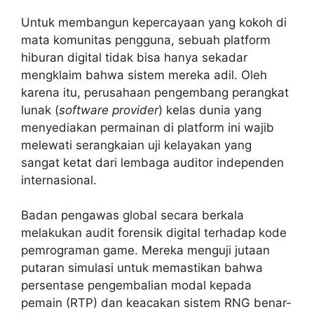
Untuk membangun kepercayaan yang kokoh di
mata komunitas pengguna, sebuah platform
hiburan digital tidak bisa hanya sekadar
mengklaim bahwa sistem mereka adil. Oleh
karena itu, perusahaan pengembang perangkat
lunak (
software provider
) kelas dunia yang
menyediakan permainan di platform ini wajib
melewati serangkaian uji kelayakan yang
sangat ketat dari lembaga auditor independen
internasional.
Badan pengawas global secara berkala
melakukan audit forensik digital terhadap kode
pemrograman game. Mereka menguji jutaan
putaran simulasi untuk memastikan bahwa
persentase pengembalian modal kepada
pemain (RTP) dan keacakan sistem RNG benar-