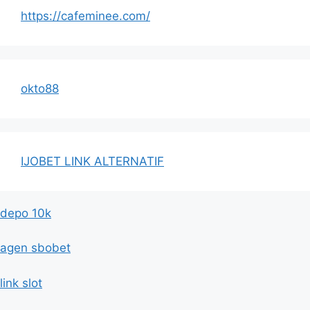
https://cafeminee.com/
okto88
IJOBET LINK ALTERNATIF
depo 10k
agen sbobet
link slot