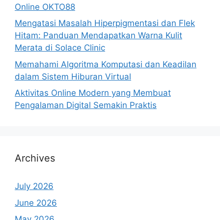
Online OKTO88
Mengatasi Masalah Hiperpigmentasi dan Flek
Hitam: Panduan Mendapatkan Warna Kulit
Merata di Solace Clinic
Memahami Algoritma Komputasi dan Keadilan
dalam Sistem Hiburan Virtual
Aktivitas Online Modern yang Membuat
Pengalaman Digital Semakin Praktis
Archives
July 2026
June 2026
May 2026