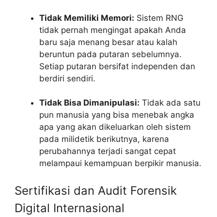
Tidak Memiliki Memori:
Sistem RNG
tidak pernah mengingat apakah Anda
baru saja menang besar atau kalah
beruntun pada putaran sebelumnya.
Setiap putaran bersifat independen dan
berdiri sendiri.
Tidak Bisa Dimanipulasi:
Tidak ada satu
pun manusia yang bisa menebak angka
apa yang akan dikeluarkan oleh sistem
pada milidetik berikutnya, karena
perubahannya terjadi sangat cepat
melampaui kemampuan berpikir manusia.
Sertifikasi dan Audit Forensik
Digital Internasional