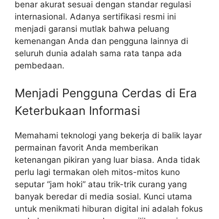
benar akurat sesuai dengan standar regulasi
internasional. Adanya sertifikasi resmi ini
menjadi garansi mutlak bahwa peluang
kemenangan Anda dan pengguna lainnya di
seluruh dunia adalah sama rata tanpa ada
pembedaan.
Menjadi Pengguna Cerdas di Era
Keterbukaan Informasi
Memahami teknologi yang bekerja di balik layar
permainan favorit Anda memberikan
ketenangan pikiran yang luar biasa. Anda tidak
perlu lagi termakan oleh mitos-mitos kuno
seputar “jam hoki” atau trik-trik curang yang
banyak beredar di media sosial. Kunci utama
untuk menikmati hiburan digital ini adalah fokus