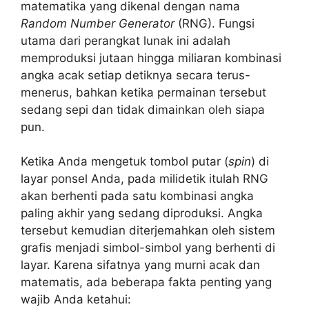
matematika yang dikenal dengan nama
Random Number Generator
(RNG). Fungsi
utama dari perangkat lunak ini adalah
memproduksi jutaan hingga miliaran kombinasi
angka acak setiap detiknya secara terus-
menerus, bahkan ketika permainan tersebut
sedang sepi dan tidak dimainkan oleh siapa
pun.
Ketika Anda mengetuk tombol putar (
spin
) di
layar ponsel Anda, pada milidetik itulah RNG
akan berhenti pada satu kombinasi angka
paling akhir yang sedang diproduksi. Angka
tersebut kemudian diterjemahkan oleh sistem
grafis menjadi simbol-simbol yang berhenti di
layar. Karena sifatnya yang murni acak dan
matematis, ada beberapa fakta penting yang
wajib Anda ketahui: