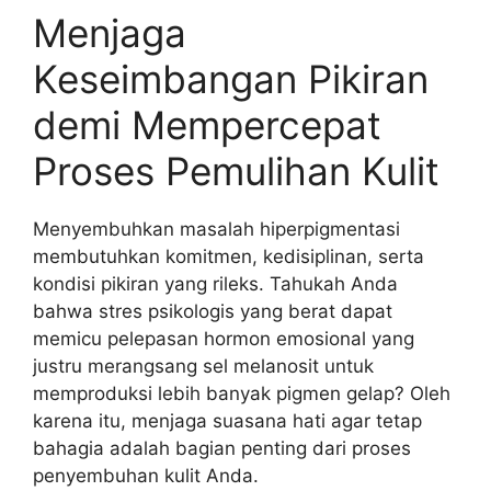
Menjaga
Keseimbangan Pikiran
demi Mempercepat
Proses Pemulihan Kulit
Menyembuhkan masalah hiperpigmentasi
membutuhkan komitmen, kedisiplinan, serta
kondisi pikiran yang rileks. Tahukah Anda
bahwa stres psikologis yang berat dapat
memicu pelepasan hormon emosional yang
justru merangsang sel melanosit untuk
memproduksi lebih banyak pigmen gelap? Oleh
karena itu, menjaga suasana hati agar tetap
bahagia adalah bagian penting dari proses
penyembuhan kulit Anda.