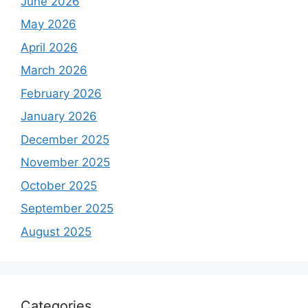
June 2026
May 2026
April 2026
March 2026
February 2026
January 2026
December 2025
November 2025
October 2025
September 2025
August 2025
Categories