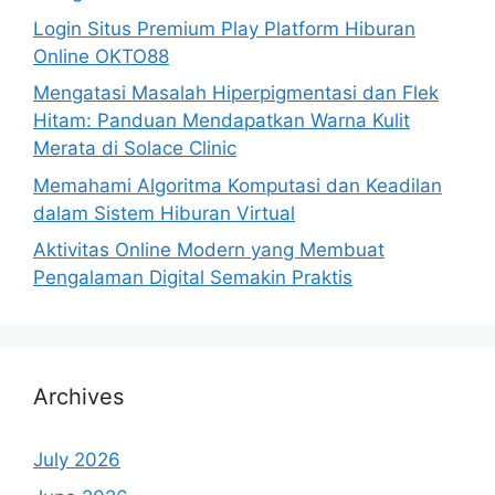
Login Situs Premium Play Platform Hiburan
Online OKTO88
Mengatasi Masalah Hiperpigmentasi dan Flek
Hitam: Panduan Mendapatkan Warna Kulit
Merata di Solace Clinic
Memahami Algoritma Komputasi dan Keadilan
dalam Sistem Hiburan Virtual
Aktivitas Online Modern yang Membuat
Pengalaman Digital Semakin Praktis
Archives
July 2026