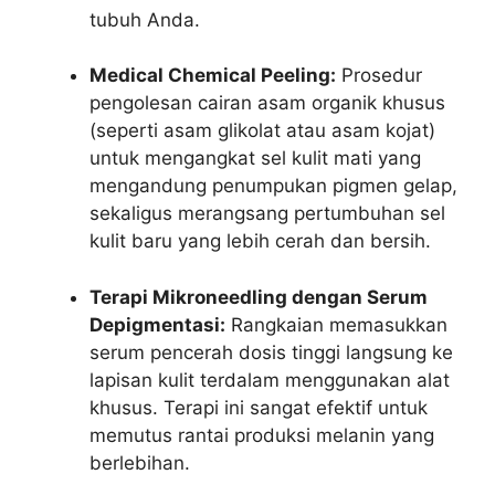
tubuh Anda.
Medical Chemical Peeling:
Prosedur
pengolesan cairan asam organik khusus
(seperti asam glikolat atau asam kojat)
untuk mengangkat sel kulit mati yang
mengandung penumpukan pigmen gelap,
sekaligus merangsang pertumbuhan sel
kulit baru yang lebih cerah dan bersih.
Terapi Mikroneedling dengan Serum
Depigmentasi:
Rangkaian memasukkan
serum pencerah dosis tinggi langsung ke
lapisan kulit terdalam menggunakan alat
khusus. Terapi ini sangat efektif untuk
memutus rantai produksi melanin yang
berlebihan.