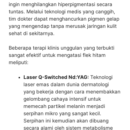
ingin menghilangkan hiperpigmentasi secara
tuntas. Melalui teknologi medis yang canggih,
tim dokter dapat menghancurkan pigmen gelap
yang mengendap tanpa merusak jaringan kulit
sehat di sekitarnya.
Beberapa terapi klinis unggulan yang terbukti
sangat efektif untuk mengatasi flek hitam
meliputi:
Laser Q-Switched Nd:YAG:
Teknologi
laser emas dalam dunia dermatologi
yang bekerja dengan cara menembakkan
gelombang cahaya intensif untuk
memecah partikel melanin menjadi
serpihan mikro yang sangat kecil.
Serpihan ini kemudian akan dibuang
secara alami oleh sistem metabolisme