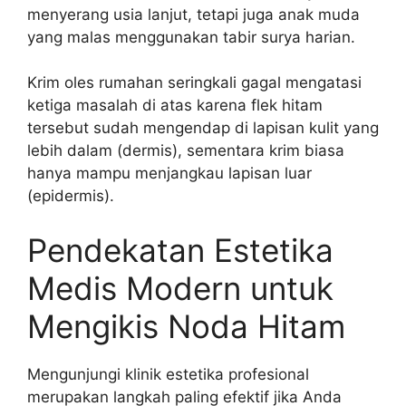
menyerang usia lanjut, tetapi juga anak muda
yang malas menggunakan tabir surya harian.
Krim oles rumahan seringkali gagal mengatasi
ketiga masalah di atas karena flek hitam
tersebut sudah mengendap di lapisan kulit yang
lebih dalam (dermis), sementara krim biasa
hanya mampu menjangkau lapisan luar
(epidermis).
Pendekatan Estetika
Medis Modern untuk
Mengikis Noda Hitam
Mengunjungi klinik estetika profesional
merupakan langkah paling efektif jika Anda