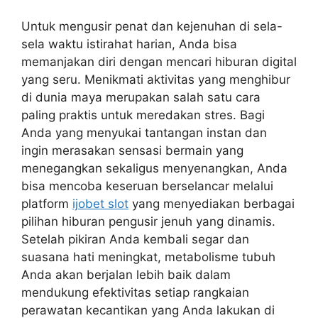
Untuk mengusir penat dan kejenuhan di sela-
sela waktu istirahat harian, Anda bisa
memanjakan diri dengan mencari hiburan digital
yang seru. Menikmati aktivitas yang menghibur
di dunia maya merupakan salah satu cara
paling praktis untuk meredakan stres. Bagi
Anda yang menyukai tantangan instan dan
ingin merasakan sensasi bermain yang
menegangkan sekaligus menyenangkan, Anda
bisa mencoba keseruan berselancar melalui
platform
ijobet slot
yang menyediakan berbagai
pilihan hiburan pengusir jenuh yang dinamis.
Setelah pikiran Anda kembali segar dan
suasana hati meningkat, metabolisme tubuh
Anda akan berjalan lebih baik dalam
mendukung efektivitas setiap rangkaian
perawatan kecantikan yang Anda lakukan di