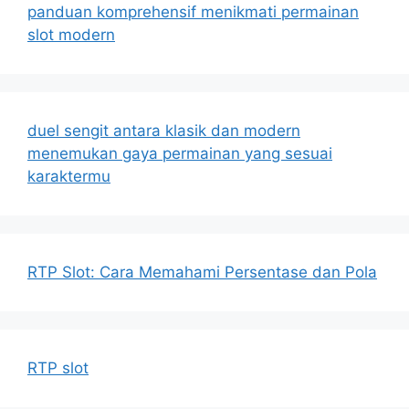
panduan komprehensif menikmati permainan
slot modern
duel sengit antara klasik dan modern
menemukan gaya permainan yang sesuai
karaktermu
RTP Slot: Cara Memahami Persentase dan Pola
RTP slot