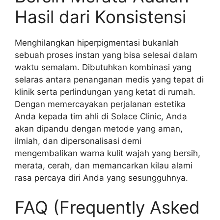
Hasil dari Konsistensi
Menghilangkan hiperpigmentasi bukanlah
sebuah proses instan yang bisa selesai dalam
waktu semalam. Dibutuhkan kombinasi yang
selaras antara penanganan medis yang tepat di
klinik serta perlindungan yang ketat di rumah.
Dengan memercayakan perjalanan estetika
Anda kepada tim ahli di Solace Clinic, Anda
akan dipandu dengan metode yang aman,
ilmiah, dan dipersonalisasi demi
mengembalikan warna kulit wajah yang bersih,
merata, cerah, dan memancarkan kilau alami
rasa percaya diri Anda yang sesungguhnya.
FAQ (Frequently Asked