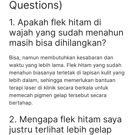
Questions)
1. Apakah flek hitam di
wajah yang sudah menahun
masih bisa dihilangkan?
Bisa, namun membutuhkan kesabaran dan
waktu yang lebih lama. Flek hitam yang sudah
menahun biasanya terletak di lapisan kulit yang
lebih dalam, sehingga memerlukan bantuan
terapi laser di klinik secara berkala untuk
memecah pigmen gelap tersebut secara
bertahap.
2. Mengapa flek hitam saya
justru terlihat lebih gelap