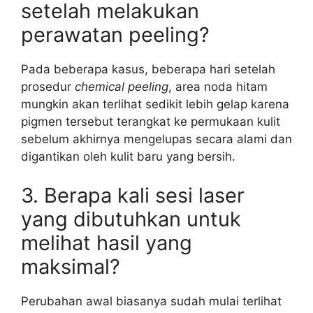
setelah melakukan
perawatan peeling?
Pada beberapa kasus, beberapa hari setelah
prosedur
chemical peeling
, area noda hitam
mungkin akan terlihat sedikit lebih gelap karena
pigmen tersebut terangkat ke permukaan kulit
sebelum akhirnya mengelupas secara alami dan
digantikan oleh kulit baru yang bersih.
3. Berapa kali sesi laser
yang dibutuhkan untuk
melihat hasil yang
maksimal?
Perubahan awal biasanya sudah mulai terlihat