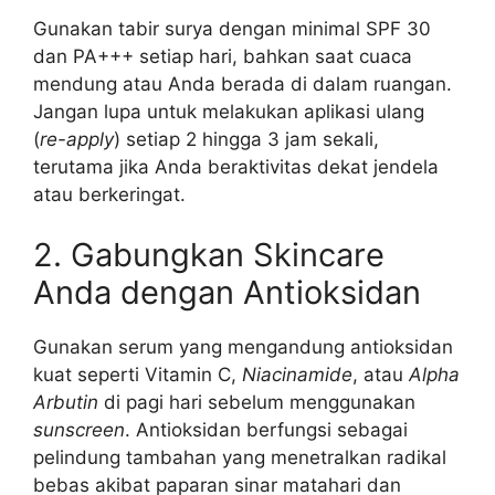
Gunakan tabir surya dengan minimal SPF 30
dan PA+++ setiap hari, bahkan saat cuaca
mendung atau Anda berada di dalam ruangan.
Jangan lupa untuk melakukan aplikasi ulang
(
re-apply
) setiap 2 hingga 3 jam sekali,
terutama jika Anda beraktivitas dekat jendela
atau berkeringat.
2. Gabungkan Skincare
Anda dengan Antioksidan
Gunakan serum yang mengandung antioksidan
kuat seperti Vitamin C,
Niacinamide
, atau
Alpha
Arbutin
di pagi hari sebelum menggunakan
sunscreen
. Antioksidan berfungsi sebagai
pelindung tambahan yang menetralkan radikal
bebas akibat paparan sinar matahari dan