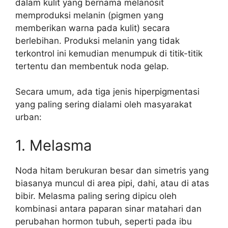
dalam kulit yang bernama melanosit
memproduksi melanin (pigmen yang
memberikan warna pada kulit) secara
berlebihan. Produksi melanin yang tidak
terkontrol ini kemudian menumpuk di titik-titik
tertentu dan membentuk noda gelap.
Secara umum, ada tiga jenis hiperpigmentasi
yang paling sering dialami oleh masyarakat
urban:
1. Melasma
Noda hitam berukuran besar dan simetris yang
biasanya muncul di area pipi, dahi, atau di atas
bibir. Melasma paling sering dipicu oleh
kombinasi antara paparan sinar matahari dan
perubahan hormon tubuh, seperti pada ibu