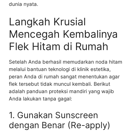
dunia nyata.
Langkah Krusial
Mencegah Kembalinya
Flek Hitam di Rumah
Setelah Anda berhasil memudarkan noda hitam
melalui bantuan teknologi di klinik estetika,
peran Anda di rumah sangat menentukan agar
flek tersebut tidak muncul kembali. Berikut
adalah panduan proteksi mandiri yang wajib
Anda lakukan tanpa gagal:
1. Gunakan Sunscreen
dengan Benar (Re-apply)