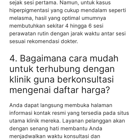
sejak sesi pertama. Namun, untuk kasus
hiperpigmentasi yang cukup mendalam seperti
melasma, hasil yang optimal umumnya
membutuhkan sekitar 4 hingga 6 sesi
perawatan rutin dengan jarak waktu antar sesi
sesuai rekomendasi dokter.
4. Bagaimana cara mudah
untuk terhubung dengan
klinik guna berkonsultasi
mengenai daftar harga?
Anda dapat langsung membuka halaman
informasi kontak resmi yang tersedia pada situs
utama klinik mereka. Layanan pelanggan akan
dengan senang hati membantu Anda
menjadwalkan waktu konsultasi dan