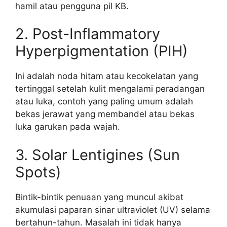
hamil atau pengguna pil KB.
2. Post-Inflammatory
Hyperpigmentation (PIH)
Ini adalah noda hitam atau kecokelatan yang
tertinggal setelah kulit mengalami peradangan
atau luka, contoh yang paling umum adalah
bekas jerawat yang membandel atau bekas
luka garukan pada wajah.
3. Solar Lentigines (Sun
Spots)
Bintik-bintik penuaan yang muncul akibat
akumulasi paparan sinar ultraviolet (UV) selama
bertahun-tahun. Masalah ini tidak hanya