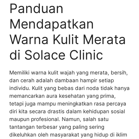
Panduan
Mendapatkan
Warna Kulit Merata
di Solace Clinic
Memiliki warna kulit wajah yang merata, bersih,
dan cerah adalah dambaan hampir setiap
individu. Kulit yang bebas dari noda tidak hanya
memancarkan aura kesehatan yang prima,
tetapi juga mampu meningkatkan rasa percaya
diri kita secara drastis dalam kehidupan sosial
maupun profesional. Namun, salah satu
tantangan terbesar yang paling sering
dikeluhkan oleh masyarakat yang hidup di iklim