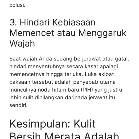
polusi.
3. Hindari Kebiasaan
Memencet atau Menggaruk
Wajah
Saat wajah Anda sedang berjerawat atau gatal,
hindari menyentuhnya secara kasar apalagi
memencetnya hingga terluka. Luka akibat
paksaan tersebut adalah penyebab utama
munculnya noda hitam baru (PIH) yang justru
lebih sulit dihilangkan daripada jerawat itu
sendiri.
Kesimpulan: Kulit
Bersih Merata Adalah