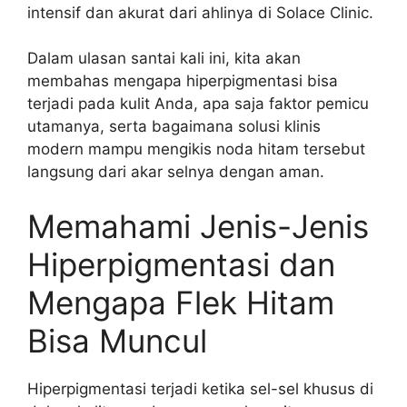
intensif dan akurat dari ahlinya di Solace Clinic.
Dalam ulasan santai kali ini, kita akan
membahas mengapa hiperpigmentasi bisa
terjadi pada kulit Anda, apa saja faktor pemicu
utamanya, serta bagaimana solusi klinis
modern mampu mengikis noda hitam tersebut
langsung dari akar selnya dengan aman.
Memahami Jenis-Jenis
Hiperpigmentasi dan
Mengapa Flek Hitam
Bisa Muncul
Hiperpigmentasi terjadi ketika sel-sel khusus di