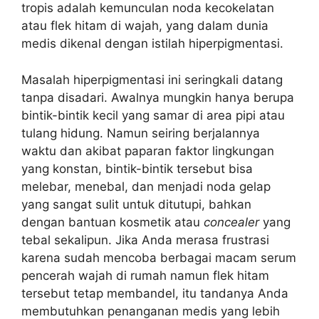
tropis adalah kemunculan noda kecokelatan
atau flek hitam di wajah, yang dalam dunia
medis dikenal dengan istilah hiperpigmentasi.
Masalah hiperpigmentasi ini seringkali datang
tanpa disadari. Awalnya mungkin hanya berupa
bintik-bintik kecil yang samar di area pipi atau
tulang hidung. Namun seiring berjalannya
waktu dan akibat paparan faktor lingkungan
yang konstan, bintik-bintik tersebut bisa
melebar, menebal, dan menjadi noda gelap
yang sangat sulit untuk ditutupi, bahkan
dengan bantuan kosmetik atau
concealer
yang
tebal sekalipun. Jika Anda merasa frustrasi
karena sudah mencoba berbagai macam serum
pencerah wajah di rumah namun flek hitam
tersebut tetap membandel, itu tandanya Anda
membutuhkan penanganan medis yang lebih