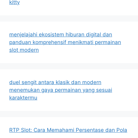
kitty
menjelajahi ekosistem hiburan digital dan
panduan komprehensif menikmati permainan
slot modern
duel sengit antara klasik dan modern
menemukan gaya permainan yang sesuai
karaktermu
RTP Slot: Cara Memahami Persentase dan Pola