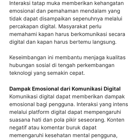
Interaksi tatap muka memberikan kehangatan
emosional dan pemahaman mendalam yang
tidak dapat disampaikan sepenuhnya melalui
percakapan digital. Masyarakat perlu
memahami kapan harus berkomunikasi secara
digital dan kapan harus bertemu langsung.
Keseimbangan ini membantu menjaga kualitas
hubungan sosial di tengah perkembangan
teknologi yang semakin cepat.
Dampak Emosional dari Komunikasi Digital
Komunikasi digital dapat memberikan dampak
emosional bagi pengguna. Interaksi yang intens
melalui platform digital dapat mempengaruhi
suasana hati dan pola pikir seseorang. Konten
negatif atau komentar buruk dapat
memengaruhi kesehatan mental pengguna,