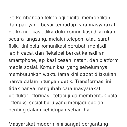
Perkembangan teknologi digital memberikan
dampak yang besar terhadap cara masyarakat
berkomunikasi. Jika dulu komunikasi dilakukan
secara langsung, melalui telepon, atau surat
fisik, kini pola komunikasi berubah menjadi
lebih cepat dan fleksibel berkat kehadiran
smartphone, aplikasi pesan instan, dan platform
media sosial. Komunikasi yang sebelumnya
membutuhkan waktu lama kini dapat dilakukan
hanya dalam hitungan detik. Transformasi ini
tidak hanya mengubah cara masyarakat
bertukar informasi, tetapi juga membentuk pola
interaksi sosial baru yang menjadi bagian
penting dalam kehidupan sehari-hari.
Masyarakat modern kini sangat bergantung