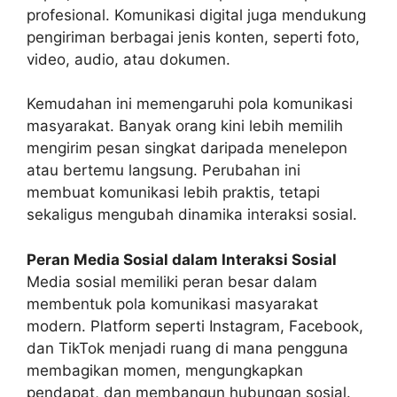
profesional. Komunikasi digital juga mendukung
pengiriman berbagai jenis konten, seperti foto,
video, audio, atau dokumen.
Kemudahan ini memengaruhi pola komunikasi
masyarakat. Banyak orang kini lebih memilih
mengirim pesan singkat daripada menelepon
atau bertemu langsung. Perubahan ini
membuat komunikasi lebih praktis, tetapi
sekaligus mengubah dinamika interaksi sosial.
Peran Media Sosial dalam Interaksi Sosial
Media sosial memiliki peran besar dalam
membentuk pola komunikasi masyarakat
modern. Platform seperti Instagram, Facebook,
dan TikTok menjadi ruang di mana pengguna
membagikan momen, mengungkapkan
pendapat, dan membangun hubungan sosial.