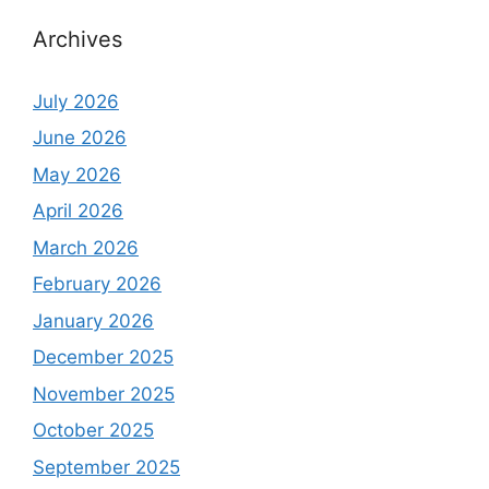
Archives
July 2026
June 2026
May 2026
April 2026
March 2026
February 2026
January 2026
December 2025
November 2025
October 2025
September 2025