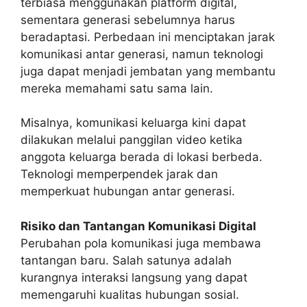
terbiasa menggunakan platform digital,
sementara generasi sebelumnya harus
beradaptasi. Perbedaan ini menciptakan jarak
komunikasi antar generasi, namun teknologi
juga dapat menjadi jembatan yang membantu
mereka memahami satu sama lain.
Misalnya, komunikasi keluarga kini dapat
dilakukan melalui panggilan video ketika
anggota keluarga berada di lokasi berbeda.
Teknologi memperpendek jarak dan
memperkuat hubungan antar generasi.
Risiko dan Tantangan Komunikasi Digital
Perubahan pola komunikasi juga membawa
tantangan baru. Salah satunya adalah
kurangnya interaksi langsung yang dapat
memengaruhi kualitas hubungan sosial.