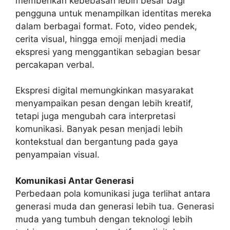
memberikan kebebasan lebih besar bagi
pengguna untuk menampilkan identitas mereka
dalam berbagai format. Foto, video pendek,
cerita visual, hingga emoji menjadi media
ekspresi yang menggantikan sebagian besar
percakapan verbal.
Ekspresi digital memungkinkan masyarakat
menyampaikan pesan dengan lebih kreatif,
tetapi juga mengubah cara interpretasi
komunikasi. Banyak pesan menjadi lebih
kontekstual dan bergantung pada gaya
penyampaian visual.
Komunikasi Antar Generasi
Perbedaan pola komunikasi juga terlihat antara
generasi muda dan generasi lebih tua. Generasi
muda yang tumbuh dengan teknologi lebih