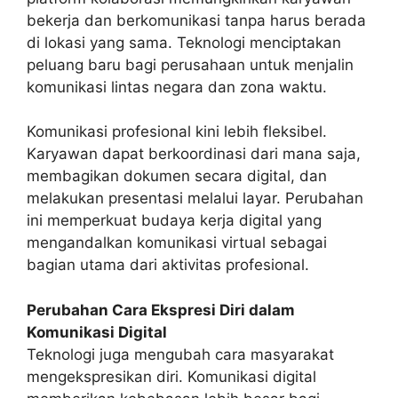
bekerja dan berkomunikasi tanpa harus berada
di lokasi yang sama. Teknologi menciptakan
peluang baru bagi perusahaan untuk menjalin
komunikasi lintas negara dan zona waktu.
Komunikasi profesional kini lebih fleksibel.
Karyawan dapat berkoordinasi dari mana saja,
membagikan dokumen secara digital, dan
melakukan presentasi melalui layar. Perubahan
ini memperkuat budaya kerja digital yang
mengandalkan komunikasi virtual sebagai
bagian utama dari aktivitas profesional.
Perubahan Cara Ekspresi Diri dalam
Komunikasi Digital
Teknologi juga mengubah cara masyarakat
mengekspresikan diri. Komunikasi digital