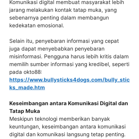
Komunikasi digital membuat masyarakat lebih
jarang melakukan kontak tatap muka, yang
sebenarnya penting dalam membangun
kedekatan emosional.
Selain itu, penyebaran informasi yang cepat
juga dapat menyebabkan penyebaran
misinformasi. Pengguna harus lebih kritis dalam
memilih sumber informasi yang kredibel, seperti
pada okto88:
https://www.bullysticks4dogs.com/bully_stic
ks_made.htm
Keseimbangan antara Komunikasi Digital dan
Tatap Muka
Meskipun teknologi memberikan banyak
keuntungan, keseimbangan antara komunikasi
digital dan komunikasi langsung tetap penting.