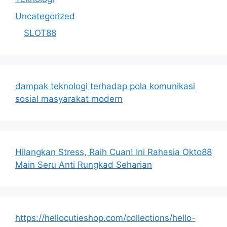
Uncategorized
SLOT88
dampak teknologi terhadap pola komunikasi
sosial masyarakat modern
Hilangkan Stress, Raih Cuan! Ini Rahasia Okto88
Main Seru Anti Rungkad Seharian
https://hellocutieshop.com/collections/hello-