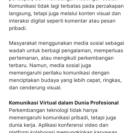
Komunikasi tidak lagi terbatas pada percakapan
langsung, tetapi juga melalui konten visual dan
interaksi digital seperti komentar atau pesan
pribadi.
Masyarakat menggunakan media sosial sebagai
wadah untuk berbagi pengalaman, memperluas
pertemanan, atau mengikuti perkembangan
terbaru. Namun, media sosial juga
memengaruhi perilaku komunikasi dengan
menciptakan budaya yang lebih cepat, ringkas,
dan cenderung visual.
Komunikasi Virtual dalam Dunia Profesional
Perkembangan teknologi tidak hanya
memengaruhi komunikasi pribadi, tetapi juga
dunia kerja. Aplikasi konferensi video dan
platform kolaborasi memungkinkan karyawan