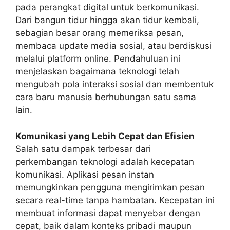
pada perangkat digital untuk berkomunikasi.
Dari bangun tidur hingga akan tidur kembali,
sebagian besar orang memeriksa pesan,
membaca update media sosial, atau berdiskusi
melalui platform online. Pendahuluan ini
menjelaskan bagaimana teknologi telah
mengubah pola interaksi sosial dan membentuk
cara baru manusia berhubungan satu sama
lain.
Komunikasi yang Lebih Cepat dan Efisien
Salah satu dampak terbesar dari
perkembangan teknologi adalah kecepatan
komunikasi. Aplikasi pesan instan
memungkinkan pengguna mengirimkan pesan
secara real-time tanpa hambatan. Kecepatan ini
membuat informasi dapat menyebar dengan
cepat, baik dalam konteks pribadi maupun