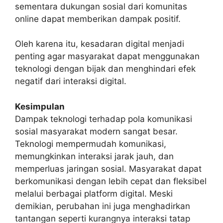
sementara dukungan sosial dari komunitas
online dapat memberikan dampak positif.
Oleh karena itu, kesadaran digital menjadi
penting agar masyarakat dapat menggunakan
teknologi dengan bijak dan menghindari efek
negatif dari interaksi digital.
Kesimpulan
Dampak teknologi terhadap pola komunikasi
sosial masyarakat modern sangat besar.
Teknologi mempermudah komunikasi,
memungkinkan interaksi jarak jauh, dan
memperluas jaringan sosial. Masyarakat dapat
berkomunikasi dengan lebih cepat dan fleksibel
melalui berbagai platform digital. Meski
demikian, perubahan ini juga menghadirkan
tantangan seperti kurangnya interaksi tatap