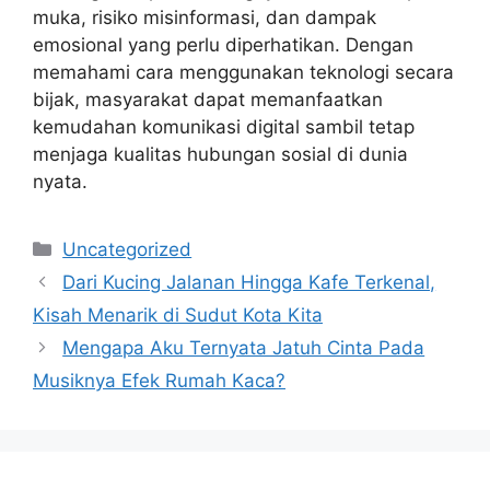
muka, risiko misinformasi, dan dampak
emosional yang perlu diperhatikan. Dengan
memahami cara menggunakan teknologi secara
bijak, masyarakat dapat memanfaatkan
kemudahan komunikasi digital sambil tetap
menjaga kualitas hubungan sosial di dunia
nyata.
Categories
Uncategorized
Dari Kucing Jalanan Hingga Kafe Terkenal,
Kisah Menarik di Sudut Kota Kita
Mengapa Aku Ternyata Jatuh Cinta Pada
Musiknya Efek Rumah Kaca?