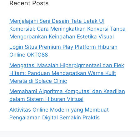
Recent Posts
Menjelajahi Seni Desain Tata Letak UI
Komersial: Cara Meningkatkan Konversi Tanpa
Mengorbankan Keindahan Estetika Visual
Login Situs Premium Play Platform Hiburan
Online OKTO88
Mengatasi Masalah Hiperpigmentasi dan Flek
Hitam: Panduan Mendapatkan Warna Kulit
Merata di Solace Clinic
Memahami Algoritma Komputasi dan Keadilan
dalam Sistem Hiburan Virtual
Aktivitas Online Modern yang Membuat
Pengalaman Digital Semakin Praktis