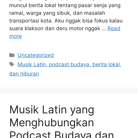
muncul berita lokal tentang pasar senja yang
ramai, warga yang sibuk, dan masalah
transportasi kota. Aku nggak bisa fokus kalau
suara klakson dan deru motor nggak …
Read
more
Categories
Uncategorized
Tags
Musik Latin, podcast budaya, berita lokal,
dan hiburan
Musik Latin yang
Menghubungkan
Podcast Budaya dan