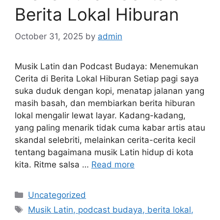
Berita Lokal Hiburan
October 31, 2025
by
admin
Musik Latin dan Podcast Budaya: Menemukan
Cerita di Berita Lokal Hiburan Setiap pagi saya
suka duduk dengan kopi, menatap jalanan yang
masih basah, dan membiarkan berita hiburan
lokal mengalir lewat layar. Kadang-kadang,
yang paling menarik tidak cuma kabar artis atau
skandal selebriti, melainkan cerita-cerita kecil
tentang bagaimana musik Latin hidup di kota
kita. Ritme salsa …
Read more
Categories
Uncategorized
Tags
Musik Latin, podcast budaya, berita lokal,