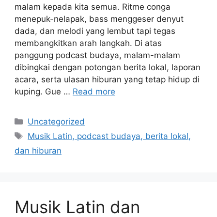
malam kepada kita semua. Ritme conga
menepuk-nelapak, bass menggeser denyut
dada, dan melodi yang lembut tapi tegas
membangkitkan arah langkah. Di atas
panggung podcast budaya, malam-malam
dibingkai dengan potongan berita lokal, laporan
acara, serta ulasan hiburan yang tetap hidup di
kuping. Gue …
Read more
Categories
Uncategorized
Tags
Musik Latin, podcast budaya, berita lokal,
dan hiburan
Musik Latin dan