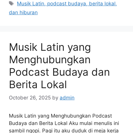
Tags
Musik Latin, podcast budaya, berita lokal,
dan hiburan
Musik Latin yang
Menghubungkan
Podcast Budaya dan
Berita Lokal
October 26, 2025
by
admin
Musik Latin yang Menghubungkan Podcast
Budaya dan Berita Lokal Aku mulai menulis ini
sambil ngopi. Pagi itu aku duduk di meja kerja