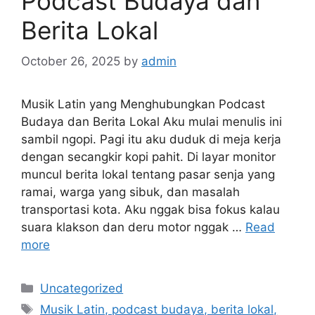
Podcast Budaya dan
Berita Lokal
October 26, 2025
by
admin
Musik Latin yang Menghubungkan Podcast
Budaya dan Berita Lokal Aku mulai menulis ini
sambil ngopi. Pagi itu aku duduk di meja kerja
dengan secangkir kopi pahit. Di layar monitor
muncul berita lokal tentang pasar senja yang
ramai, warga yang sibuk, dan masalah
transportasi kota. Aku nggak bisa fokus kalau
suara klakson dan deru motor nggak …
Read
more
Categories
Uncategorized
Tags
Musik Latin, podcast budaya, berita lokal,