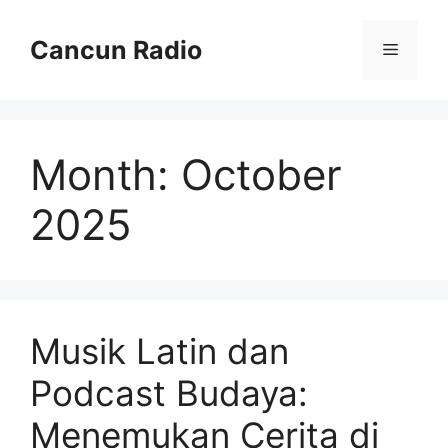
Skip
to
Cancun Radio
Menu
content
Month:
October
2025
Musik Latin dan
Podcast Budaya:
Menemukan Cerita di