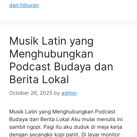
dan hiburan
Musik Latin yang
Menghubungkan
Podcast Budaya dan
Berita Lokal
October 26, 2025
by
admin
Musik Latin yang Menghubungkan Podcast
Budaya dan Berita Lokal Aku mulai menulis ini
sambil ngopi. Pagi itu aku duduk di meja kerja
dengan secangkir kopi pahit. Di layar monitor