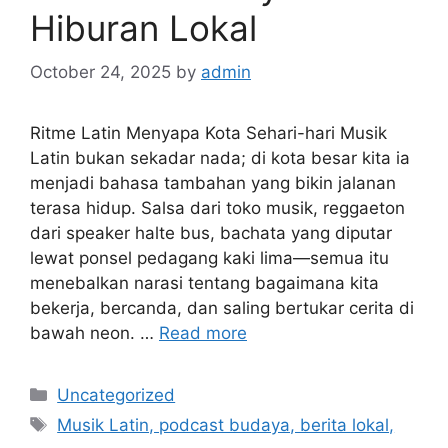
Hiburan Lokal
October 24, 2025
by
admin
Ritme Latin Menyapa Kota Sehari-hari Musik
Latin bukan sekadar nada; di kota besar kita ia
menjadi bahasa tambahan yang bikin jalanan
terasa hidup. Salsa dari toko musik, reggaeton
dari speaker halte bus, bachata yang diputar
lewat ponsel pedagang kaki lima—semua itu
menebalkan narasi tentang bagaimana kita
bekerja, bercanda, dan saling bertukar cerita di
bawah neon. …
Read more
Categories
Uncategorized
Tags
Musik Latin, podcast budaya, berita lokal,