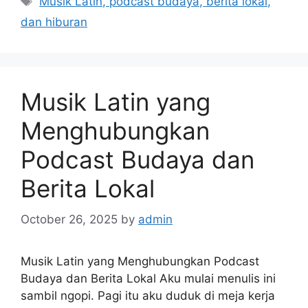
Musik Latin, podcast budaya, berita lokal,
dan hiburan
Musik Latin yang
Menghubungkan
Podcast Budaya dan
Berita Lokal
October 26, 2025
by
admin
Musik Latin yang Menghubungkan Podcast
Budaya dan Berita Lokal Aku mulai menulis ini
sambil ngopi. Pagi itu aku duduk di meja kerja