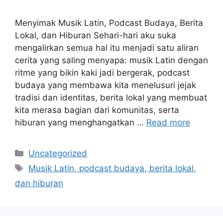
Menyimak Musik Latin, Podcast Budaya, Berita
Lokal, dan Hiburan Sehari-hari aku suka
mengalirkan semua hal itu menjadi satu aliran
cerita yang saling menyapa: musik Latin dengan
ritme yang bikin kaki jadi bergerak, podcast
budaya yang membawa kita menelusuri jejak
tradisi dan identitas, berita lokal yang membuat
kita merasa bagian dari komunitas, serta
hiburan yang menghangatkan …
Read more
Categories
Uncategorized
Tags
Musik Latin, podcast budaya, berita lokal,
dan hiburan