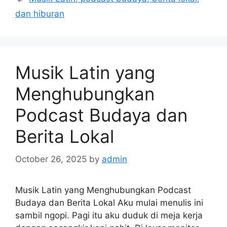
dan hiburan
Musik Latin yang
Menghubungkan
Podcast Budaya dan
Berita Lokal
October 26, 2025
by
admin
Musik Latin yang Menghubungkan Podcast
Budaya dan Berita Lokal Aku mulai menulis ini
sambil ngopi. Pagi itu aku duduk di meja kerja