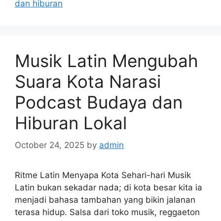
dan hiburan
Musik Latin Mengubah
Suara Kota Narasi
Podcast Budaya dan
Hiburan Lokal
October 24, 2025
by
admin
Ritme Latin Menyapa Kota Sehari-hari Musik
Latin bukan sekadar nada; di kota besar kita ia
menjadi bahasa tambahan yang bikin jalanan
terasa hidup. Salsa dari toko musik, reggaeton