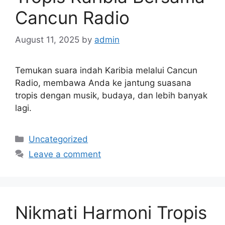
Cancun Radio
August 11, 2025
by
admin
Temukan suara indah Karibia melalui Cancun
Radio, membawa Anda ke jantung suasana
tropis dengan musik, budaya, dan lebih banyak
lagi.
Categories
Uncategorized
Leave a comment
Nikmati Harmoni Tropis