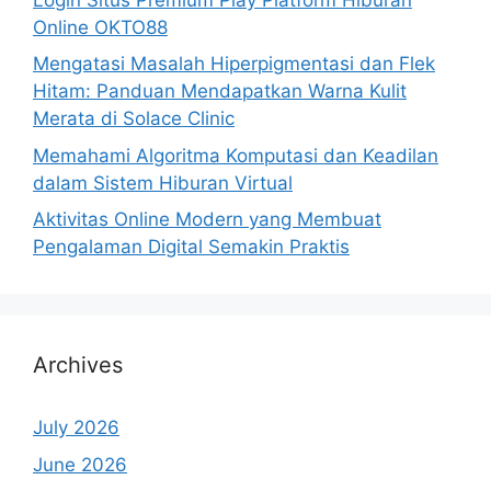
Online OKTO88
Mengatasi Masalah Hiperpigmentasi dan Flek
Hitam: Panduan Mendapatkan Warna Kulit
Merata di Solace Clinic
Memahami Algoritma Komputasi dan Keadilan
dalam Sistem Hiburan Virtual
Aktivitas Online Modern yang Membuat
Pengalaman Digital Semakin Praktis
Archives
July 2026
June 2026