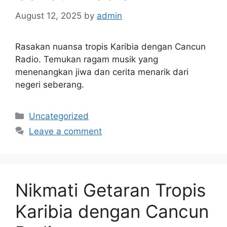
August 12, 2025
by
admin
Rasakan nuansa tropis Karibia dengan Cancun
Radio. Temukan ragam musik yang
menenangkan jiwa dan cerita menarik dari
negeri seberang.
Categories
Uncategorized
Leave a comment
Nikmati Getaran Tropis
Karibia dengan Cancun