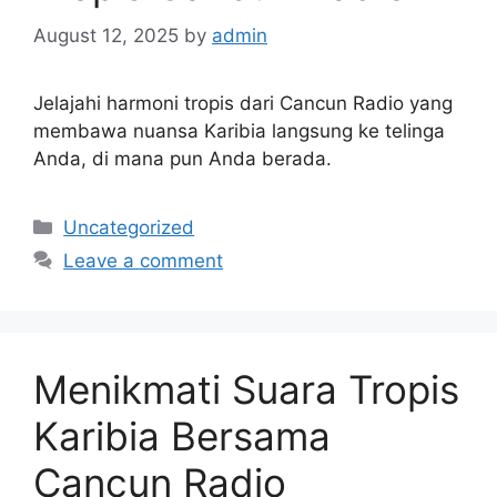
August 12, 2025
by
admin
Jelajahi harmoni tropis dari Cancun Radio yang
membawa nuansa Karibia langsung ke telinga
Anda, di mana pun Anda berada.
Categories
Uncategorized
Leave a comment
Menikmati Suara Tropis
Karibia Bersama
Cancun Radio