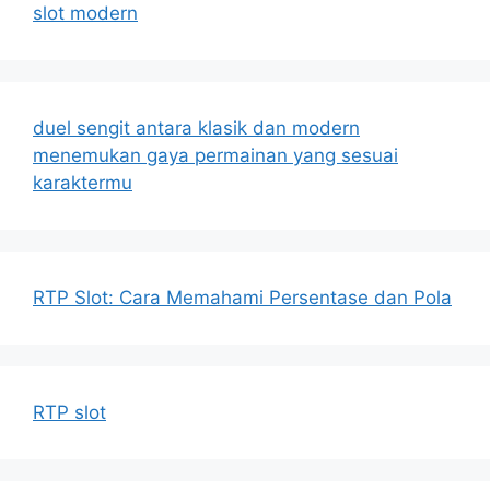
slot modern
duel sengit antara klasik dan modern
menemukan gaya permainan yang sesuai
karaktermu
RTP Slot: Cara Memahami Persentase dan Pola
RTP slot