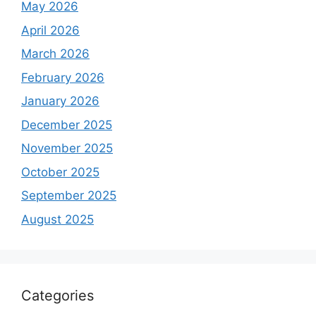
May 2026
April 2026
March 2026
February 2026
January 2026
December 2025
November 2025
October 2025
September 2025
August 2025
Categories