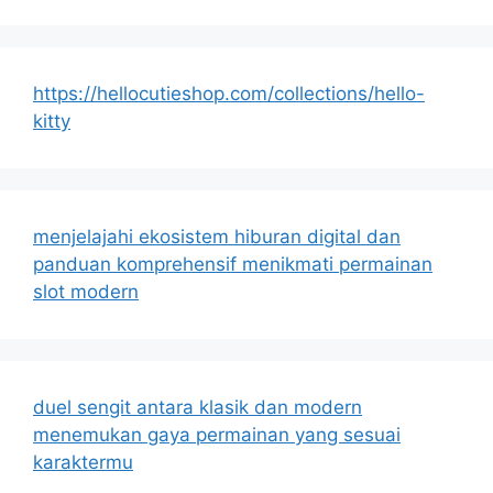
https://hellocutieshop.com/collections/hello-
kitty
menjelajahi ekosistem hiburan digital dan
panduan komprehensif menikmati permainan
slot modern
duel sengit antara klasik dan modern
menemukan gaya permainan yang sesuai
karaktermu