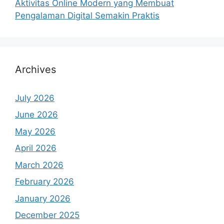
Aktivitas Online Modern yang Membuat
Pengalaman Digital Semakin Praktis
Archives
July 2026
June 2026
May 2026
April 2026
March 2026
February 2026
January 2026
December 2025