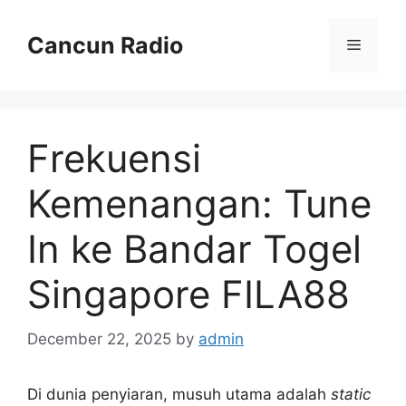
Skip
to
Cancun Radio
Menu
content
Frekuensi
Kemenangan: Tune
In ke Bandar Togel
Singapore FILA88
December 22, 2025
by
admin
Di dunia penyiaran, musuh utama adalah
static