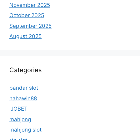
November 2025
October 2025
September 2025
August 2025
Categories
bandar slot
hahawin88
IJOBET
mahjong
mahjong slot