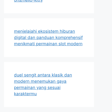
menjelajahi ekosistem hiburan
digital dan panduan komprehensif
menikmati permainan slot modern
duel sengit antara klasik dan
modern menemukan gaya
permainan yang sesuai
karaktermu