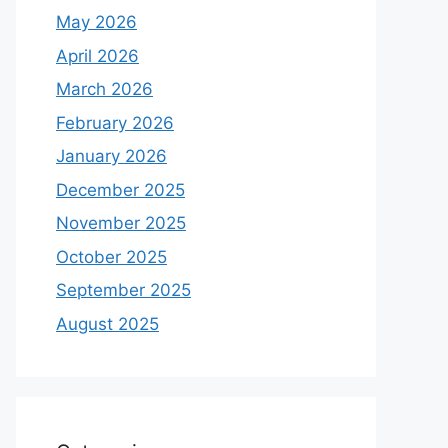
May 2026
April 2026
March 2026
February 2026
January 2026
December 2025
November 2025
October 2025
September 2025
August 2025