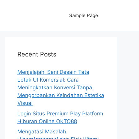
Sample Page
Recent Posts
Menjelajahi Seni Desain Tata
Letak UI Komersial: Cara
Meningkatkan Konversi Tanpa
Mengorbankan Keindahan Estetika
Visual
Login Situs Premium Play Platform
Hiburan Online OKTO88
Mengatasi Masalah