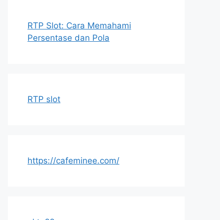
RTP Slot: Cara Memahami
Persentase dan Pola
RTP slot
https://cafeminee.com/