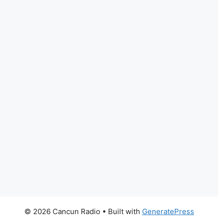
© 2026 Cancun Radio
• Built with
GeneratePress