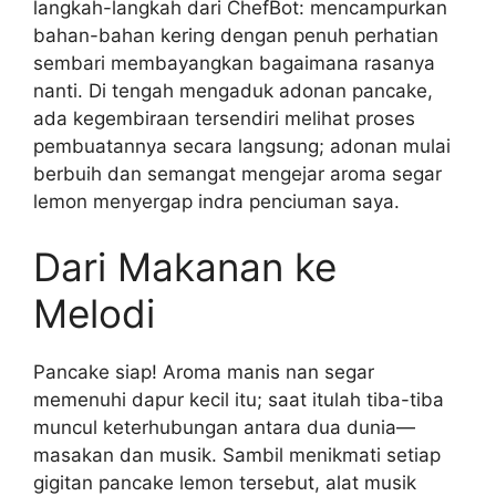
langkah-langkah dari ChefBot: mencampurkan
bahan-bahan kering dengan penuh perhatian
sembari membayangkan bagaimana rasanya
nanti. Di tengah mengaduk adonan pancake,
ada kegembiraan tersendiri melihat proses
pembuatannya secara langsung; adonan mulai
berbuih dan semangat mengejar aroma segar
lemon menyergap indra penciuman saya.
Dari Makanan ke
Melodi
Pancake siap! Aroma manis nan segar
memenuhi dapur kecil itu; saat itulah tiba-tiba
muncul keterhubungan antara dua dunia—
masakan dan musik. Sambil menikmati setiap
gigitan pancake lemon tersebut, alat musik