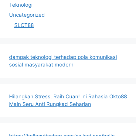
Teknologi
Uncategorized
SLOT88
dampak teknologi terhadap pola komunikasi
sosial masyarakat modern
Hilangkan Stress, Raih Cuan! Ini Rahasia Okto88
Main Seru Anti Rungkad Seharian
https://hellocutieshop.com/collections/hello-