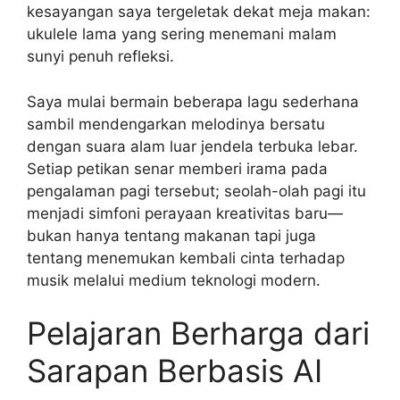
kesayangan saya tergeletak dekat meja makan:
ukulele lama yang sering menemani malam
sunyi penuh refleksi.
Saya mulai bermain beberapa lagu sederhana
sambil mendengarkan melodinya bersatu
dengan suara alam luar jendela terbuka lebar.
Setiap petikan senar memberi irama pada
pengalaman pagi tersebut; seolah-olah pagi itu
menjadi simfoni perayaan kreativitas baru—
bukan hanya tentang makanan tapi juga
tentang menemukan kembali cinta terhadap
musik melalui medium teknologi modern.
Pelajaran Berharga dari
Sarapan Berbasis AI