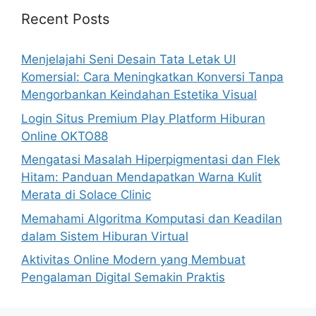
Recent Posts
Menjelajahi Seni Desain Tata Letak UI
Komersial: Cara Meningkatkan Konversi Tanpa
Mengorbankan Keindahan Estetika Visual
Login Situs Premium Play Platform Hiburan
Online OKTO88
Mengatasi Masalah Hiperpigmentasi dan Flek
Hitam: Panduan Mendapatkan Warna Kulit
Merata di Solace Clinic
Memahami Algoritma Komputasi dan Keadilan
dalam Sistem Hiburan Virtual
Aktivitas Online Modern yang Membuat
Pengalaman Digital Semakin Praktis