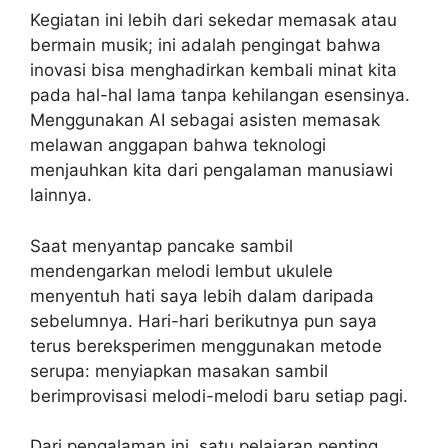
Kegiatan ini lebih dari sekedar memasak atau
bermain musik; ini adalah pengingat bahwa
inovasi bisa menghadirkan kembali minat kita
pada hal-hal lama tanpa kehilangan esensinya.
Menggunakan AI sebagai asisten memasak
melawan anggapan bahwa teknologi
menjauhkan kita dari pengalaman manusiawi
lainnya.
Saat menyantap pancake sambil
mendengarkan melodi lembut ukulele
menyentuh hati saya lebih dalam daripada
sebelumnya. Hari-hari berikutnya pun saya
terus bereksperimen menggunakan metode
serupa: menyiapkan masakan sambil
berimprovisasi melodi-melodi baru setiap pagi.
Dari pengalaman ini, satu pelajaran penting