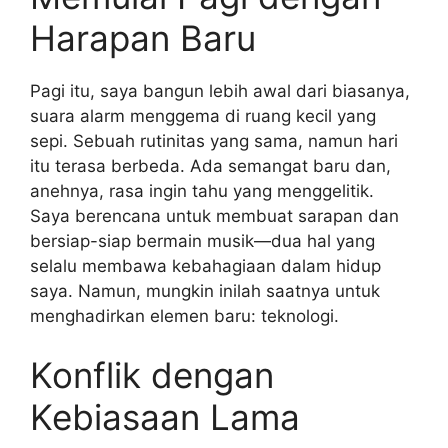
Harapan Baru
Pagi itu, saya bangun lebih awal dari biasanya,
suara alarm menggema di ruang kecil yang
sepi. Sebuah rutinitas yang sama, namun hari
itu terasa berbeda. Ada semangat baru dan,
anehnya, rasa ingin tahu yang menggelitik.
Saya berencana untuk membuat sarapan dan
bersiap-siap bermain musik—dua hal yang
selalu membawa kebahagiaan dalam hidup
saya. Namun, mungkin inilah saatnya untuk
menghadirkan elemen baru: teknologi.
Konflik dengan
Kebiasaan Lama