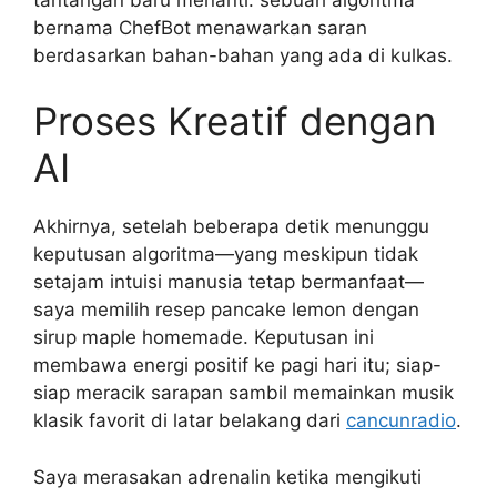
bernama ChefBot menawarkan saran
berdasarkan bahan-bahan yang ada di kulkas.
Proses Kreatif dengan
AI
Akhirnya, setelah beberapa detik menunggu
keputusan algoritma—yang meskipun tidak
setajam intuisi manusia tetap bermanfaat—
saya memilih resep pancake lemon dengan
sirup maple homemade. Keputusan ini
membawa energi positif ke pagi hari itu; siap-
siap meracik sarapan sambil memainkan musik
klasik favorit di latar belakang dari
cancunradio
.
Saya merasakan adrenalin ketika mengikuti