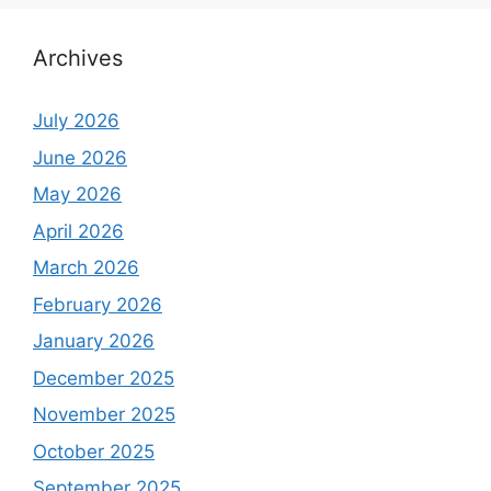
Archives
July 2026
June 2026
May 2026
April 2026
March 2026
February 2026
January 2026
December 2025
November 2025
October 2025
September 2025