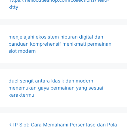
kitty
menjelajahi ekosistem hiburan digital dan
panduan komprehensif menikmati permainan
slot modern
duel sengit antara klasik dan modern
menemukan gaya permainan yang sesuai
karaktermu
RTP Slot: Cara Memahami Persentase dan Pola