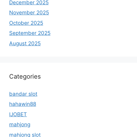
December 2025
November 2025
October 2025
September 2025
August 2025
Categories
bandar slot
hahawin88
IJOBET
mahjong
mahjong slot