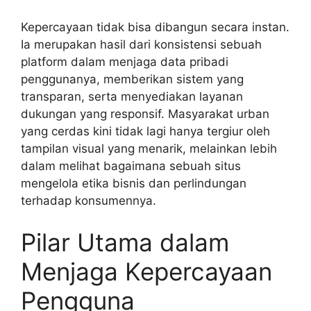
Kepercayaan tidak bisa dibangun secara instan.
Ia merupakan hasil dari konsistensi sebuah
platform dalam menjaga data pribadi
penggunanya, memberikan sistem yang
transparan, serta menyediakan layanan
dukungan yang responsif. Masyarakat urban
yang cerdas kini tidak lagi hanya tergiur oleh
tampilan visual yang menarik, melainkan lebih
dalam melihat bagaimana sebuah situs
mengelola etika bisnis dan perlindungan
terhadap konsumennya.
Pilar Utama dalam
Menjaga Kepercayaan
Pengguna