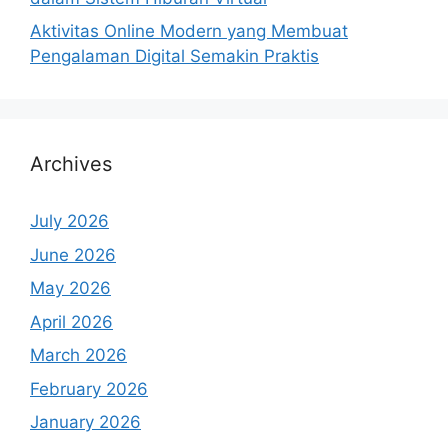
Aktivitas Online Modern yang Membuat
Pengalaman Digital Semakin Praktis
Archives
July 2026
June 2026
May 2026
April 2026
March 2026
February 2026
January 2026