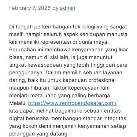
February 7, 2026
by
admin
Di tengah perkembangan teknologi yang sangat
masif, hampir seluruh aspek kehidupan manusia
kini memiliki representasi di dunia maya.
Perubahan ini membawa kenyamanan yang luar
biasa, namun di sisi lain, ia juga menuntut
tingkat kewaspadaan yang lebih tinggi dari para
penggunanya. Dalam memilih sebuah layanan
daring, baik itu untuk keperluan profesional
maupun hiburan, faktor kepercayaan kini
menjadi mata uang yang paling berharga.
Melalui
https://www.rentropandgeater.com/
,
kita dapat melihat bagaimana sebuah entitas
digital berusaha membangun standar integritas
yang kokoh demi menjamin kenyamanan setiap
pelanggan yang datang.