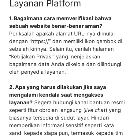
Layanan Platform
1. Bagaimana cara memverifikasi bahwa
sebuah website benar-benar aman?
Periksalah apakah alamat URL-nya dimulai
dengan “https://” dan memiliki ikon gembok di
sebelah kirinya. Selain itu, carilah halaman
“Kebijakan Privasi” yang menjelaskan
bagaimana data Anda dikelola dan dilindungi
oleh penyedia layanan.
2. Apa yang harus dilakukan jika saya
mengalami kendala saat mengakses
layanan?
Segera hubungi kanal bantuan resmi
seperti fitur obrolan langsung (
live chat
) yang
biasanya tersedia di sudut layar. Hindari
memberikan informasi sensitif seperti kata
sandi kepada siapa pun, termasuk kepada tim