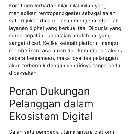
Komitmen terhadap nilai-nilai inilah yang
menjadikan rentropandgeater sebagai salah
satu rujukan dalam ulasan mengenai standar
layanan digital yang berkualitas. Di dunia yang
serba cepat ini, kepastian adalah hal yang
sangat dicari. Ketika sebuah platform mampu
memberikan rasa aman dan kemudahan akses
secara bersamaan, maka loyalitas pelanggan
akan terbentuk dengan sendirinya tanpa perlu
dipaksakan.
Peran Dukungan
Pelanggan dalam
Ekosistem Digital
Salah satu pembeda utama antara platform