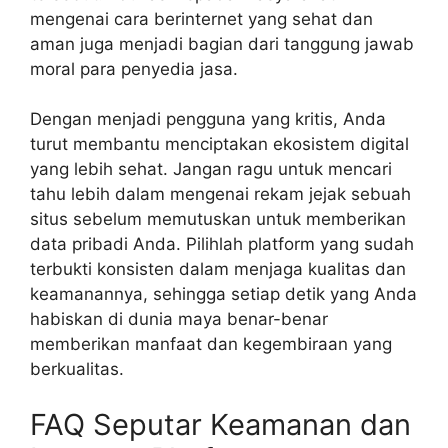
mengenai cara berinternet yang sehat dan
aman juga menjadi bagian dari tanggung jawab
moral para penyedia jasa.
Dengan menjadi pengguna yang kritis, Anda
turut membantu menciptakan ekosistem digital
yang lebih sehat. Jangan ragu untuk mencari
tahu lebih dalam mengenai rekam jejak sebuah
situs sebelum memutuskan untuk memberikan
data pribadi Anda. Pilihlah platform yang sudah
terbukti konsisten dalam menjaga kualitas dan
keamanannya, sehingga setiap detik yang Anda
habiskan di dunia maya benar-benar
memberikan manfaat dan kegembiraan yang
berkualitas.
FAQ Seputar Keamanan dan