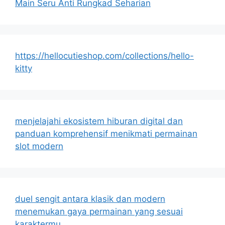
Main Seru Anti Rungkad Seharian
https://hellocutieshop.com/collections/hello-
kitty
menjelajahi ekosistem hiburan digital dan
panduan komprehensif menikmati permainan
slot modern
duel sengit antara klasik dan modern
menemukan gaya permainan yang sesuai
karaktermu