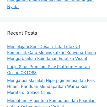
Nyata
Recent Posts
Menjelajahi Seni Desain Tata Letak UI
Komersial: Cara Meningkatkan Konversi Tanpa
Mengorbankan Keindahan Estetika Visual
Login Situs Premium Play Platform Hiburan
Online OKTO88
Mengatasi Masalah Hiperpigmentasi dan Flek
Hitam: Panduan Mendapatkan Warna Kulit
Merata di Solace Clinic
Memahami Algoritma Komputasi dan Keadilan
dalam Sistem Hiburan Virtual