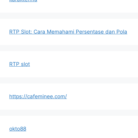
RTP Slot: Cara Memahami Persentase dan Pola
RTP slot
https://cafeminee.com/
okto88