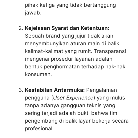
pihak ketiga yang tidak bertanggung
jawab.
Kejelasan Syarat dan Ketentuan:
Sebuah brand yang jujur tidak akan
menyembunyikan aturan main di balik
kalimat-kalimat yang rumit. Transparansi
mengenai prosedur layanan adalah
bentuk penghormatan terhadap hak-hak
konsumen.
Kestabilan Antarmuka:
Pengalaman
pengguna (
User Experience
) yang mulus
tanpa adanya gangguan teknis yang
sering terjadi adalah bukti bahwa tim
pengembang di balik layar bekerja secara
profesional.