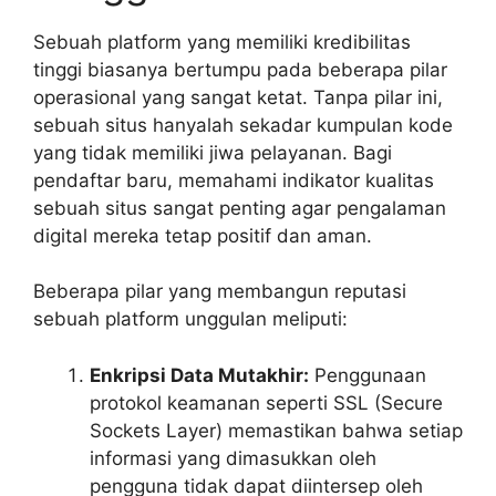
Sebuah platform yang memiliki kredibilitas
tinggi biasanya bertumpu pada beberapa pilar
operasional yang sangat ketat. Tanpa pilar ini,
sebuah situs hanyalah sekadar kumpulan kode
yang tidak memiliki jiwa pelayanan. Bagi
pendaftar baru, memahami indikator kualitas
sebuah situs sangat penting agar pengalaman
digital mereka tetap positif dan aman.
Beberapa pilar yang membangun reputasi
sebuah platform unggulan meliputi:
Enkripsi Data Mutakhir:
Penggunaan
protokol keamanan seperti SSL (Secure
Sockets Layer) memastikan bahwa setiap
informasi yang dimasukkan oleh
pengguna tidak dapat diintersep oleh