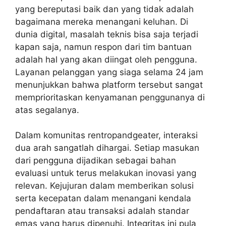
yang bereputasi baik dan yang tidak adalah
bagaimana mereka menangani keluhan. Di
dunia digital, masalah teknis bisa saja terjadi
kapan saja, namun respon dari tim bantuan
adalah hal yang akan diingat oleh pengguna.
Layanan pelanggan yang siaga selama 24 jam
menunjukkan bahwa platform tersebut sangat
memprioritaskan kenyamanan penggunanya di
atas segalanya.
Dalam komunitas rentropandgeater, interaksi
dua arah sangatlah dihargai. Setiap masukan
dari pengguna dijadikan sebagai bahan
evaluasi untuk terus melakukan inovasi yang
relevan. Kejujuran dalam memberikan solusi
serta kecepatan dalam menangani kendala
pendaftaran atau transaksi adalah standar
emas yang harus dipenuhi. Integritas ini pula