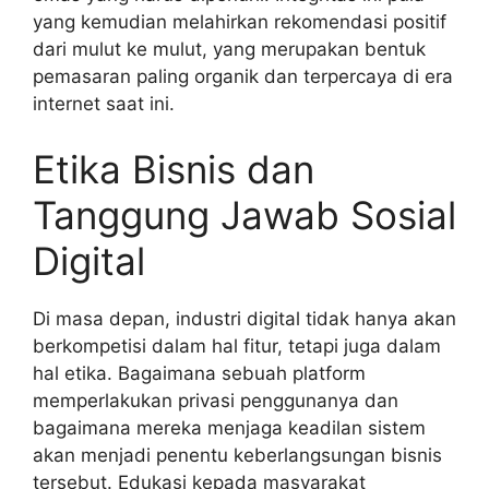
yang kemudian melahirkan rekomendasi positif
dari mulut ke mulut, yang merupakan bentuk
pemasaran paling organik dan terpercaya di era
internet saat ini.
Etika Bisnis dan
Tanggung Jawab Sosial
Digital
Di masa depan, industri digital tidak hanya akan
berkompetisi dalam hal fitur, tetapi juga dalam
hal etika. Bagaimana sebuah platform
memperlakukan privasi penggunanya dan
bagaimana mereka menjaga keadilan sistem
akan menjadi penentu keberlangsungan bisnis
tersebut. Edukasi kepada masyarakat