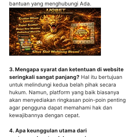
bantuan yang menghubungi Ada.
3. Mengapa syarat dan ketentuan di website
seringkali sangat panjang?
Hal itu bertujuan
untuk melindungi kedua belah pihak secara
hukum. Namun, platform yang baik biasanya
akan menyediakan ringkasan poin-poin penting
agar pengguna dapat memahami hak dan
kewajibannya dengan cepat.
4. Apa keunggulan utama dari