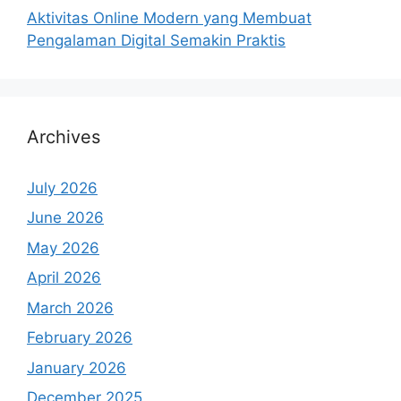
Aktivitas Online Modern yang Membuat
Pengalaman Digital Semakin Praktis
Archives
July 2026
June 2026
May 2026
April 2026
March 2026
February 2026
January 2026
December 2025