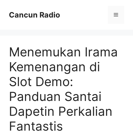
Skip
to
Cancun Radio
Menu
content
Menemukan Irama
Kemenangan di
Slot Demo:
Panduan Santai
Dapetin Perkalian
Fantastis