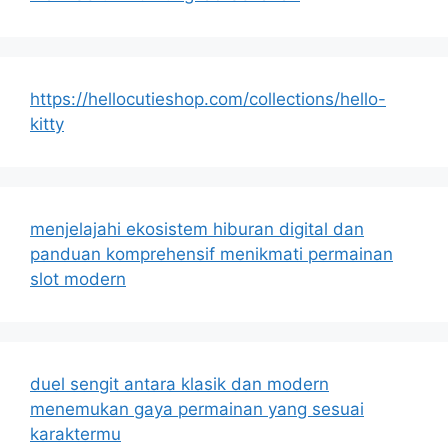
https://hellocutieshop.com/collections/hello-
kitty
menjelajahi ekosistem hiburan digital dan
panduan komprehensif menikmati permainan
slot modern
duel sengit antara klasik dan modern
menemukan gaya permainan yang sesuai
karaktermu