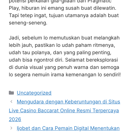
potensi perkalian gila-gilaan dari Pragmatic
Play, hiburan ini emang susah buat dilewatin.
Tapi tetep ingat, tujuan utamanya adalah buat
seneng-seneng.
Jadi, sebelum lo memutuskan buat melangkah
lebih jauh, pastikan lo udah paham ritmenya,
udah tau polanya, dan yang paling penting,
udah bisa ngontrol diri. Selamat bereksplorasi
di dunia visual yang penuh warna dan semoga
lo segera nemuin irama kemenangan lo sendiri!
Categories
Uncategorized
Mengudara dengan Keberuntungan di Situs
Live Casino Baccarat Online Resmi Terpercaya
2026
Ijobet dan Cara Pemain Digital Menentukan