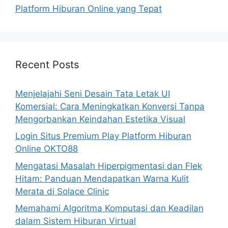
Platform Hiburan Online yang Tepat
Recent Posts
Menjelajahi Seni Desain Tata Letak UI
Komersial: Cara Meningkatkan Konversi Tanpa
Mengorbankan Keindahan Estetika Visual
Login Situs Premium Play Platform Hiburan
Online OKTO88
Mengatasi Masalah Hiperpigmentasi dan Flek
Hitam: Panduan Mendapatkan Warna Kulit
Merata di Solace Clinic
Memahami Algoritma Komputasi dan Keadilan
dalam Sistem Hiburan Virtual