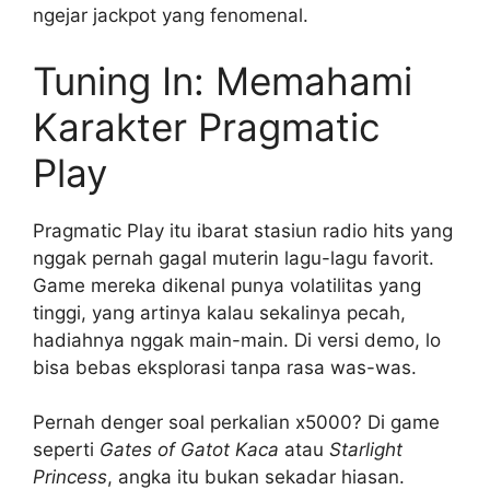
ngejar jackpot yang fenomenal.
Tuning In: Memahami
Karakter Pragmatic
Play
Pragmatic Play itu ibarat stasiun radio hits yang
nggak pernah gagal muterin lagu-lagu favorit.
Game mereka dikenal punya volatilitas yang
tinggi, yang artinya kalau sekalinya pecah,
hadiahnya nggak main-main. Di versi demo, lo
bisa bebas eksplorasi tanpa rasa was-was.
Pernah denger soal perkalian x5000? Di game
seperti
Gates of Gatot Kaca
atau
Starlight
Princess
, angka itu bukan sekadar hiasan.