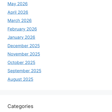
May 2026
April 2026
March 2026
February 2026
January 2026
December 2025
November 2025
October 2025
September 2025
August 2025
Categories