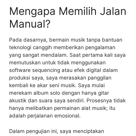
Mengapa Memilih Jalan
Manual?
Pada dasarnya, bermain musik tanpa bantuan
teknologi canggih memberikan pengalaman
yang sangat mendalam. Saat pertama kali saya
memutuskan untuk tidak menggunakan
software sequencing atau efek digital dalam
produksi saya, saya merasakan panggilan
kembali ke akar seni musik. Saya mulai
merekam album solo dengan hanya gitar
akustik dan suara saya sendiri. Prosesnya tidak
hanya melibatkan permainan alat musik; itu
adalah perjalanan emosional.
Dalam pengujian ini, saya menciptakan