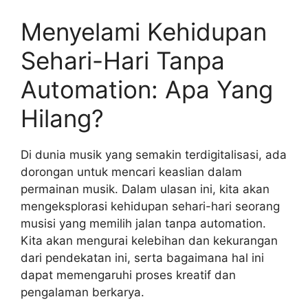
Menyelami Kehidupan
Sehari-Hari Tanpa
Automation: Apa Yang
Hilang?
Di dunia musik yang semakin terdigitalisasi, ada
dorongan untuk mencari keaslian dalam
permainan musik. Dalam ulasan ini, kita akan
mengeksplorasi kehidupan sehari-hari seorang
musisi yang memilih jalan tanpa automation.
Kita akan mengurai kelebihan dan kekurangan
dari pendekatan ini, serta bagaimana hal ini
dapat memengaruhi proses kreatif dan
pengalaman berkarya.