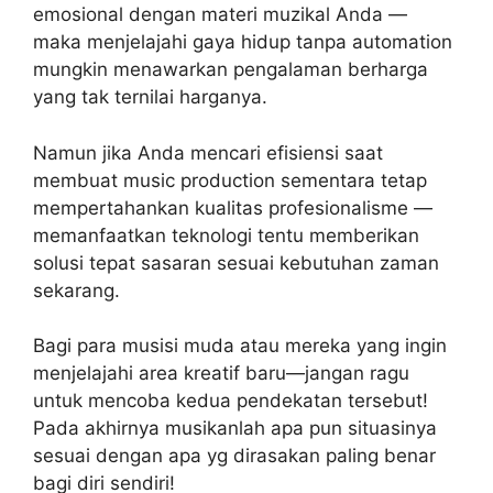
emosional dengan materi muzikal Anda —
maka menjelajahi gaya hidup tanpa automation
mungkin menawarkan pengalaman berharga
yang tak ternilai harganya.
Namun jika Anda mencari efisiensi saat
membuat music production sementara tetap
mempertahankan kualitas profesionalisme —
memanfaatkan teknologi tentu memberikan
solusi tepat sasaran sesuai kebutuhan zaman
sekarang.
Bagi para musisi muda atau mereka yang ingin
menjelajahi area kreatif baru—jangan ragu
untuk mencoba kedua pendekatan tersebut!
Pada akhirnya musikanlah apa pun situasinya
sesuai dengan apa yg dirasakan paling benar
bagi diri sendiri!