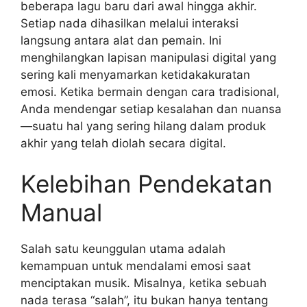
beberapa lagu baru dari awal hingga akhir.
Setiap nada dihasilkan melalui interaksi
langsung antara alat dan pemain. Ini
menghilangkan lapisan manipulasi digital yang
sering kali menyamarkan ketidakakuratan
emosi. Ketika bermain dengan cara tradisional,
Anda mendengar setiap kesalahan dan nuansa
—suatu hal yang sering hilang dalam produk
akhir yang telah diolah secara digital.
Kelebihan Pendekatan
Manual
Salah satu keunggulan utama adalah
kemampuan untuk mendalami emosi saat
menciptakan musik. Misalnya, ketika sebuah
nada terasa “salah”, itu bukan hanya tentang