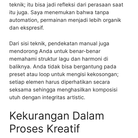
teknik; itu bisa jadi refleksi dari perasaan saat
itu juga. Saya menemukan bahwa tanpa
automation, permainan menjadi lebih organik
dan ekspresif.
Dari sisi teknik, pendekatan manual juga
mendorong Anda untuk benar-benar
memahami struktur lagu dan harmoni di
baliknya. Anda tidak bisa bergantung pada
preset atau loop untuk mengisi kekosongan;
setiap elemen harus diperhatikan secara
seksama sehingga menghasilkan komposisi
utuh dengan integritas artistic.
Kekurangan Dalam
Proses Kreatif