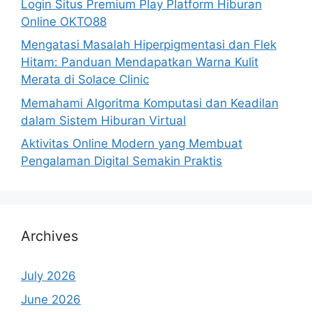
Login Situs Premium Play Platform Hiburan
Online OKTO88
Mengatasi Masalah Hiperpigmentasi dan Flek
Hitam: Panduan Mendapatkan Warna Kulit
Merata di Solace Clinic
Memahami Algoritma Komputasi dan Keadilan
dalam Sistem Hiburan Virtual
Aktivitas Online Modern yang Membuat
Pengalaman Digital Semakin Praktis
Archives
July 2026
June 2026