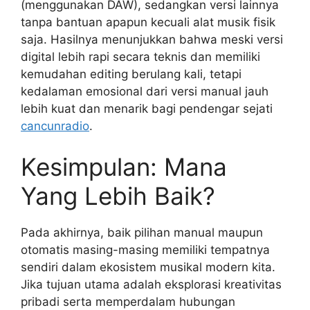
(menggunakan DAW), sedangkan versi lainnya
tanpa bantuan apapun kecuali alat musik fisik
saja. Hasilnya menunjukkan bahwa meski versi
digital lebih rapi secara teknis dan memiliki
kemudahan editing berulang kali, tetapi
kedalaman emosional dari versi manual jauh
lebih kuat dan menarik bagi pendengar sejati
cancunradio
.
Kesimpulan: Mana
Yang Lebih Baik?
Pada akhirnya, baik pilihan manual maupun
otomatis masing-masing memiliki tempatnya
sendiri dalam ekosistem musikal modern kita.
Jika tujuan utama adalah eksplorasi kreativitas
pribadi serta memperdalam hubungan