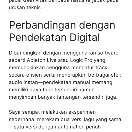
urusan teknis.
Perbandingan dengan
Pendekatan Digital
Dibandingkan dengan menggunakan software
seperti Ableton Live atau Logic Pro yang
memungkinkan pengguna mengatur track
secara efisien serta menerapkan berbagai efek
audio instan—pendekatan manual memang
memiliki daya tarik tersendiri namun
menyimpan banyak tantangan tersendiri juga.
Saya sempat melakukan eksperimen
sederhana: merekam dua versi lagu yang sama
—satu versi dengan automation penuh