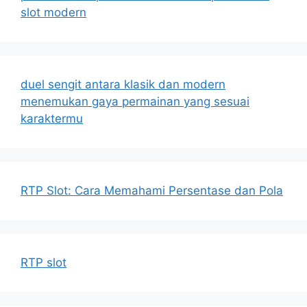
slot modern
duel sengit antara klasik dan modern
menemukan gaya permainan yang sesuai
karaktermu
RTP Slot: Cara Memahami Persentase dan Pola
RTP slot