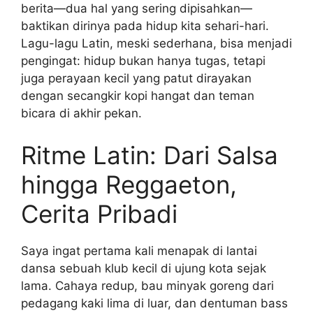
berita—dua hal yang sering dipisahkan—
baktikan dirinya pada hidup kita sehari-hari.
Lagu-lagu Latin, meski sederhana, bisa menjadi
pengingat: hidup bukan hanya tugas, tetapi
juga perayaan kecil yang patut dirayakan
dengan secangkir kopi hangat dan teman
bicara di akhir pekan.
Ritme Latin: Dari Salsa
hingga Reggaeton,
Cerita Pribadi
Saya ingat pertama kali menapak di lantai
dansa sebuah klub kecil di ujung kota sejak
lama. Cahaya redup, bau minyak goreng dari
pedagang kaki lima di luar, dan dentuman bass