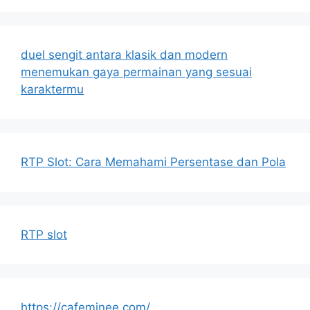
duel sengit antara klasik dan modern
menemukan gaya permainan yang sesuai
karaktermu
RTP Slot: Cara Memahami Persentase dan Pola
RTP slot
https://cafeminee.com/