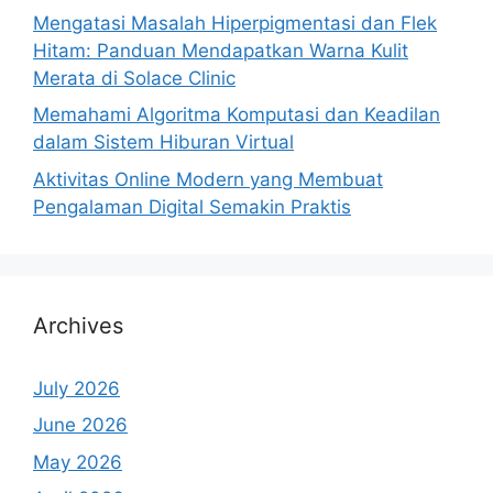
Mengatasi Masalah Hiperpigmentasi dan Flek
Hitam: Panduan Mendapatkan Warna Kulit
Merata di Solace Clinic
Memahami Algoritma Komputasi dan Keadilan
dalam Sistem Hiburan Virtual
Aktivitas Online Modern yang Membuat
Pengalaman Digital Semakin Praktis
Archives
July 2026
June 2026
May 2026