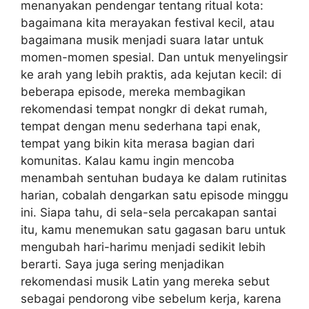
menanyakan pendengar tentang ritual kota:
bagaimana kita merayakan festival kecil, atau
bagaimana musik menjadi suara latar untuk
momen-momen spesial. Dan untuk menyelingsir
ke arah yang lebih praktis, ada kejutan kecil: di
beberapa episode, mereka membagikan
rekomendasi tempat nongkr di dekat rumah,
tempat dengan menu sederhana tapi enak,
tempat yang bikin kita merasa bagian dari
komunitas. Kalau kamu ingin mencoba
menambah sentuhan budaya ke dalam rutinitas
harian, cobalah dengarkan satu episode minggu
ini. Siapa tahu, di sela-sela percakapan santai
itu, kamu menemukan satu gagasan baru untuk
mengubah hari-harimu menjadi sedikit lebih
berarti. Saya juga sering menjadikan
rekomendasi musik Latin yang mereka sebut
sebagai pendorong vibe sebelum kerja, karena