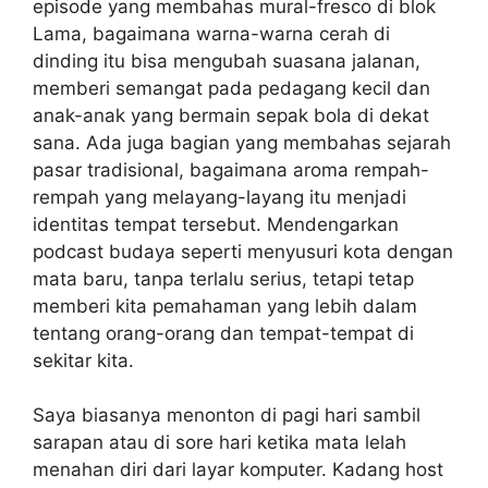
episode yang membahas mural-fresco di blok
Lama, bagaimana warna-warna cerah di
dinding itu bisa mengubah suasana jalanan,
memberi semangat pada pedagang kecil dan
anak-anak yang bermain sepak bola di dekat
sana. Ada juga bagian yang membahas sejarah
pasar tradisional, bagaimana aroma rempah-
rempah yang melayang-layang itu menjadi
identitas tempat tersebut. Mendengarkan
podcast budaya seperti menyusuri kota dengan
mata baru, tanpa terlalu serius, tetapi tetap
memberi kita pemahaman yang lebih dalam
tentang orang-orang dan tempat-tempat di
sekitar kita.
Saya biasanya menonton di pagi hari sambil
sarapan atau di sore hari ketika mata lelah
menahan diri dari layar komputer. Kadang host