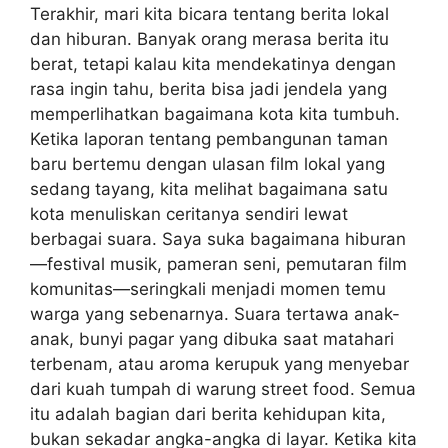
Terakhir, mari kita bicara tentang berita lokal
dan hiburan. Banyak orang merasa berita itu
berat, tetapi kalau kita mendekatinya dengan
rasa ingin tahu, berita bisa jadi jendela yang
memperlihatkan bagaimana kota kita tumbuh.
Ketika laporan tentang pembangunan taman
baru bertemu dengan ulasan film lokal yang
sedang tayang, kita melihat bagaimana satu
kota menuliskan ceritanya sendiri lewat
berbagai suara. Saya suka bagaimana hiburan
—festival musik, pameran seni, pemutaran film
komunitas—seringkali menjadi momen temu
warga yang sebenarnya. Suara tertawa anak-
anak, bunyi pagar yang dibuka saat matahari
terbenam, atau aroma kerupuk yang menyebar
dari kuah tumpah di warung street food. Semua
itu adalah bagian dari berita kehidupan kita,
bukan sekadar angka-angka di layar. Ketika kita