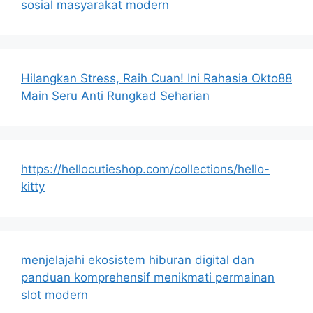
sosial masyarakat modern
Hilangkan Stress, Raih Cuan! Ini Rahasia Okto88
Main Seru Anti Rungkad Seharian
https://hellocutieshop.com/collections/hello-
kitty
menjelajahi ekosistem hiburan digital dan
panduan komprehensif menikmati permainan
slot modern