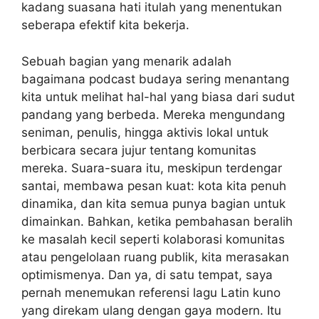
kadang suasana hati itulah yang menentukan
seberapa efektif kita bekerja.
Sebuah bagian yang menarik adalah
bagaimana podcast budaya sering menantang
kita untuk melihat hal-hal yang biasa dari sudut
pandang yang berbeda. Mereka mengundang
seniman, penulis, hingga aktivis lokal untuk
berbicara secara jujur tentang komunitas
mereka. Suara-suara itu, meskipun terdengar
santai, membawa pesan kuat: kota kita penuh
dinamika, dan kita semua punya bagian untuk
dimainkan. Bahkan, ketika pembahasan beralih
ke masalah kecil seperti kolaborasi komunitas
atau pengelolaan ruang publik, kita merasakan
optimismenya. Dan ya, di satu tempat, saya
pernah menemukan referensi lagu Latin kuno
yang direkam ulang dengan gaya modern. Itu