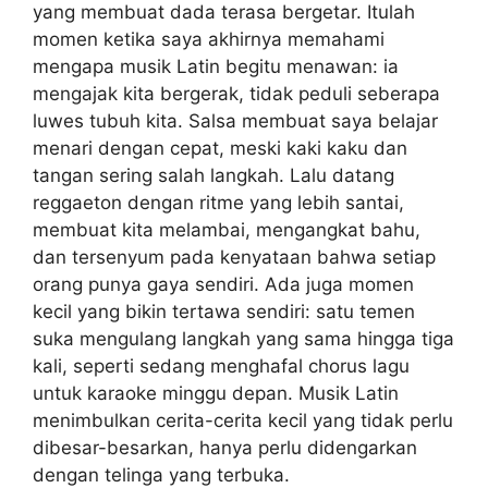
yang membuat dada terasa bergetar. Itulah
momen ketika saya akhirnya memahami
mengapa musik Latin begitu menawan: ia
mengajak kita bergerak, tidak peduli seberapa
luwes tubuh kita. Salsa membuat saya belajar
menari dengan cepat, meski kaki kaku dan
tangan sering salah langkah. Lalu datang
reggaeton dengan ritme yang lebih santai,
membuat kita melambai, mengangkat bahu,
dan tersenyum pada kenyataan bahwa setiap
orang punya gaya sendiri. Ada juga momen
kecil yang bikin tertawa sendiri: satu temen
suka mengulang langkah yang sama hingga tiga
kali, seperti sedang menghafal chorus lagu
untuk karaoke minggu depan. Musik Latin
menimbulkan cerita-cerita kecil yang tidak perlu
dibesar-besarkan, hanya perlu didengarkan
dengan telinga yang terbuka.