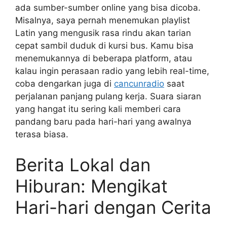
ada sumber-sumber online yang bisa dicoba.
Misalnya, saya pernah menemukan playlist
Latin yang mengusik rasa rindu akan tarian
cepat sambil duduk di kursi bus. Kamu bisa
menemukannya di beberapa platform, atau
kalau ingin perasaan radio yang lebih real-time,
coba dengarkan juga di
cancunradio
saat
perjalanan panjang pulang kerja. Suara siaran
yang hangat itu sering kali memberi cara
pandang baru pada hari-hari yang awalnya
terasa biasa.
Berita Lokal dan
Hiburan: Mengikat
Hari-hari dengan Cerita