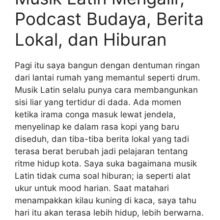
Podcast Budaya, Berita
Lokal, dan Hiburan
Pagi itu saya bangun dengan dentuman ringan
dari lantai rumah yang memantul seperti drum.
Musik Latin selalu punya cara membangunkan
sisi liar yang tertidur di dada. Ada momen
ketika irama conga masuk lewat jendela,
menyelinap ke dalam rasa kopi yang baru
diseduh, dan tiba-tiba berita lokal yang tadi
terasa berat berubah jadi pelajaran tentang
ritme hidup kota. Saya suka bagaimana musik
Latin tidak cuma soal hiburan; ia seperti alat
ukur untuk mood harian. Saat matahari
menampakkan kilau kuning di kaca, saya tahu
hari itu akan terasa lebih hidup, lebih berwarna.