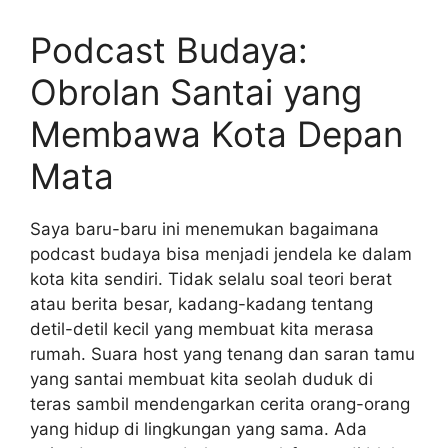
Podcast Budaya:
Obrolan Santai yang
Membawa Kota Depan
Mata
Saya baru-baru ini menemukan bagaimana
podcast budaya bisa menjadi jendela ke dalam
kota kita sendiri. Tidak selalu soal teori berat
atau berita besar, kadang-kadang tentang
detil-detil kecil yang membuat kita merasa
rumah. Suara host yang tenang dan saran tamu
yang santai membuat kita seolah duduk di
teras sambil mendengarkan cerita orang-orang
yang hidup di lingkungan yang sama. Ada