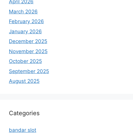
April 2026
March 2026
February 2026
January 2026
December 2025
November 2025
October 2025
September 2025
August 2025
Categories
bandar slot