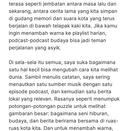
terasa seperti jembatan antara masa lalu dan
sekarang, antara cerita lama yang kita simpan
di gudang memori dan suara kota yang terus
berjalan di bawah telapak kaki kita. Jika kamu
ingin menambah warna ke playlist harian,
podcast-podcast budaya bisa jadi teman
perjalanan yang asyik.
Di sela-sela itu semua, saya suka bagaimana
satu hal kecil bisa mengubah cara kita melihat
dunia. Sambil menulis catatan, saya sering
menautkan satu sumber musik dengan satu
episode podcast, dan kemudian satu berita
lokal yang relevan. Rasanya seperti menumpuk
potongan-potongan puzzle untuk melihat
gambaran besar: bagaimana seni hiburan,
budaya, dan berita berirama bersama di ruas-
ruas kota kita. Dan untuk menambah warna,