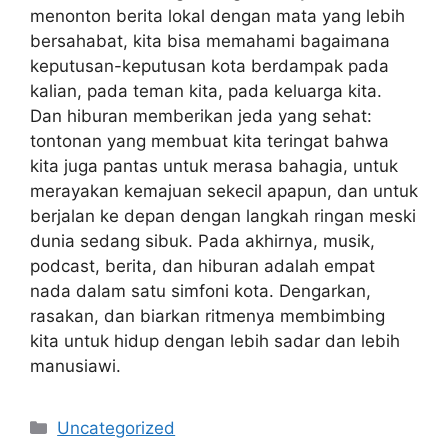
menonton berita lokal dengan mata yang lebih
bersahabat, kita bisa memahami bagaimana
keputusan-keputusan kota berdampak pada
kalian, pada teman kita, pada keluarga kita.
Dan hiburan memberikan jeda yang sehat:
tontonan yang membuat kita teringat bahwa
kita juga pantas untuk merasa bahagia, untuk
merayakan kemajuan sekecil apapun, dan untuk
berjalan ke depan dengan langkah ringan meski
dunia sedang sibuk. Pada akhirnya, musik,
podcast, berita, dan hiburan adalah empat
nada dalam satu simfoni kota. Dengarkan,
rasakan, dan biarkan ritmenya membimbing
kita untuk hidup dengan lebih sadar dan lebih
manusiawi.
Categories
Uncategorized