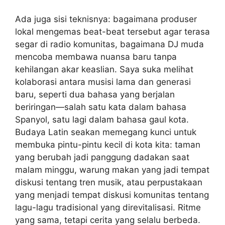
Ada juga sisi teknisnya: bagaimana produser
lokal mengemas beat-beat tersebut agar terasa
segar di radio komunitas, bagaimana DJ muda
mencoba membawa nuansa baru tanpa
kehilangan akar keaslian. Saya suka melihat
kolaborasi antara musisi lama dan generasi
baru, seperti dua bahasa yang berjalan
beriringan—salah satu kata dalam bahasa
Spanyol, satu lagi dalam bahasa gaul kota.
Budaya Latin seakan memegang kunci untuk
membuka pintu-pintu kecil di kota kita: taman
yang berubah jadi panggung dadakan saat
malam minggu, warung makan yang jadi tempat
diskusi tentang tren musik, atau perpustakaan
yang menjadi tempat diskusi komunitas tentang
lagu-lagu tradisional yang direvitalisasi. Ritme
yang sama, tetapi cerita yang selalu berbeda.