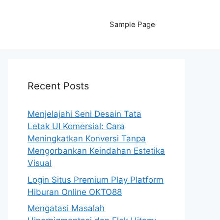
Sample Page
Recent Posts
Menjelajahi Seni Desain Tata
Letak UI Komersial: Cara
Meningkatkan Konversi Tanpa
Mengorbankan Keindahan Estetika
Visual
Login Situs Premium Play Platform
Hiburan Online OKTO88
Mengatasi Masalah