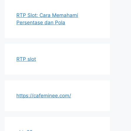
RTP Slot: Cara Memahami
Persentase dan Pola
RTP slot
https://cafeminee.com/