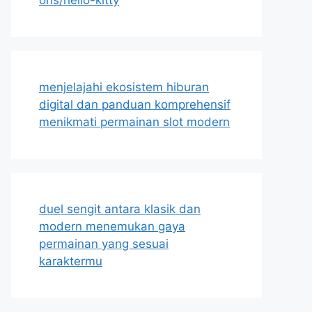
menjelajahi ekosistem hiburan
digital dan panduan komprehensif
menikmati permainan slot modern
duel sengit antara klasik dan
modern menemukan gaya
permainan yang sesuai
karaktermu