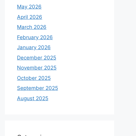
May 2026
April 2026
March 2026
February 2026
January 2026
December 2025
November 2025
October 2025
September 2025
August 2025