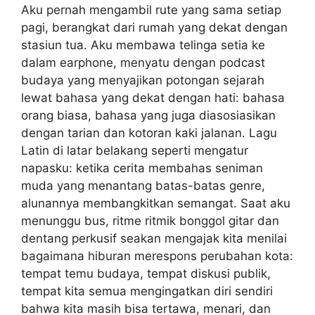
Aku pernah mengambil rute yang sama setiap
pagi, berangkat dari rumah yang dekat dengan
stasiun tua. Aku membawa telinga setia ke
dalam earphone, menyatu dengan podcast
budaya yang menyajikan potongan sejarah
lewat bahasa yang dekat dengan hati: bahasa
orang biasa, bahasa yang juga diasosiasikan
dengan tarian dan kotoran kaki jalanan. Lagu
Latin di latar belakang seperti mengatur
napasku: ketika cerita membahas seniman
muda yang menantang batas-batas genre,
alunannya membangkitkan semangat. Saat aku
menunggu bus, ritme ritmik bonggol gitar dan
dentang perkusif seakan mengajak kita menilai
bagaimana hiburan merespons perubahan kota:
tempat temu budaya, tempat diskusi publik,
tempat kita semua mengingatkan diri sendiri
bahwa kita masih bisa tertawa, menari, dan