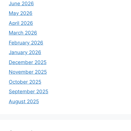
June 2026
May 2026
April 2026
March 2026
February 2026
January 2026
December 2025
November 2025
October 2025
September 2025
August 2025