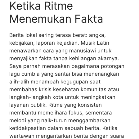
Ketika Ritme
Menemukan Fakta
Berita lokal sering terasa berat: angka,
kebijakan, laporan kejadian. Musik Latin
menawarkan cara yang manusiawi untuk
menyajikan fakta tanpa kehilangan akarnya.
Saya pernah merasakan bagaimana potongan
lagu cumbia yang santai bisa menenangkan
alih-alih menambah kegugupan saat
membahas krisis kesehatan komunitas atau
langkah-langkah kota untuk meningkatkan
layanan publik. Ritme yang konsisten
membantu memelihara fokus, sementara
melodi yang naik-turun menggambarkan
ketidakpastian dalam sebuah berita. Ketika
wartawan mengantarkan berita dengan suara