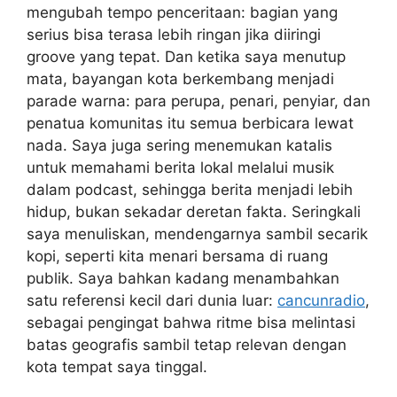
mengubah tempo penceritaan: bagian yang
serius bisa terasa lebih ringan jika diiringi
groove yang tepat. Dan ketika saya menutup
mata, bayangan kota berkembang menjadi
parade warna: para perupa, penari, penyiar, dan
penatua komunitas itu semua berbicara lewat
nada. Saya juga sering menemukan katalis
untuk memahami berita lokal melalui musik
dalam podcast, sehingga berita menjadi lebih
hidup, bukan sekadar deretan fakta. Seringkali
saya menuliskan, mendengarnya sambil secarik
kopi, seperti kita menari bersama di ruang
publik. Saya bahkan kadang menambahkan
satu referensi kecil dari dunia luar:
cancunradio
,
sebagai pengingat bahwa ritme bisa melintasi
batas geografis sambil tetap relevan dengan
kota tempat saya tinggal.