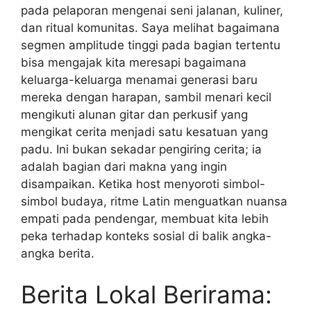
pada pelaporan mengenai seni jalanan, kuliner,
dan ritual komunitas. Saya melihat bagaimana
segmen amplitude tinggi pada bagian tertentu
bisa mengajak kita meresapi bagaimana
keluarga-keluarga menamai generasi baru
mereka dengan harapan, sambil menari kecil
mengikuti alunan gitar dan perkusif yang
mengikat cerita menjadi satu kesatuan yang
padu. Ini bukan sekadar pengiring cerita; ia
adalah bagian dari makna yang ingin
disampaikan. Ketika host menyoroti simbol-
simbol budaya, ritme Latin menguatkan nuansa
empati pada pendengar, membuat kita lebih
peka terhadap konteks sosial di balik angka-
angka berita.
Berita Lokal Berirama: