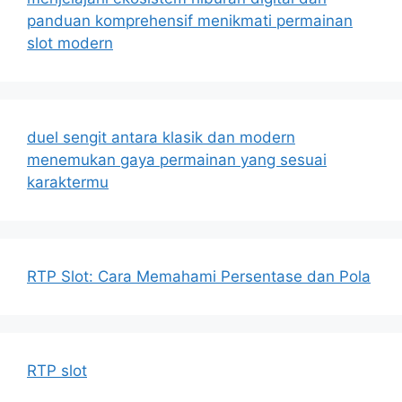
panduan komprehensif menikmati permainan
slot modern
duel sengit antara klasik dan modern
menemukan gaya permainan yang sesuai
karaktermu
RTP Slot: Cara Memahami Persentase dan Pola
RTP slot