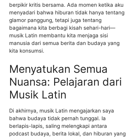
berpikir kritis bersama. Ada momen ketika aku
menyadari bahwa hiburan tidak hanya tentang
glamor panggung, tetapi juga tentang
bagaimana kita berbagi kisah sehari-hari—
musik Latin membantu kita menjaga sisi
manusia dari semua berita dan budaya yang
kita konsumsi.
Menyatukan Semua
Nuansa: Pelajaran dari
Musik Latin
Di akhirnya, musik Latin mengajarkan saya
bahwa budaya tidak pernah tunggal. Ia
berlapis-lapis, saling melengkapi antara
podcast budaya, berita lokal, dan hiburan yang