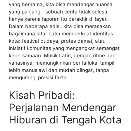
yang berirama, kita bisa mendengar nuansa
yang panjang—sebuah cerita tidak selesai
hanya karena laporan itu berakhir di layar.
Dalam beberapa edisi, kita bisa merasakan
bagaimana latar Latin memperkuat identitas
kota: festival budaya, protes damai, atau
inisiatif komunitas yang mengangkat semangat
kebersamaan. Musik Latin, dengan ritme dan
variasinya, memungkinkan berita lokal tampil
lebih manusiawi dan mudah diingat, tanpa
mengurangi presisi fakta.
Kisah Pribadi:
Perjalanan Mendengar
Hiburan di Tengah Kota