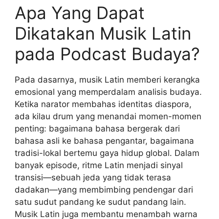
Apa Yang Dapat
Dikatakan Musik Latin
pada Podcast Budaya?
Pada dasarnya, musik Latin memberi kerangka
emosional yang memperdalam analisis budaya.
Ketika narator membahas identitas diaspora,
ada kilau drum yang menandai momen-momen
penting: bagaimana bahasa bergerak dari
bahasa asli ke bahasa pengantar, bagaimana
tradisi-lokal bertemu gaya hidup global. Dalam
banyak episode, ritme Latin menjadi sinyal
transisi—sebuah jeda yang tidak terasa
dadakan—yang membimbing pendengar dari
satu sudut pandang ke sudut pandang lain.
Musik Latin juga membantu menambah warna