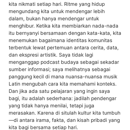
kita nikmati setiap hari. Ritme yang hidup
mengundang kita untuk mendengar lebih
dalam, bukan hanya mendengar untuk
menghibur. Ketika kita membiarkan nada-nada
itu bernyanyi bersamaan dengan kata-kata, kita
menemukan bagaimana identitas komunitas
terbentuk lewat pertemuan antara cerita, data,
dan ekspresi artistik. Saya tidak lagi
menganggap podcast budaya sebagai sekadar
sumber informasi; saya melihatnya sebagai
panggung kecil di mana nuansa-nuansa musik
Latin mengubah cara kita memahami konteks.
Dan jika ada satu pelajaran yang ingin saya
bagi, itu adalah sederhana: jadilah pendengar
yang tidak hanya menilai, tetapi juga
merasakan. Karena di situlah kultur kita tumbuh
—di antara irama, fakta, dan kisah pribadi yang
kita bagi bersama setiap hari.