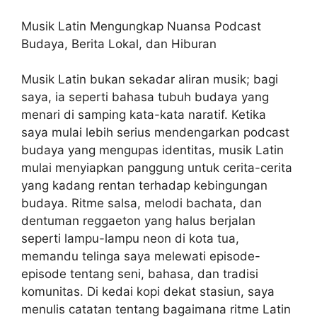
Musik Latin Mengungkap Nuansa Podcast
Budaya, Berita Lokal, dan Hiburan
Musik Latin bukan sekadar aliran musik; bagi
saya, ia seperti bahasa tubuh budaya yang
menari di samping kata-kata naratif. Ketika
saya mulai lebih serius mendengarkan podcast
budaya yang mengupas identitas, musik Latin
mulai menyiapkan panggung untuk cerita-cerita
yang kadang rentan terhadap kebingungan
budaya. Ritme salsa, melodi bachata, dan
dentuman reggaeton yang halus berjalan
seperti lampu-lampu neon di kota tua,
memandu telinga saya melewati episode-
episode tentang seni, bahasa, dan tradisi
komunitas. Di kedai kopi dekat stasiun, saya
menulis catatan tentang bagaimana ritme Latin