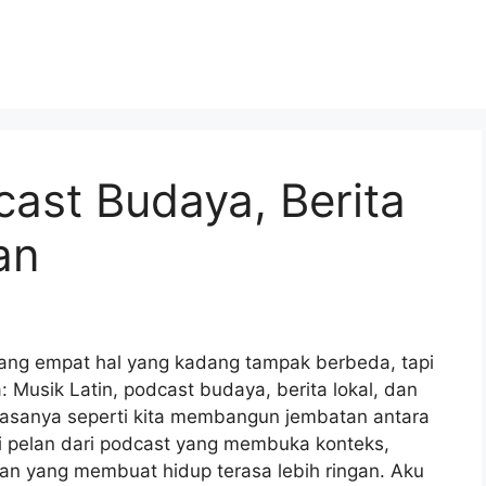
cast Budaya, Berita
an
tang empat hal yang kadang tampak berbeda, tapi
: Musik Latin, podcast budaya, berita lokal, dan
 rasanya seperti kita membangun jembatan antara
i pelan dari podcast yang membuka konteks,
uran yang membuat hidup terasa lebih ringan. Aku