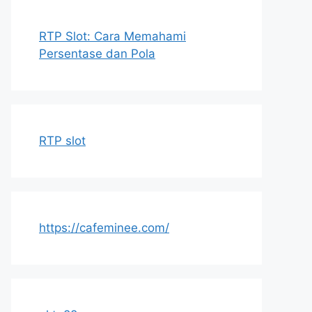
RTP Slot: Cara Memahami
Persentase dan Pola
RTP slot
https://cafeminee.com/