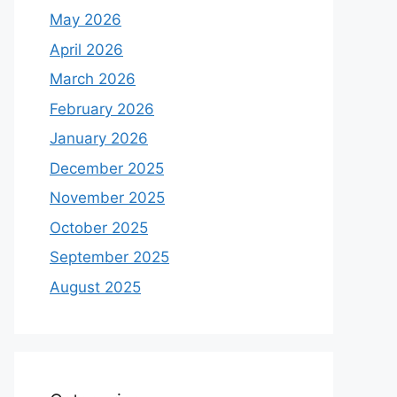
May 2026
April 2026
March 2026
February 2026
January 2026
December 2025
November 2025
October 2025
September 2025
August 2025