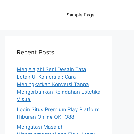
Sample Page
Recent Posts
Menjelajahi Seni Desain Tata
Letak UI Komersial: Cara
Meningkatkan Konversi Tanpa
Mengorbankan Keindahan Estetika
Visual
Login Situs Premium Play Platform
Hiburan Online OKTO88
Mengatasi Masalah