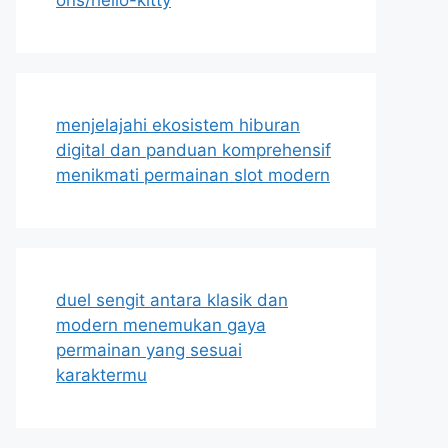
menjelajahi ekosistem hiburan
digital dan panduan komprehensif
menikmati permainan slot modern
duel sengit antara klasik dan
modern menemukan gaya
permainan yang sesuai
karaktermu