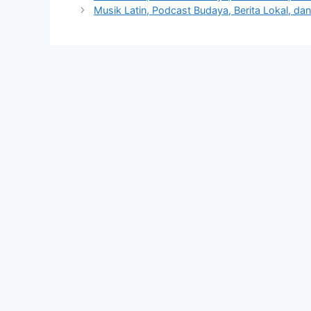
Musik Latin, Podcast Budaya, Berita Lokal, da