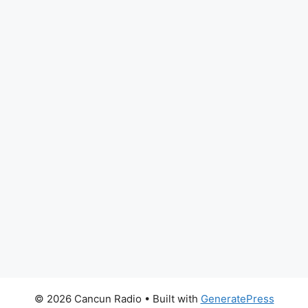
© 2026 Cancun Radio
• Built with
GeneratePress