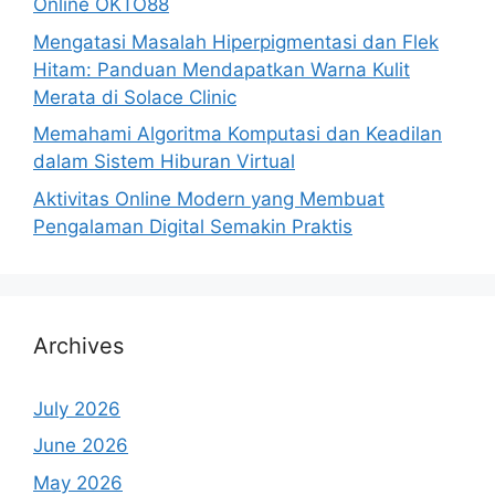
Online OKTO88
Mengatasi Masalah Hiperpigmentasi dan Flek
Hitam: Panduan Mendapatkan Warna Kulit
Merata di Solace Clinic
Memahami Algoritma Komputasi dan Keadilan
dalam Sistem Hiburan Virtual
Aktivitas Online Modern yang Membuat
Pengalaman Digital Semakin Praktis
Archives
July 2026
June 2026
May 2026