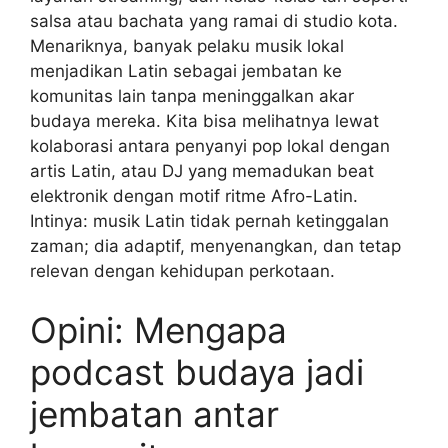
salsa atau bachata yang ramai di studio kota.
Menariknya, banyak pelaku musik lokal
menjadikan Latin sebagai jembatan ke
komunitas lain tanpa meninggalkan akar
budaya mereka. Kita bisa melihatnya lewat
kolaborasi antara penyanyi pop lokal dengan
artis Latin, atau DJ yang memadukan beat
elektronik dengan motif ritme Afro-Latin.
Intinya: musik Latin tidak pernah ketinggalan
zaman; dia adaptif, menyenangkan, dan tetap
relevan dengan kehidupan perkotaan.
Opini: Mengapa
podcast budaya jadi
jembatan antar