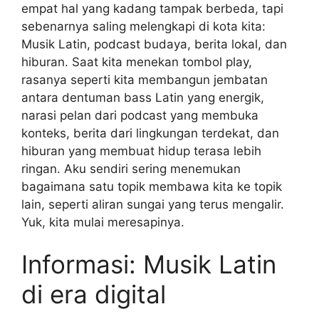
empat hal yang kadang tampak berbeda, tapi
sebenarnya saling melengkapi di kota kita:
Musik Latin, podcast budaya, berita lokal, dan
hiburan. Saat kita menekan tombol play,
rasanya seperti kita membangun jembatan
antara dentuman bass Latin yang energik,
narasi pelan dari podcast yang membuka
konteks, berita dari lingkungan terdekat, dan
hiburan yang membuat hidup terasa lebih
ringan. Aku sendiri sering menemukan
bagaimana satu topik membawa kita ke topik
lain, seperti aliran sungai yang terus mengalir.
Yuk, kita mulai meresapinya.
Informasi: Musik Latin
di era digital