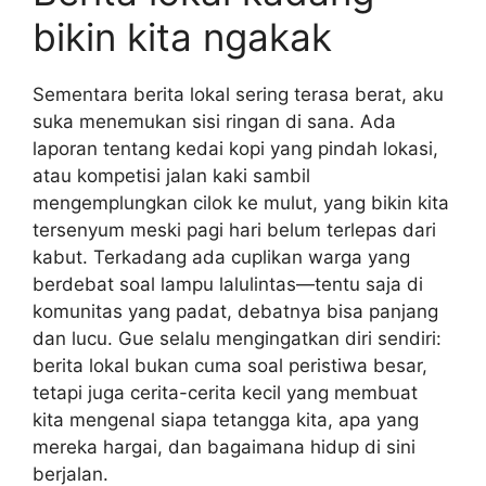
bikin kita ngakak
Sementara berita lokal sering terasa berat, aku
suka menemukan sisi ringan di sana. Ada
laporan tentang kedai kopi yang pindah lokasi,
atau kompetisi jalan kaki sambil
mengemplungkan cilok ke mulut, yang bikin kita
tersenyum meski pagi hari belum terlepas dari
kabut. Terkadang ada cuplikan warga yang
berdebat soal lampu lalulintas—tentu saja di
komunitas yang padat, debatnya bisa panjang
dan lucu. Gue selalu mengingatkan diri sendiri:
berita lokal bukan cuma soal peristiwa besar,
tetapi juga cerita-cerita kecil yang membuat
kita mengenal siapa tetangga kita, apa yang
mereka hargai, dan bagaimana hidup di sini
berjalan.