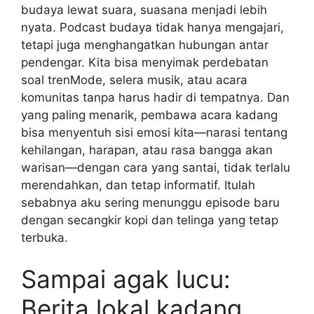
budaya lewat suara, suasana menjadi lebih
nyata. Podcast budaya tidak hanya mengajari,
tetapi juga menghangatkan hubungan antar
pendengar. Kita bisa menyimak perdebatan
soal trenMode, selera musik, atau acara
komunitas tanpa harus hadir di tempatnya. Dan
yang paling menarik, pembawa acara kadang
bisa menyentuh sisi emosi kita—narasi tentang
kehilangan, harapan, atau rasa bangga akan
warisan—dengan cara yang santai, tidak terlalu
merendahkan, dan tetap informatif. Itulah
sebabnya aku sering menunggu episode baru
dengan secangkir kopi dan telinga yang tetap
terbuka.
Sampai agak lucu:
Berita lokal kadang