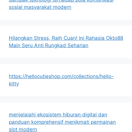
sosial masyarakat modern
Hilangkan Stress, Raih Cuan! Ini Rahasia Okto88
Main Seru Anti Rungkad Seharian
https://hellocutieshop.com/collections/hello-
kitty
menjelajahi ekosistem hiburan digital dan
panduan komprehensif menikmati permainan
slot modern