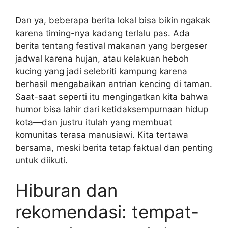
Dan ya, beberapa berita lokal bisa bikin ngakak
karena timing-nya kadang terlalu pas. Ada
berita tentang festival makanan yang bergeser
jadwal karena hujan, atau kelakuan heboh
kucing yang jadi selebriti kampung karena
berhasil mengabaikan antrian kencing di taman.
Saat-saat seperti itu mengingatkan kita bahwa
humor bisa lahir dari ketidaksempurnaan hidup
kota—dan justru itulah yang membuat
komunitas terasa manusiawi. Kita tertawa
bersama, meski berita tetap faktual dan penting
untuk diikuti.
Hiburan dan
rekomendasi: tempat-