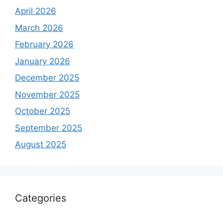
April 2026
March 2026
February 2026
January 2026
December 2025
November 2025
October 2025
September 2025
August 2025
Categories