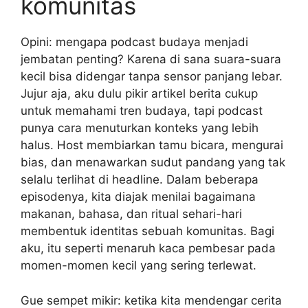
komunitas
Opini: mengapa podcast budaya menjadi
jembatan penting? Karena di sana suara-suara
kecil bisa didengar tanpa sensor panjang lebar.
Jujur aja, aku dulu pikir artikel berita cukup
untuk memahami tren budaya, tapi podcast
punya cara menuturkan konteks yang lebih
halus. Host membiarkan tamu bicara, mengurai
bias, dan menawarkan sudut pandang yang tak
selalu terlihat di headline. Dalam beberapa
episodenya, kita diajak menilai bagaimana
makanan, bahasa, dan ritual sehari-hari
membentuk identitas sebuah komunitas. Bagi
aku, itu seperti menaruh kaca pembesar pada
momen-momen kecil yang sering terlewat.
Gue sempet mikir: ketika kita mendengar cerita