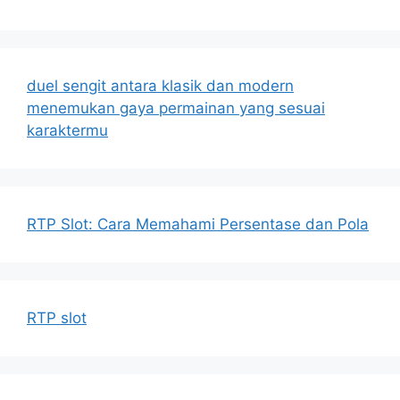
duel sengit antara klasik dan modern
menemukan gaya permainan yang sesuai
karaktermu
RTP Slot: Cara Memahami Persentase dan Pola
RTP slot