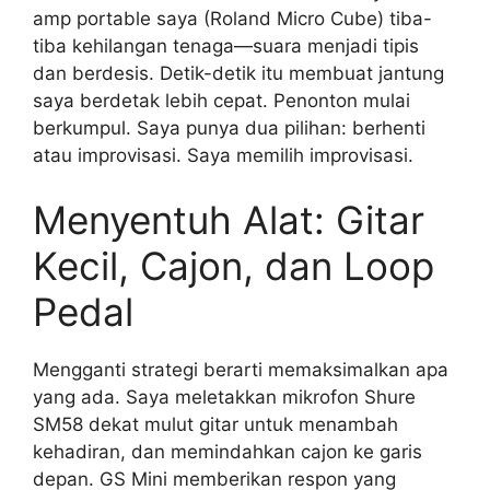
amp portable saya (Roland Micro Cube) tiba-
tiba kehilangan tenaga—suara menjadi tipis
dan berdesis. Detik-detik itu membuat jantung
saya berdetak lebih cepat. Penonton mulai
berkumpul. Saya punya dua pilihan: berhenti
atau improvisasi. Saya memilih improvisasi.
Menyentuh Alat: Gitar
Kecil, Cajon, dan Loop
Pedal
Mengganti strategi berarti memaksimalkan apa
yang ada. Saya meletakkan mikrofon Shure
SM58 dekat mulut gitar untuk menambah
kehadiran, dan memindahkan cajon ke garis
depan. GS Mini memberikan respon yang