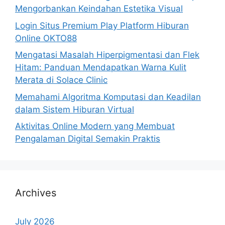
Mengorbankan Keindahan Estetika Visual
Login Situs Premium Play Platform Hiburan
Online OKTO88
Mengatasi Masalah Hiperpigmentasi dan Flek
Hitam: Panduan Mendapatkan Warna Kulit
Merata di Solace Clinic
Memahami Algoritma Komputasi dan Keadilan
dalam Sistem Hiburan Virtual
Aktivitas Online Modern yang Membuat
Pengalaman Digital Semakin Praktis
Archives
July 2026