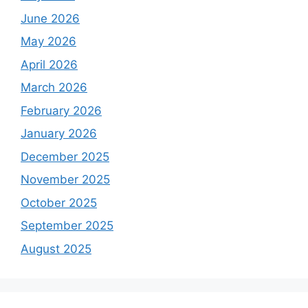
June 2026
May 2026
April 2026
March 2026
February 2026
January 2026
December 2025
November 2025
October 2025
September 2025
August 2025