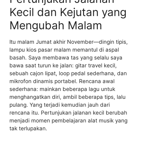
Kecil dan Kejutan yang
Mengubah Malam
Itu malam Jumat akhir November—dingin tipis,
lampu kios pasar malam memantul di aspal
basah. Saya membawa tas yang selalu saya
bawa saat turun ke jalan: gitar travel kecil,
sebuah cajon lipat, loop pedal sederhana, dan
mikrofon dinamis portabel. Rencana awal
sederhana: mainkan beberapa lagu untuk
menghangatkan diri, ambil beberapa tips, lalu
pulang. Yang terjadi kemudian jauh dari
rencana itu. Pertunjukan jalanan kecil berubah
menjadi momen pembelajaran alat musik yang
tak terlupakan.