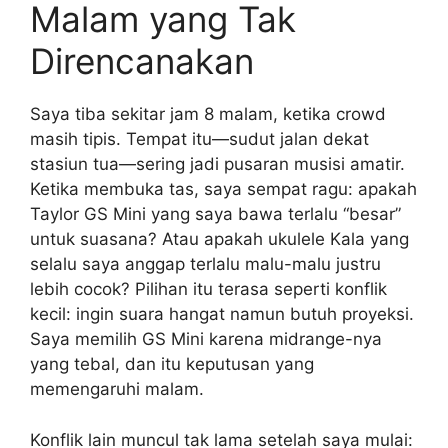
Malam yang Tak
Direncanakan
Saya tiba sekitar jam 8 malam, ketika crowd
masih tipis. Tempat itu—sudut jalan dekat
stasiun tua—sering jadi pusaran musisi amatir.
Ketika membuka tas, saya sempat ragu: apakah
Taylor GS Mini yang saya bawa terlalu “besar”
untuk suasana? Atau apakah ukulele Kala yang
selalu saya anggap terlalu malu-malu justru
lebih cocok? Pilihan itu terasa seperti konflik
kecil: ingin suara hangat namun butuh proyeksi.
Saya memilih GS Mini karena midrange-nya
yang tebal, dan itu keputusan yang
memengaruhi malam.
Konflik lain muncul tak lama setelah saya mulai: