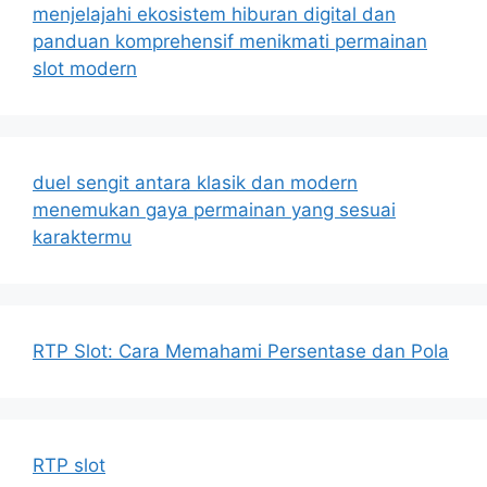
menjelajahi ekosistem hiburan digital dan
panduan komprehensif menikmati permainan
slot modern
duel sengit antara klasik dan modern
menemukan gaya permainan yang sesuai
karaktermu
RTP Slot: Cara Memahami Persentase dan Pola
RTP slot