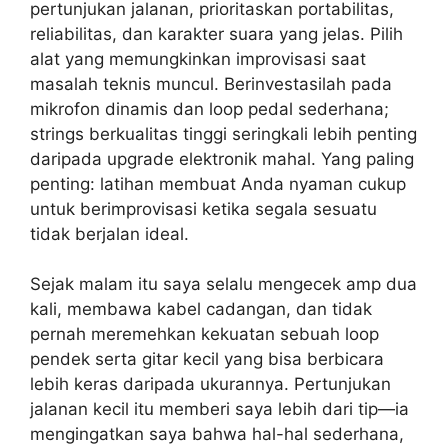
pertunjukan jalanan, prioritaskan portabilitas,
reliabilitas, dan karakter suara yang jelas. Pilih
alat yang memungkinkan improvisasi saat
masalah teknis muncul. Berinvestasilah pada
mikrofon dinamis dan loop pedal sederhana;
strings berkualitas tinggi seringkali lebih penting
daripada upgrade elektronik mahal. Yang paling
penting: latihan membuat Anda nyaman cukup
untuk berimprovisasi ketika segala sesuatu
tidak berjalan ideal.
Sejak malam itu saya selalu mengecek amp dua
kali, membawa kabel cadangan, dan tidak
pernah meremehkan kekuatan sebuah loop
pendek serta gitar kecil yang bisa berbicara
lebih keras daripada ukurannya. Pertunjukan
jalanan kecil itu memberi saya lebih dari tip—ia
mengingatkan saya bahwa hal-hal sederhana,