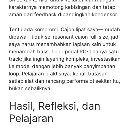
karakternya memotong kebisingan dan tetap
aman dari feedback dibandingkan kondensor.
Tentu ada kompromi. Cajon lipat saya—mudah
dibawa—tidak se-resonant cajon full-size, jadi
saya harus menambahkan lapisan kain untuk
menambah bass. Loop pedal RC-1 hanya satu
track; jika ingin layering kompleks, investasikan
ke model dengan lebih banyak penyimpanan
loop. Pelajaran praktisnya: kenali batasan
setiap alat dan rancang performa di sekitar itu,
bukan sebaliknya.
Hasil, Refleksi, dan
Pelajaran