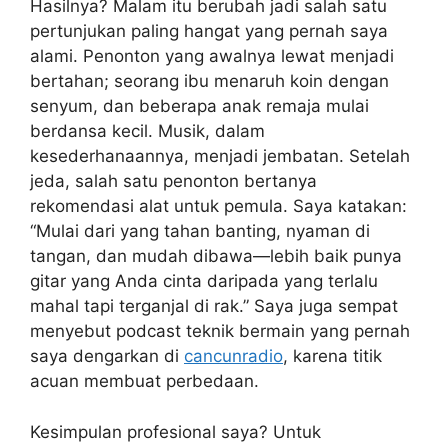
Hasilnya? Malam itu berubah jadi salah satu
pertunjukan paling hangat yang pernah saya
alami. Penonton yang awalnya lewat menjadi
bertahan; seorang ibu menaruh koin dengan
senyum, dan beberapa anak remaja mulai
berdansa kecil. Musik, dalam
kesederhanaannya, menjadi jembatan. Setelah
jeda, salah satu penonton bertanya
rekomendasi alat untuk pemula. Saya katakan:
“Mulai dari yang tahan banting, nyaman di
tangan, dan mudah dibawa—lebih baik punya
gitar yang Anda cinta daripada yang terlalu
mahal tapi terganjal di rak.” Saya juga sempat
menyebut podcast teknik bermain yang pernah
saya dengarkan di
cancunradio
, karena titik
acuan membuat perbedaan.
Kesimpulan profesional saya? Untuk