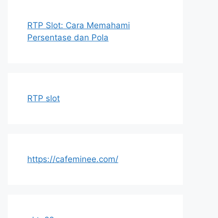
RTP Slot: Cara Memahami
Persentase dan Pola
RTP slot
https://cafeminee.com/