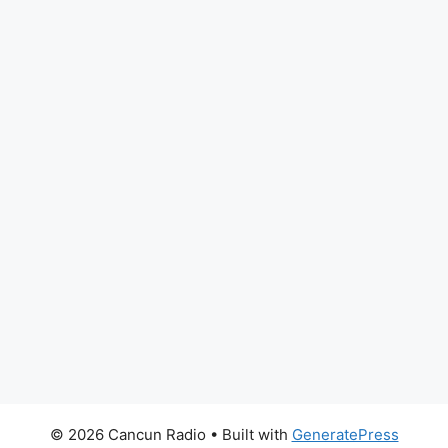
© 2026 Cancun Radio
• Built with
GeneratePress