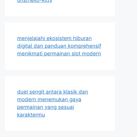
menjelajahi ekosistem hiburan
digital dan panduan komprehensif
menikmati permainan slot modern
duel sengit antara klasik dan
modern menemukan gaya
permainan yang sesuai
karaktermu