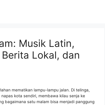
am: Musik Latin,
Berita Lokal, dan
ahan mematikan lampu-lampu jalan. Di telinga,
i napas kota sendiri, membawa kilau senja ke
ang bagaimana satu malam bisa menjadi panggung