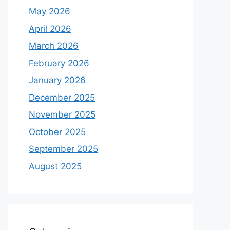
May 2026
April 2026
March 2026
February 2026
January 2026
December 2025
November 2025
October 2025
September 2025
August 2025