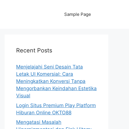
Sample Page
Recent Posts
Menjelajahi Seni Desain Tata
Letak UI Komersial: Cara
Meningkatkan Konversi Tanpa
Mengorbankan Keindahan Estetika
Visual
Login Situs Premium Play Platform
Hiburan Online OKTO88
Mengatasi Masalah