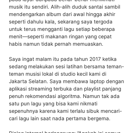
musik itu sendiri. Alih-alih duduk santai sambil
mendengarkan album dari awal hingga akhir
seperti dahulu kala, sekarang saya tergoda
untuk terus mengganti lagu setiap beberapa
menit—seperti makanan ringan yang cepat
habis namun tidak pernah memuaskan.
Saya ingat malam itu pada tahun 2017 ketika
sedang melakukan sesi latihan bersama teman-
teman musisi lokal di studio kecil kami di
Jakarta Selatan. Saya membawa laptop dengan
aplikasi streaming terbuka dan playlist panjang
penuh rekomendasi algoritma. Namun tak ada
satu pun lagu yang bisa kami nikmati
sepenuhnya karena kami terlalu sibuk mencari-
cari lagu lain saat nada pertama bergema.