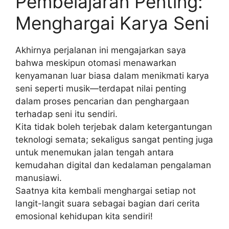
Pembelajaran Penting:
Menghargai Karya Seni
Akhirnya perjalanan ini mengajarkan saya
bahwa meskipun otomasi menawarkan
kenyamanan luar biasa dalam menikmati karya
seni seperti musik—terdapat nilai penting
dalam proses pencarian dan penghargaan
terhadap seni itu sendiri.
Kita tidak boleh terjebak dalam ketergantungan
teknologi semata; sekaligus sangat penting juga
untuk menemukan jalan tengah antara
kemudahan digital dan kedalaman pengalaman
manusiawi.
Saatnya kita kembali menghargai setiap not
langit-langit suara sebagai bagian dari cerita
emosional kehidupan kita sendiri!