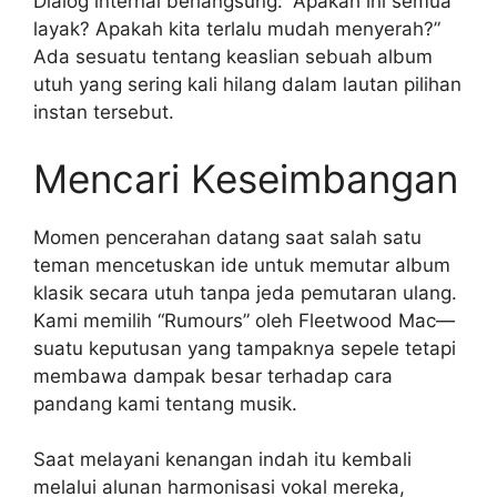
Dialog internal berlangsung: “Apakah ini semua
layak? Apakah kita terlalu mudah menyerah?”
Ada sesuatu tentang keaslian sebuah album
utuh yang sering kali hilang dalam lautan pilihan
instan tersebut.
Mencari Keseimbangan
Momen pencerahan datang saat salah satu
teman mencetuskan ide untuk memutar album
klasik secara utuh tanpa jeda pemutaran ulang.
Kami memilih “Rumours” oleh Fleetwood Mac—
suatu keputusan yang tampaknya sepele tetapi
membawa dampak besar terhadap cara
pandang kami tentang musik.
Saat melayani kenangan indah itu kembali
melalui alunan harmonisasi vokal mereka,