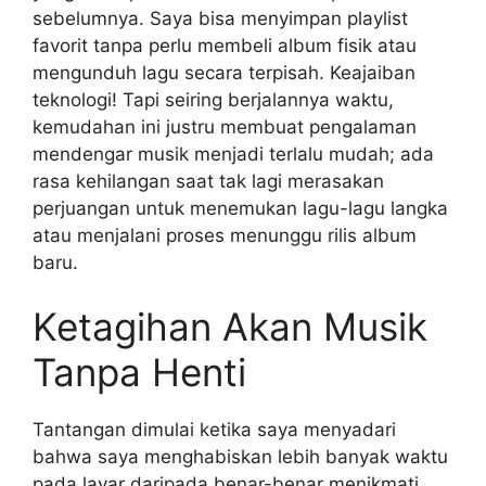
sebelumnya. Saya bisa menyimpan playlist
favorit tanpa perlu membeli album fisik atau
mengunduh lagu secara terpisah. Keajaiban
teknologi! Tapi seiring berjalannya waktu,
kemudahan ini justru membuat pengalaman
mendengar musik menjadi terlalu mudah; ada
rasa kehilangan saat tak lagi merasakan
perjuangan untuk menemukan lagu-lagu langka
atau menjalani proses menunggu rilis album
baru.
Ketagihan Akan Musik
Tanpa Henti
Tantangan dimulai ketika saya menyadari
bahwa saya menghabiskan lebih banyak waktu
pada layar daripada benar-benar menikmati