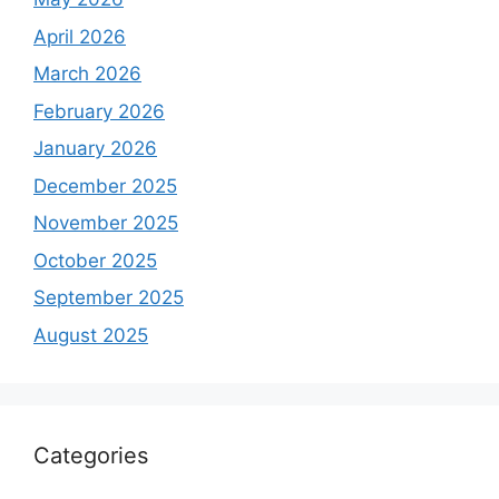
April 2026
March 2026
February 2026
January 2026
December 2025
November 2025
October 2025
September 2025
August 2025
Categories