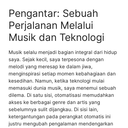
Pengantar: Sebuah
Perjalanan Melalui
Musik dan Teknologi
Musik selalu menjadi bagian integral dari hidup
saya. Sejak kecil, saya terpesona dengan
melodi yang meresap ke dalam jiwa,
menginspirasi setiap momen kebahagiaan dan
kesedihan. Namun, ketika teknologi mulai
memasuki dunia musik, saya menemui sebuah
dilema. Di satu sisi, otomatisasi memudahkan
akses ke berbagai genre dan artis yang
sebelumnya sulit dijangkau. Di sisi lain,
ketergantungan pada perangkat otomatis ini
justru mengubah pengalaman mendengarkan