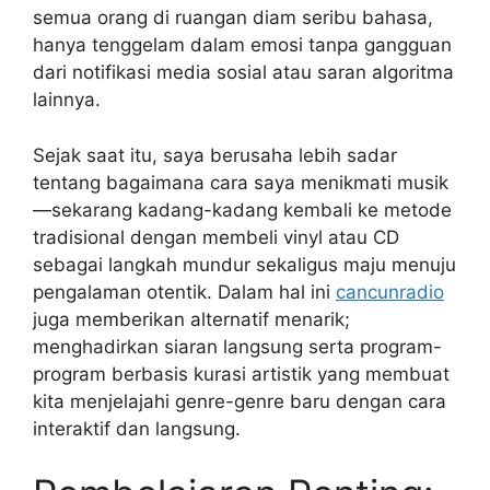
semua orang di ruangan diam seribu bahasa,
hanya tenggelam dalam emosi tanpa gangguan
dari notifikasi media sosial atau saran algoritma
lainnya.
Sejak saat itu, saya berusaha lebih sadar
tentang bagaimana cara saya menikmati musik
—sekarang kadang-kadang kembali ke metode
tradisional dengan membeli vinyl atau CD
sebagai langkah mundur sekaligus maju menuju
pengalaman otentik. Dalam hal ini
cancunradio
juga memberikan alternatif menarik;
menghadirkan siaran langsung serta program-
program berbasis kurasi artistik yang membuat
kita menjelajahi genre-genre baru dengan cara
interaktif dan langsung.