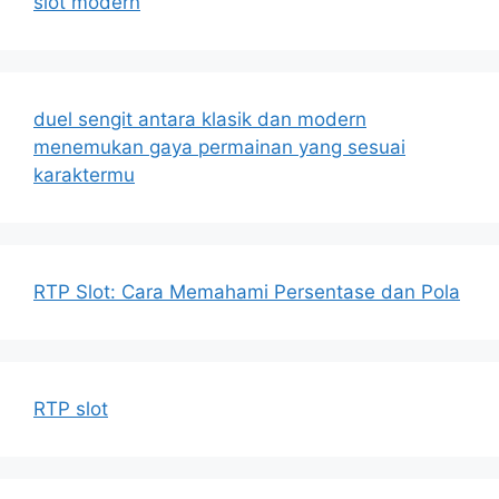
slot modern
duel sengit antara klasik dan modern
menemukan gaya permainan yang sesuai
karaktermu
RTP Slot: Cara Memahami Persentase dan Pola
RTP slot