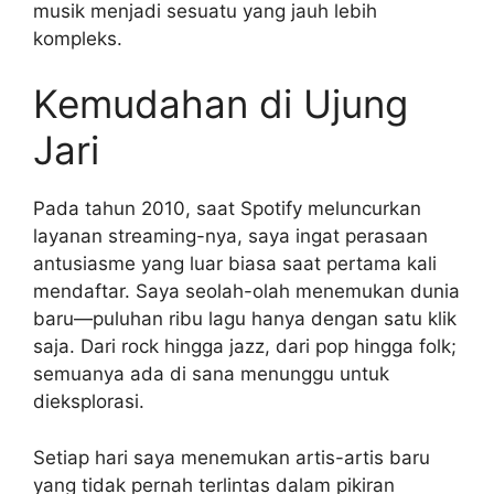
musik menjadi sesuatu yang jauh lebih
kompleks.
Kemudahan di Ujung
Jari
Pada tahun 2010, saat Spotify meluncurkan
layanan streaming-nya, saya ingat perasaan
antusiasme yang luar biasa saat pertama kali
mendaftar. Saya seolah-olah menemukan dunia
baru—puluhan ribu lagu hanya dengan satu klik
saja. Dari rock hingga jazz, dari pop hingga folk;
semuanya ada di sana menunggu untuk
dieksplorasi.
Setiap hari saya menemukan artis-artis baru
yang tidak pernah terlintas dalam pikiran