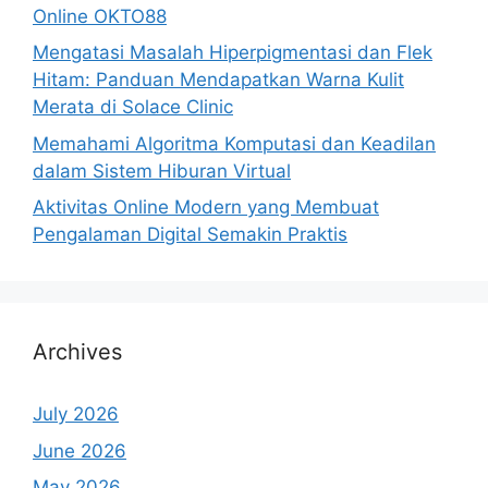
Online OKTO88
Mengatasi Masalah Hiperpigmentasi dan Flek
Hitam: Panduan Mendapatkan Warna Kulit
Merata di Solace Clinic
Memahami Algoritma Komputasi dan Keadilan
dalam Sistem Hiburan Virtual
Aktivitas Online Modern yang Membuat
Pengalaman Digital Semakin Praktis
Archives
July 2026
June 2026
May 2026