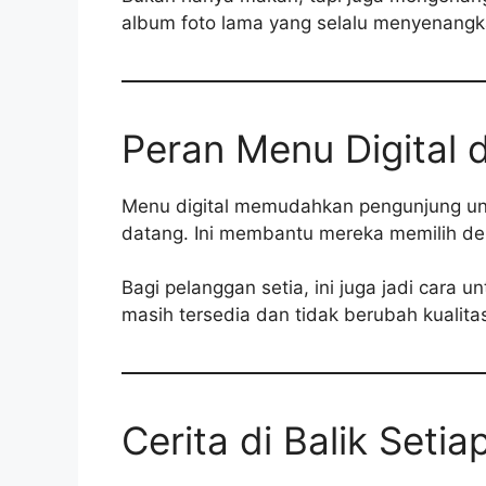
album foto lama yang selalu menyenangk
Peran Menu Digital
Menu digital memudahkan pengunjung u
datang. Ini membantu mereka memilih den
Bagi pelanggan setia, ini juga jadi cara
masih tersedia dan tidak berubah kualita
Cerita di Balik Setia