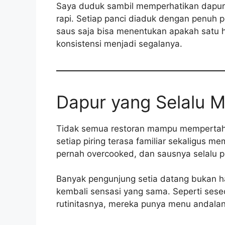
Saya duduk sambil memperhatikan dapur 
rapi. Setiap panci diaduk dengan penuh 
saus saja bisa menentukan apakah satu h
konsistensi menjadi segalanya.
Dapur yang Selalu 
Tidak semua restoran mampu mempertahanka
setiap piring terasa familiar sekaligus m
pernah overcooked, dan sausnya selalu p
Banyak pengunjung setia datang bukan ha
kembali sensasi yang sama. Seperti seseo
rutinitasnya, mereka punya menu andalan