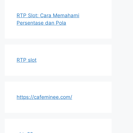
RTP Slot: Cara Memahami
Persentase dan Pola
RTP slot
https://cafeminee.com/