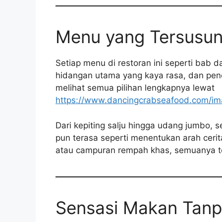
Menu yang Tersusun 
Setiap menu di restoran ini seperti bab
hidangan utama yang kaya rasa, dan pe
melihat semua pilihan lengkapnya lewat
https://www.dancingcrabseafood.com/i
Dari kepiting salju hingga udang jumbo, 
pun terasa seperti menentukan arah ceri
atau campuran rempah khas, semuanya t
Sensasi Makan Tanp