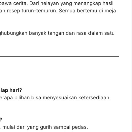
bawa cerita. Dari nelayan yang menangkap hasil
gan resep turun-temurun. Semua bertemu di meja
enghubungkan banyak tangan dan rasa dalam satu
iap hari?
berapa pilihan bisa menyesuaikan ketersediaan
?
, mulai dari yang gurih sampai pedas.