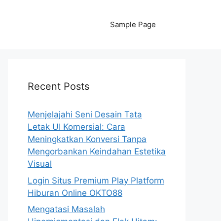
Sample Page
Recent Posts
Menjelajahi Seni Desain Tata
Letak UI Komersial: Cara
Meningkatkan Konversi Tanpa
Mengorbankan Keindahan Estetika
Visual
Login Situs Premium Play Platform
Hiburan Online OKTO88
Mengatasi Masalah