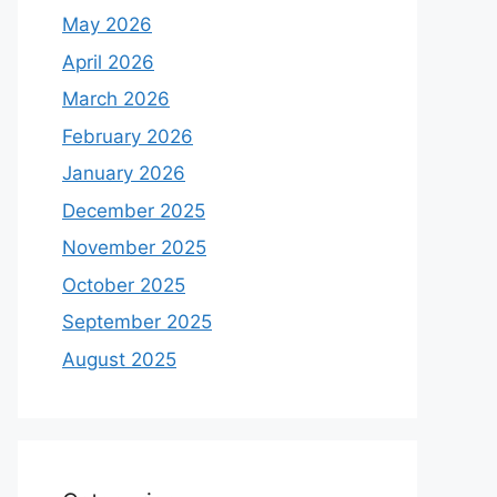
May 2026
April 2026
March 2026
February 2026
January 2026
December 2025
November 2025
October 2025
September 2025
August 2025