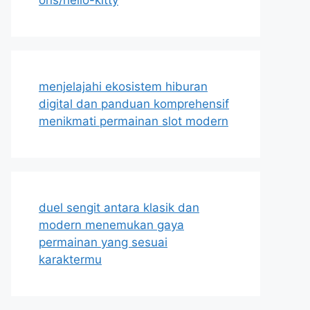
menjelajahi ekosistem hiburan
digital dan panduan komprehensif
menikmati permainan slot modern
duel sengit antara klasik dan
modern menemukan gaya
permainan yang sesuai
karaktermu