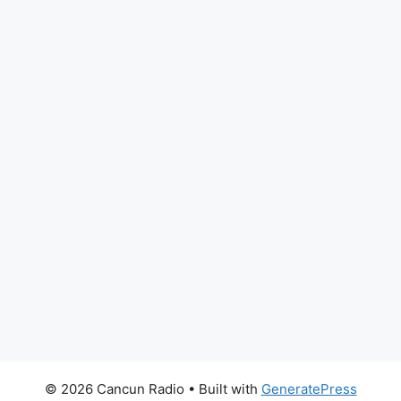
© 2026 Cancun Radio
• Built with
GeneratePress