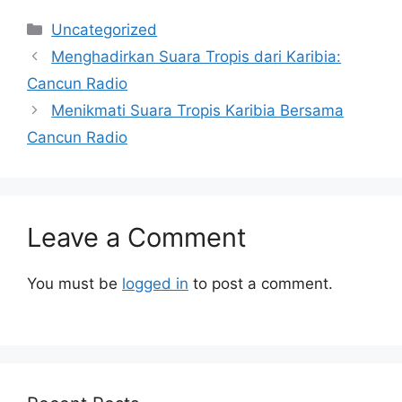
Categories
Uncategorized
Menghadirkan Suara Tropis dari Karibia:
Cancun Radio
Menikmati Suara Tropis Karibia Bersama
Cancun Radio
Leave a Comment
You must be
logged in
to post a comment.