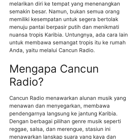
melarikan diri ke tempat yang menenangkan
semakin besar. Namun, bukan semua orang
memiliki kesempatan untuk segera bertolak
menuju pantai berpasir putih dan menikmati
nuansa tropis Karibia. Untungnya, ada cara lain
untuk membawa semangat tropis itu ke rumah
Anda, yaitu melalui Cancun Radio.
Mengapa Cancun
Radio?
Cancun Radio menawarkan alunan musik yang
menawan dan menyegarkan, membawa
pendengarnya langsung ke jantung Karibia.
Dengan berbagai pilihan genre musik seperti
reggae, salsa, dan merengue, stasiun ini
menawarkan lanskap suara yang kaya dan