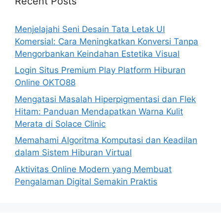
Recent Posts
Menjelajahi Seni Desain Tata Letak UI
Komersial: Cara Meningkatkan Konversi Tanpa
Mengorbankan Keindahan Estetika Visual
Login Situs Premium Play Platform Hiburan
Online OKTO88
Mengatasi Masalah Hiperpigmentasi dan Flek
Hitam: Panduan Mendapatkan Warna Kulit
Merata di Solace Clinic
Memahami Algoritma Komputasi dan Keadilan
dalam Sistem Hiburan Virtual
Aktivitas Online Modern yang Membuat
Pengalaman Digital Semakin Praktis