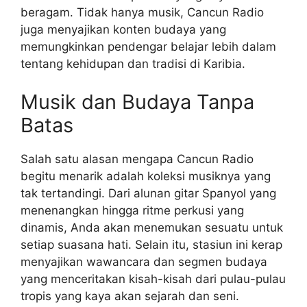
beragam. Tidak hanya musik, Cancun Radio
juga menyajikan konten budaya yang
memungkinkan pendengar belajar lebih dalam
tentang kehidupan dan tradisi di Karibia.
Musik dan Budaya Tanpa
Batas
Salah satu alasan mengapa Cancun Radio
begitu menarik adalah koleksi musiknya yang
tak tertandingi. Dari alunan gitar Spanyol yang
menenangkan hingga ritme perkusi yang
dinamis, Anda akan menemukan sesuatu untuk
setiap suasana hati. Selain itu, stasiun ini kerap
menyajikan wawancara dan segmen budaya
yang menceritakan kisah-kisah dari pulau-pulau
tropis yang kaya akan sejarah dan seni.