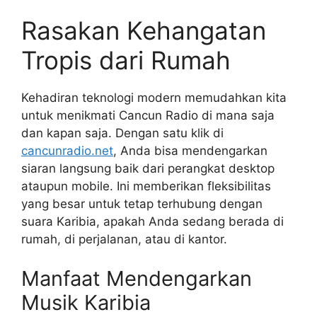
Rasakan Kehangatan
Tropis dari Rumah
Kehadiran teknologi modern memudahkan kita
untuk menikmati Cancun Radio di mana saja
dan kapan saja. Dengan satu klik di
cancunradio.net
, Anda bisa mendengarkan
siaran langsung baik dari perangkat desktop
ataupun mobile. Ini memberikan fleksibilitas
yang besar untuk tetap terhubung dengan
suara Karibia, apakah Anda sedang berada di
rumah, di perjalanan, atau di kantor.
Manfaat Mendengarkan
Musik Karibia