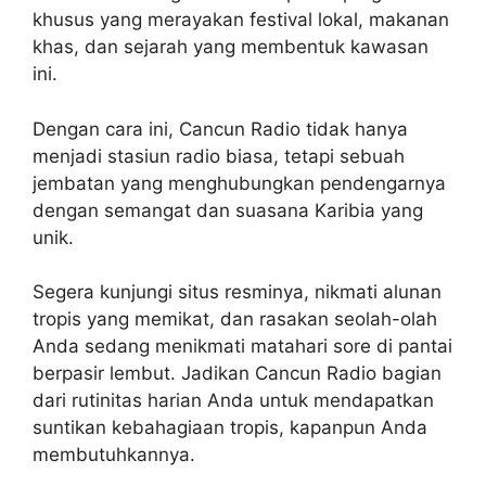
khusus yang merayakan festival lokal, makanan
khas, dan sejarah yang membentuk kawasan
ini.
Dengan cara ini, Cancun Radio tidak hanya
menjadi stasiun radio biasa, tetapi sebuah
jembatan yang menghubungkan pendengarnya
dengan semangat dan suasana Karibia yang
unik.
Segera kunjungi situs resminya, nikmati alunan
tropis yang memikat, dan rasakan seolah-olah
Anda sedang menikmati matahari sore di pantai
berpasir lembut. Jadikan Cancun Radio bagian
dari rutinitas harian Anda untuk mendapatkan
suntikan kebahagiaan tropis, kapanpun Anda
membutuhkannya.