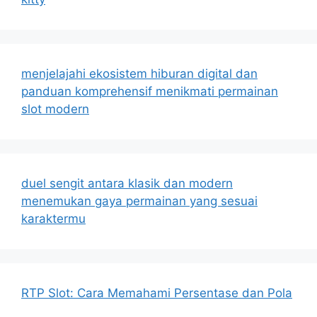
menjelajahi ekosistem hiburan digital dan
panduan komprehensif menikmati permainan
slot modern
duel sengit antara klasik dan modern
menemukan gaya permainan yang sesuai
karaktermu
RTP Slot: Cara Memahami Persentase dan Pola