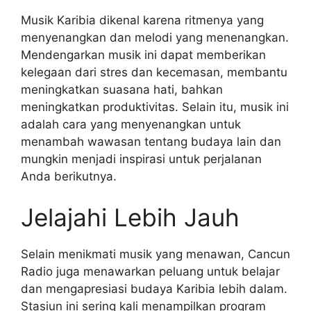
Musik Karibia dikenal karena ritmenya yang
menyenangkan dan melodi yang menenangkan.
Mendengarkan musik ini dapat memberikan
kelegaan dari stres dan kecemasan, membantu
meningkatkan suasana hati, bahkan
meningkatkan produktivitas. Selain itu, musik ini
adalah cara yang menyenangkan untuk
menambah wawasan tentang budaya lain dan
mungkin menjadi inspirasi untuk perjalanan
Anda berikutnya.
Jelajahi Lebih Jauh
Selain menikmati musik yang menawan, Cancun
Radio juga menawarkan peluang untuk belajar
dan mengapresiasi budaya Karibia lebih dalam.
Stasiun ini sering kali menampilkan program