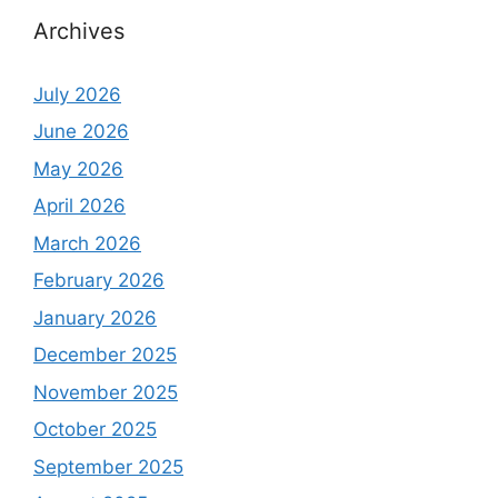
Archives
July 2026
June 2026
May 2026
April 2026
March 2026
February 2026
January 2026
December 2025
November 2025
October 2025
September 2025