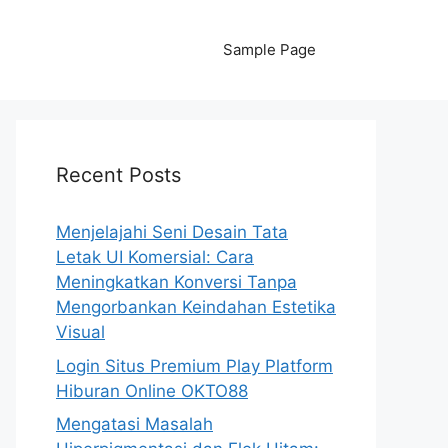
Sample Page
Recent Posts
Menjelajahi Seni Desain Tata
Letak UI Komersial: Cara
Meningkatkan Konversi Tanpa
Mengorbankan Keindahan Estetika
Visual
Login Situs Premium Play Platform
Hiburan Online OKTO88
Mengatasi Masalah