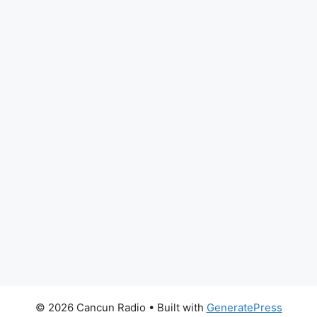
© 2026 Cancun Radio
• Built with
GeneratePress