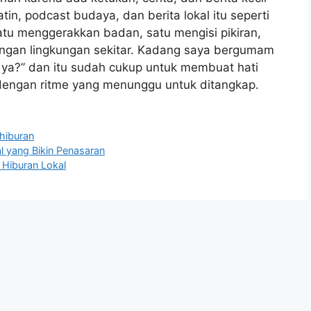
tin, podcast budaya, dan berita lokal itu seperti
tu menggerakkan badan, satu mengisi pikiran,
engan lingkungan sekitar. Kadang saya bergumam
 ya?” dan itu sudah cukup untuk membuat hati
 dengan ritme yang menunggu untuk ditangkap.
 hiburan
l yang Bikin Penasaran
 Hiburan Lokal