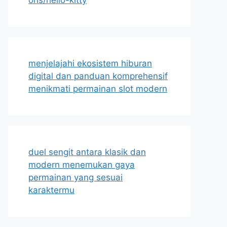
menjelajahi ekosistem hiburan
digital dan panduan komprehensif
menikmati permainan slot modern
duel sengit antara klasik dan
modern menemukan gaya
permainan yang sesuai
karaktermu