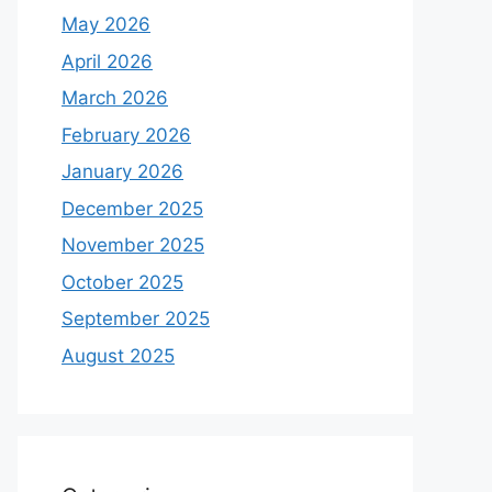
May 2026
April 2026
March 2026
February 2026
January 2026
December 2025
November 2025
October 2025
September 2025
August 2025