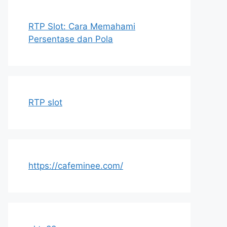
RTP Slot: Cara Memahami
Persentase dan Pola
RTP slot
https://cafeminee.com/