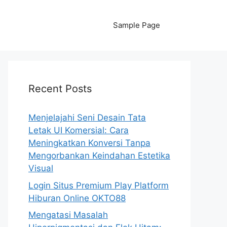
Sample Page
Recent Posts
Menjelajahi Seni Desain Tata
Letak UI Komersial: Cara
Meningkatkan Konversi Tanpa
Mengorbankan Keindahan Estetika
Visual
Login Situs Premium Play Platform
Hiburan Online OKTO88
Mengatasi Masalah