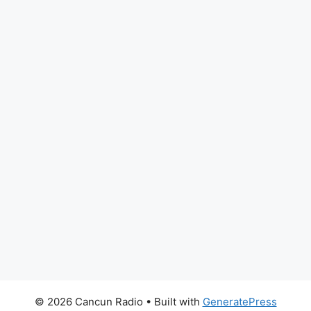
© 2026 Cancun Radio
• Built with
GeneratePress