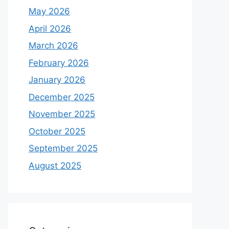
May 2026
April 2026
March 2026
February 2026
January 2026
December 2025
November 2025
October 2025
September 2025
August 2025