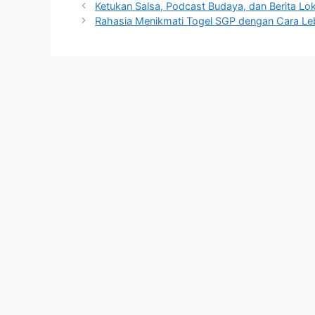
Ketukan Salsa, Podcast Budaya, dan Berita Lok
Rahasia Menikmati Togel SGP dengan Cara Leb