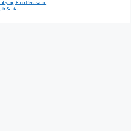
al yang Bikin Penasaran
ih Santai