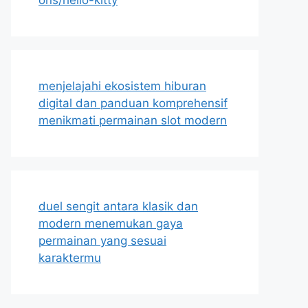
menjelajahi ekosistem hiburan
digital dan panduan komprehensif
menikmati permainan slot modern
duel sengit antara klasik dan
modern menemukan gaya
permainan yang sesuai
karaktermu