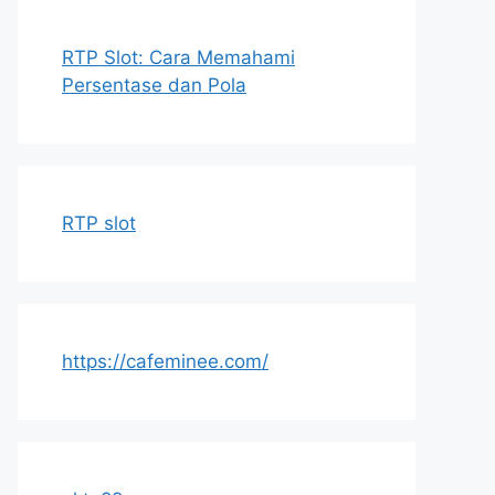
RTP Slot: Cara Memahami
Persentase dan Pola
RTP slot
https://cafeminee.com/