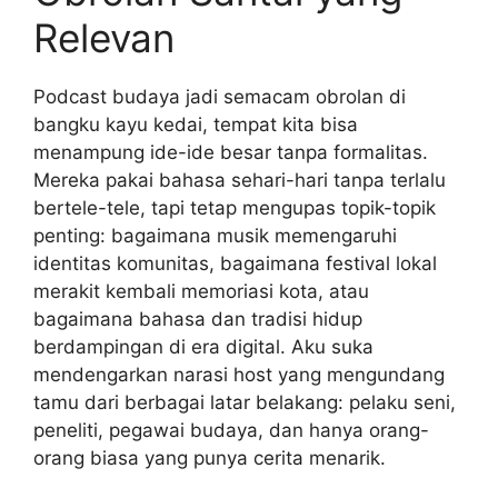
Relevan
Podcast budaya jadi semacam obrolan di
bangku kayu kedai, tempat kita bisa
menampung ide-ide besar tanpa formalitas.
Mereka pakai bahasa sehari-hari tanpa terlalu
bertele-tele, tapi tetap mengupas topik-topik
penting: bagaimana musik memengaruhi
identitas komunitas, bagaimana festival lokal
merakit kembali memoriasi kota, atau
bagaimana bahasa dan tradisi hidup
berdampingan di era digital. Aku suka
mendengarkan narasi host yang mengundang
tamu dari berbagai latar belakang: pelaku seni,
peneliti, pegawai budaya, dan hanya orang-
orang biasa yang punya cerita menarik.