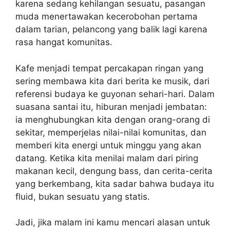
karena sedang kehilangan sesuatu, pasangan
muda menertawakan kecerobohan pertama
dalam tarian, pelancong yang balik lagi karena
rasa hangat komunitas.
Kafe menjadi tempat percakapan ringan yang
sering membawa kita dari berita ke musik, dari
referensi budaya ke guyonan sehari-hari. Dalam
suasana santai itu, hiburan menjadi jembatan:
ia menghubungkan kita dengan orang-orang di
sekitar, memperjelas nilai-nilai komunitas, dan
memberi kita energi untuk minggu yang akan
datang. Ketika kita menilai malam dari piring
makanan kecil, dengung bass, dan cerita-cerita
yang berkembang, kita sadar bahwa budaya itu
fluid, bukan sesuatu yang statis.
Jadi, jika malam ini kamu mencari alasan untuk