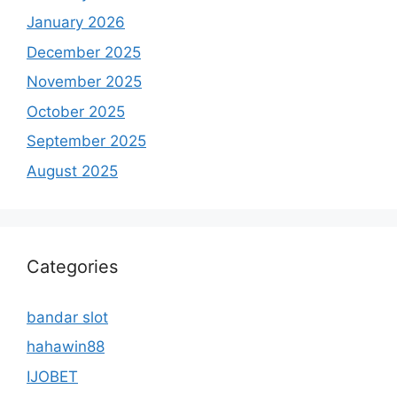
January 2026
December 2025
November 2025
October 2025
September 2025
August 2025
Categories
bandar slot
hahawin88
IJOBET