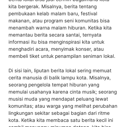
kita bergerak. Misalnya, berita tentang
pembukaan kelab malam baru, festival
makanan, atau program seni komunitas bisa
menambah warna malam hiburan. Ketika kita
memantau berita secara santai, ternyata
informasi itu bisa menginspirasi kita untuk
menghadiri acara, menyimak konser, atau
membeli tiket untuk penampilan seniman lokal.
Di sisi lain, liputan berita lokal sering memuat
cerita manusia di balik lampu kota. Misalnya,
seorang pengelola tempat hiburan yang
memulai usahanya karena cinta musik; seorang
musisi muda yang mendapat peluang lewat
komunitas; atau warga yang melihat perubahan
lingkungan sekitar sebagai bagian dari ritme
kota. Ketika kita membaca satu berita kecil ini