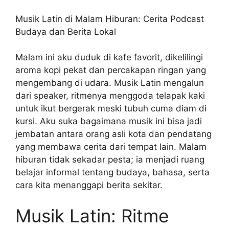
Musik Latin di Malam Hiburan: Cerita Podcast
Budaya dan Berita Lokal
Malam ini aku duduk di kafe favorit, dikelilingi
aroma kopi pekat dan percakapan ringan yang
mengembang di udara. Musik Latin mengalun
dari speaker, ritmenya menggoda telapak kaki
untuk ikut bergerak meski tubuh cuma diam di
kursi. Aku suka bagaimana musik ini bisa jadi
jembatan antara orang asli kota dan pendatang
yang membawa cerita dari tempat lain. Malam
hiburan tidak sekadar pesta; ia menjadi ruang
belajar informal tentang budaya, bahasa, serta
cara kita menanggapi berita sekitar.
Musik Latin: Ritme