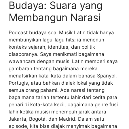
Budaya: Suara yang
Membangun Narasi
Podcast budaya soal Musik Latin tidak hanya
membunyikan lagu-lagu hits; ia menenun
konteks sejarah, identitas, dan politik
diasporanya. Saya menikmati bagaimana
wawancara dengan musisi Latin memberi saya
gambaran tentang bagaimana mereka
menafsirkan kata-kata dalam bahasa Spanyol,
Portugis, atau bahkan dialek lokal yang tidak
semua orang pahami. Ada narasi tentang
bagaimana tarian tertentu lahir dari cerita para
penari di kota-kota kecil, bagaimana genre fusi
lahir ketika musisi menempuh jarak antara
Jakarta, Bogotá, dan Madrid. Dalam satu
episode, kita bisa diajak menyimak bagaimana