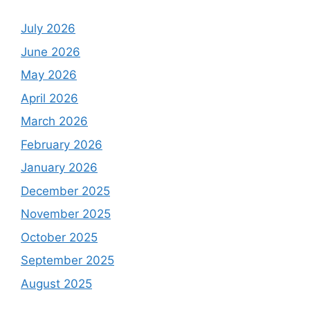
July 2026
June 2026
May 2026
April 2026
March 2026
February 2026
January 2026
December 2025
November 2025
October 2025
September 2025
August 2025