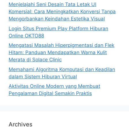
Menjelajahi Seni Desain Tata Letak UI
Komersial: Cara Meningkatkan Konversi Tanpa
Mengorbankan Keindahan Estetika Visual
Login Situs Premium Play Platform Hiburan
Online OKTO88
Mengatasi Masalah Hiperpigmentasi dan Flek
Hitam: Panduan Mendapatkan Warna Kulit
Merata di Solace Clinic
Memahami Algoritma Komputasi dan Keadilan
dalam Sistem Hiburan Virtual
Aktivitas Online Modern yang Membuat
Pengalaman Digital Semakin Praktis
Archives