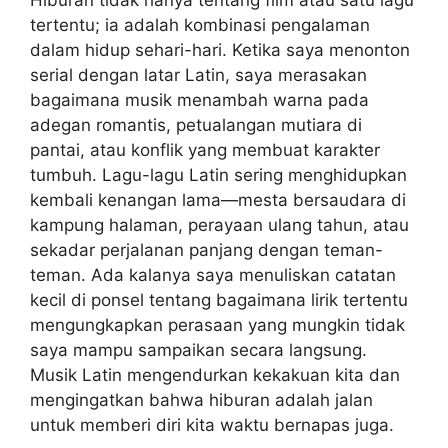
tertentu; ia adalah kombinasi pengalaman
dalam hidup sehari-hari. Ketika saya menonton
serial dengan latar Latin, saya merasakan
bagaimana musik menambah warna pada
adegan romantis, petualangan mutiara di
pantai, atau konflik yang membuat karakter
tumbuh. Lagu-lagu Latin sering menghidupkan
kembali kenangan lama—mesta bersaudara di
kampung halaman, perayaan ulang tahun, atau
sekadar perjalanan panjang dengan teman-
teman. Ada kalanya saya menuliskan catatan
kecil di ponsel tentang bagaimana lirik tertentu
mengungkapkan perasaan yang mungkin tidak
saya mampu sampaikan secara langsung.
Musik Latin mengendurkan kekakuan kita dan
mengingatkan bahwa hiburan adalah jalan
untuk memberi diri kita waktu bernapas juga.