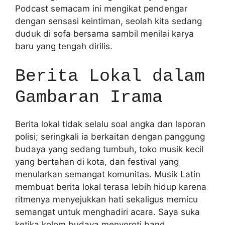
Podcast semacam ini mengikat pendengar
dengan sensasi keintiman, seolah kita sedang
duduk di sofa bersama sambil menilai karya
baru yang tengah dirilis.
Berita Lokal dalam
Gambaran Irama
Berita lokal tidak selalu soal angka dan laporan
polisi; seringkali ia berkaitan dengan panggung
budaya yang sedang tumbuh, toko musik kecil
yang bertahan di kota, dan festival yang
menularkan semangat komunitas. Musik Latin
membuat berita lokal terasa lebih hidup karena
ritmenya menyejukkan hati sekaligus memicu
semangat untuk menghadiri acara. Saya suka
ketika kolom budaya menyoroti band