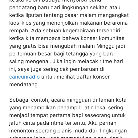
pendatang baru dari lingkungan sekitar, atau
ketika liputan tentang pasar malam mengangkat
kios-kios yang menonjolkan makanan beraroma
rempah. Ada sebuah kegembiraan tersendiri
ketika kita membaca bahwa konser komunitas
yang gratis bisa mengubah malam Minggu jadi
pertemuan besar bagi tetangga yang baru
saling mengenal. Jika ingin melacak ritme hari
ini, saya juga sering cek pembaruan di
cancunradio
untuk melihat daftar konser
mendatang.
Sebagai contoh, acara mingguan di taman kota
yang menampilkan penampil Latin lokal sering
menjadi tempat pertama bagi seseorang untuk
jatuh cinta pada ritme tertentu. Aku pernah
menonton seorang pianis muda dari lingkungan