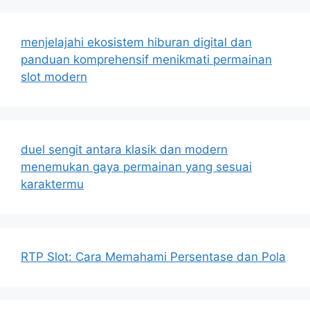
menjelajahi ekosistem hiburan digital dan
panduan komprehensif menikmati permainan
slot modern
duel sengit antara klasik dan modern
menemukan gaya permainan yang sesuai
karaktermu
RTP Slot: Cara Memahami Persentase dan Pola