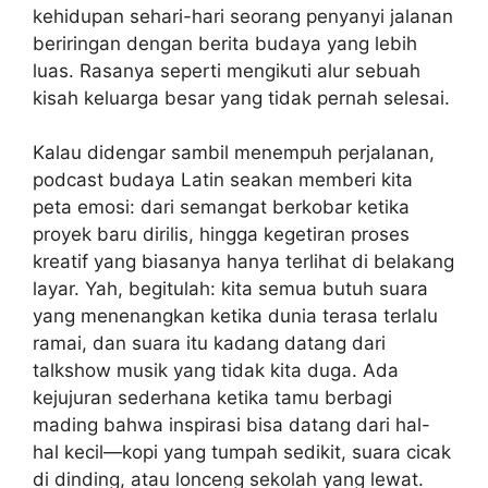
kehidupan sehari-hari seorang penyanyi jalanan
beriringan dengan berita budaya yang lebih
luas. Rasanya seperti mengikuti alur sebuah
kisah keluarga besar yang tidak pernah selesai.
Kalau didengar sambil menempuh perjalanan,
podcast budaya Latin seakan memberi kita
peta emosi: dari semangat berkobar ketika
proyek baru dirilis, hingga kegetiran proses
kreatif yang biasanya hanya terlihat di belakang
layar. Yah, begitulah: kita semua butuh suara
yang menenangkan ketika dunia terasa terlalu
ramai, dan suara itu kadang datang dari
talkshow musik yang tidak kita duga. Ada
kejujuran sederhana ketika tamu berbagi
mading bahwa inspirasi bisa datang dari hal-
hal kecil—kopi yang tumpah sedikit, suara cicak
di dinding, atau lonceng sekolah yang lewat.