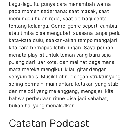
Lagu-lagu itu punya cara menambah warna
pada momen sederhana: saat masak, saat
menunggu hujan reda, saat berbagi cerita
tentang keluarga. Genre-genre seperti cumbia
atau timba bisa mengubah suasana tanpa perlu
kata-kata dulu, seakan-akan tempo mengajari
kita cara bernapas lebih ringan. Saya pernah
menata playlist untuk teman yang baru saja
pulang dari luar kota, dan melihat bagaimana
mata mereka mengikuti kilau gitar dengan
senyum tipis. Musik Latin, dengan struktur yang
sering bermain-main antara ketukan yang stabil
dan melodi yang melenggang, mengajari kita
bahwa perbedaan ritme bisa jadi sahabat,
bukan hal yang menakutkan.
Catatan Podcast