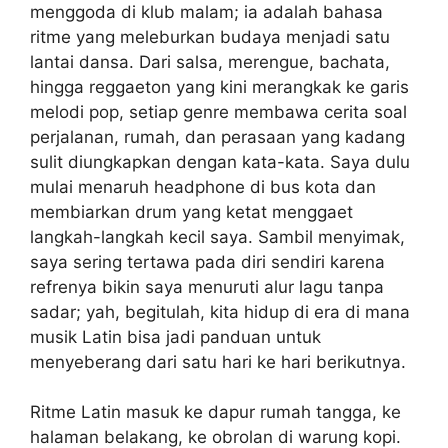
menggoda di klub malam; ia adalah bahasa
ritme yang meleburkan budaya menjadi satu
lantai dansa. Dari salsa, merengue, bachata,
hingga reggaeton yang kini merangkak ke garis
melodi pop, setiap genre membawa cerita soal
perjalanan, rumah, dan perasaan yang kadang
sulit diungkapkan dengan kata-kata. Saya dulu
mulai menaruh headphone di bus kota dan
membiarkan drum yang ketat menggaet
langkah-langkah kecil saya. Sambil menyimak,
saya sering tertawa pada diri sendiri karena
refrenya bikin saya menuruti alur lagu tanpa
sadar; yah, begitulah, kita hidup di era di mana
musik Latin bisa jadi panduan untuk
menyeberang dari satu hari ke hari berikutnya.
Ritme Latin masuk ke dapur rumah tangga, ke
halaman belakang, ke obrolan di warung kopi.