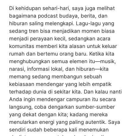
Di kehidupan sehari-hari, saya juga melihat
bagaimana podcast budaya, berita, dan
hiburan saling melengkapi. Lagu-lagu yang
sedang tren bisa menjadikan momen biasa
menjadi perayaan kecil, sedangkan acara
komunitas memberi kita alasan untuk keluar
rumah dan bertemu orang baru. Ketika kita
menghubungkan semua elemen itu—musik,
narasi, informasi lokal, dan hiburan—kita
memang sedang membangun sebuah
kebiasaan mendengar yang lebih empatik
terhadap dunia di sekitar kita. Dan kalau nanti
Anda ingin mendengar campuran itu secara
langsung, coba dengarkan sumber-sumber
yang dekat dengan kita; kadang mereka
menularkan energi yang paling autentik. Saya
sendiri sudah beberapa kali menemukan