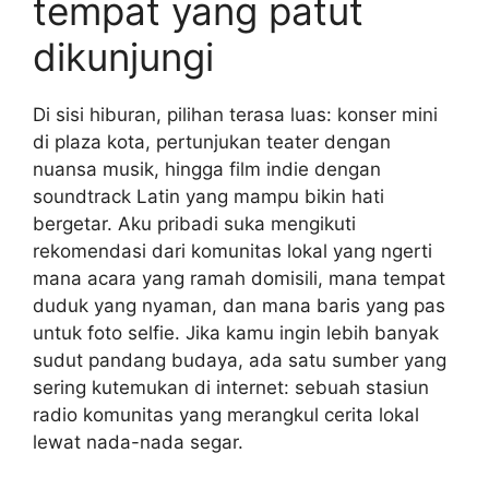
tempat yang patut
dikunjungi
Di sisi hiburan, pilihan terasa luas: konser mini
di plaza kota, pertunjukan teater dengan
nuansa musik, hingga film indie dengan
soundtrack Latin yang mampu bikin hati
bergetar. Aku pribadi suka mengikuti
rekomendasi dari komunitas lokal yang ngerti
mana acara yang ramah domisili, mana tempat
duduk yang nyaman, dan mana baris yang pas
untuk foto selfie. Jika kamu ingin lebih banyak
sudut pandang budaya, ada satu sumber yang
sering kutemukan di internet: sebuah stasiun
radio komunitas yang merangkul cerita lokal
lewat nada-nada segar.