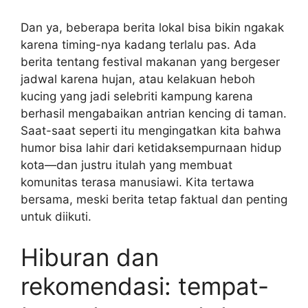
Dan ya, beberapa berita lokal bisa bikin ngakak
karena timing-nya kadang terlalu pas. Ada
berita tentang festival makanan yang bergeser
jadwal karena hujan, atau kelakuan heboh
kucing yang jadi selebriti kampung karena
berhasil mengabaikan antrian kencing di taman.
Saat-saat seperti itu mengingatkan kita bahwa
humor bisa lahir dari ketidaksempurnaan hidup
kota—dan justru itulah yang membuat
komunitas terasa manusiawi. Kita tertawa
bersama, meski berita tetap faktual dan penting
untuk diikuti.
Hiburan dan
rekomendasi: tempat-