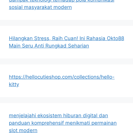
sosial masyarakat modern
Hilangkan Stress, Raih Cuan! Ini Rahasia Okto88
Main Seru Anti Rungkad Seharian
https://hellocutieshop.com/collections/hello-
kitty
menjelajahi ekosistem hiburan digital dan
panduan komprehensif menikmati permainan
slot modern