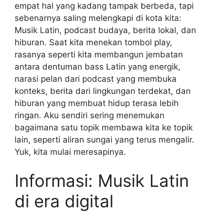
empat hal yang kadang tampak berbeda, tapi
sebenarnya saling melengkapi di kota kita:
Musik Latin, podcast budaya, berita lokal, dan
hiburan. Saat kita menekan tombol play,
rasanya seperti kita membangun jembatan
antara dentuman bass Latin yang energik,
narasi pelan dari podcast yang membuka
konteks, berita dari lingkungan terdekat, dan
hiburan yang membuat hidup terasa lebih
ringan. Aku sendiri sering menemukan
bagaimana satu topik membawa kita ke topik
lain, seperti aliran sungai yang terus mengalir.
Yuk, kita mulai meresapinya.
Informasi: Musik Latin
di era digital