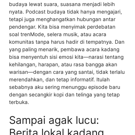
budaya lewat suara, suasana menjadi lebih
nyata. Podcast budaya tidak hanya mengajari,
tetapi juga menghangatkan hubungan antar
pendengar. Kita bisa menyimak perdebatan
soal trenMode, selera musik, atau acara
komunitas tanpa harus hadir di tempatnya. Dan
yang paling menarik, pembawa acara kadang
bisa menyentuh sisi emosi kita—narasi tentang
kehilangan, harapan, atau rasa bangga akan
warisan—dengan cara yang santai, tidak terlalu
merendahkan, dan tetap informatif. Itulah
sebabnya aku sering menunggu episode baru
dengan secangkir kopi dan telinga yang tetap
terbuka.
Sampai agak lucu:
Berita lokal kadang