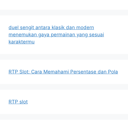
duel sengit antara klasik dan modern
menemukan gaya permainan yang sesuai
karaktermu
RTP Slot: Cara Memahami Persentase dan Pola
RTP slot