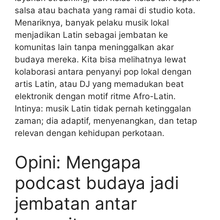
salsa atau bachata yang ramai di studio kota.
Menariknya, banyak pelaku musik lokal
menjadikan Latin sebagai jembatan ke
komunitas lain tanpa meninggalkan akar
budaya mereka. Kita bisa melihatnya lewat
kolaborasi antara penyanyi pop lokal dengan
artis Latin, atau DJ yang memadukan beat
elektronik dengan motif ritme Afro-Latin.
Intinya: musik Latin tidak pernah ketinggalan
zaman; dia adaptif, menyenangkan, dan tetap
relevan dengan kehidupan perkotaan.
Opini: Mengapa
podcast budaya jadi
jembatan antar