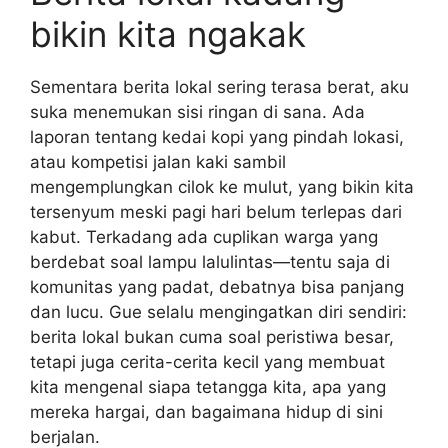
bikin kita ngakak
Sementara berita lokal sering terasa berat, aku
suka menemukan sisi ringan di sana. Ada
laporan tentang kedai kopi yang pindah lokasi,
atau kompetisi jalan kaki sambil
mengemplungkan cilok ke mulut, yang bikin kita
tersenyum meski pagi hari belum terlepas dari
kabut. Terkadang ada cuplikan warga yang
berdebat soal lampu lalulintas—tentu saja di
komunitas yang padat, debatnya bisa panjang
dan lucu. Gue selalu mengingatkan diri sendiri:
berita lokal bukan cuma soal peristiwa besar,
tetapi juga cerita-cerita kecil yang membuat
kita mengenal siapa tetangga kita, apa yang
mereka hargai, dan bagaimana hidup di sini
berjalan.