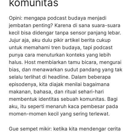
komunitas
Opini: mengapa podcast budaya menjadi
jembatan penting? Karena di sana suara-suara
kecil bisa didengar tanpa sensor panjang lebar.
Jujur aja, aku dulu pikir artikel berita cukup
untuk memahami tren budaya, tapi podcast
punya cara menuturkan konteks yang lebih
halus. Host membiarkan tamu bicara, mengurai
bias, dan menawarkan sudut pandang yang tak
selalu terlihat di headline. Dalam beberapa
episodenya, kita diajak menilai bagaimana
makanan, bahasa, dan ritual sehari-hari
membentuk identitas sebuah komunitas. Bagi
aku, itu seperti menaruh kaca pembesar pada
momen-momen kecil yang sering terlewat.
Gue sempet mikir: ketika kita mendengar cerita