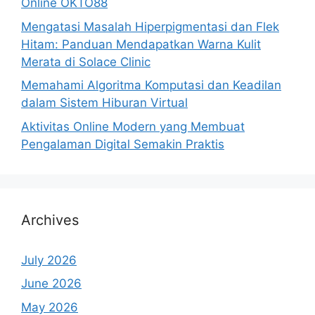
Online OKTO88
Mengatasi Masalah Hiperpigmentasi dan Flek
Hitam: Panduan Mendapatkan Warna Kulit
Merata di Solace Clinic
Memahami Algoritma Komputasi dan Keadilan
dalam Sistem Hiburan Virtual
Aktivitas Online Modern yang Membuat
Pengalaman Digital Semakin Praktis
Archives
July 2026
June 2026
May 2026