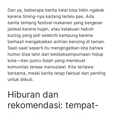
Dan ya, beberapa berita lokal bisa bikin ngakak
karena timing-nya kadang terlalu pas. Ada
berita tentang festival makanan yang bergeser
jadwal karena hujan, atau kelakuan heboh
kucing yang jadi selebriti kampung karena
berhasil mengabaikan antrian kencing di taman.
Saat-saat seperti itu mengingatkan kita bahwa
humor bisa lahir dari ketidaksempurnaan hidup
kota—dan justru itulah yang membuat
komunitas terasa manusiawi. Kita tertawa
bersama, meski berita tetap faktual dan penting
untuk diikuti.
Hiburan dan
rekomendasi: tempat-