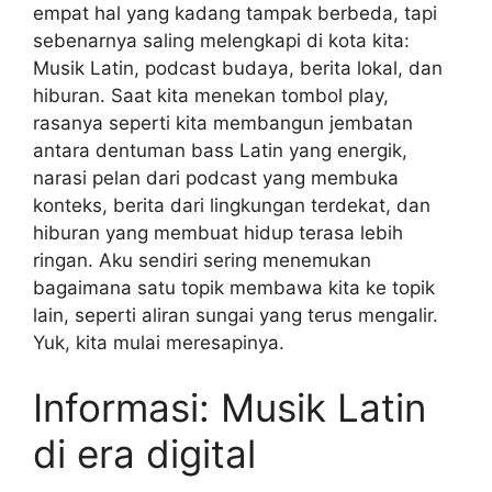
empat hal yang kadang tampak berbeda, tapi
sebenarnya saling melengkapi di kota kita:
Musik Latin, podcast budaya, berita lokal, dan
hiburan. Saat kita menekan tombol play,
rasanya seperti kita membangun jembatan
antara dentuman bass Latin yang energik,
narasi pelan dari podcast yang membuka
konteks, berita dari lingkungan terdekat, dan
hiburan yang membuat hidup terasa lebih
ringan. Aku sendiri sering menemukan
bagaimana satu topik membawa kita ke topik
lain, seperti aliran sungai yang terus mengalir.
Yuk, kita mulai meresapinya.
Informasi: Musik Latin
di era digital