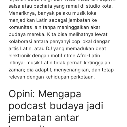
salsa atau bachata yang ramai di studio kota.
Menariknya, banyak pelaku musik lokal
menjadikan Latin sebagai jembatan ke
komunitas lain tanpa meninggalkan akar
budaya mereka. Kita bisa melihatnya lewat
kolaborasi antara penyanyi pop lokal dengan
artis Latin, atau DJ yang memadukan beat
elektronik dengan motif ritme Afro-Latin.
Intinya: musik Latin tidak pernah ketinggalan
zaman; dia adaptif, menyenangkan, dan tetap
relevan dengan kehidupan perkotaan.
Opini: Mengapa
podcast budaya jadi
jembatan antar