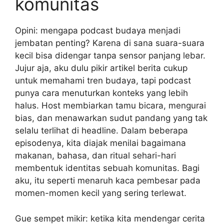
komunitas
Opini: mengapa podcast budaya menjadi
jembatan penting? Karena di sana suara-suara
kecil bisa didengar tanpa sensor panjang lebar.
Jujur aja, aku dulu pikir artikel berita cukup
untuk memahami tren budaya, tapi podcast
punya cara menuturkan konteks yang lebih
halus. Host membiarkan tamu bicara, mengurai
bias, dan menawarkan sudut pandang yang tak
selalu terlihat di headline. Dalam beberapa
episodenya, kita diajak menilai bagaimana
makanan, bahasa, dan ritual sehari-hari
membentuk identitas sebuah komunitas. Bagi
aku, itu seperti menaruh kaca pembesar pada
momen-momen kecil yang sering terlewat.
Gue sempet mikir: ketika kita mendengar cerita