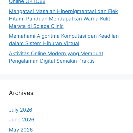
Online OKTO88
Mengatasi Masalah Hiperpigmentasi dan Flek
Hitam: Panduan Mendapatkan Warna Kulit
Merata di Solace Clinic
Memahami Algoritma Komputasi dan Keadilan
dalam Sistem Hiburan Virtual
Aktivitas Online Modern yang Membuat
Pengalaman Digital Semakin Praktis
Archives
July 2026
June 2026
May 2026