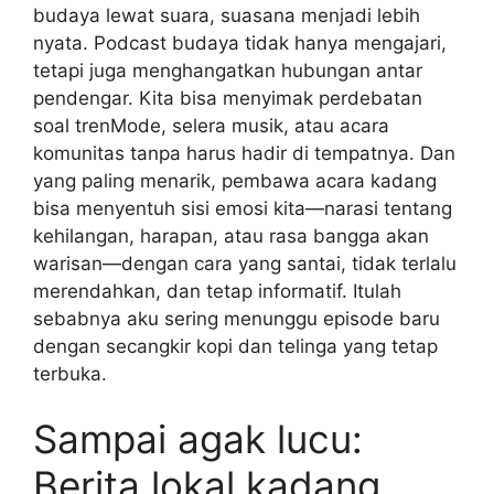
budaya lewat suara, suasana menjadi lebih
nyata. Podcast budaya tidak hanya mengajari,
tetapi juga menghangatkan hubungan antar
pendengar. Kita bisa menyimak perdebatan
soal trenMode, selera musik, atau acara
komunitas tanpa harus hadir di tempatnya. Dan
yang paling menarik, pembawa acara kadang
bisa menyentuh sisi emosi kita—narasi tentang
kehilangan, harapan, atau rasa bangga akan
warisan—dengan cara yang santai, tidak terlalu
merendahkan, dan tetap informatif. Itulah
sebabnya aku sering menunggu episode baru
dengan secangkir kopi dan telinga yang tetap
terbuka.
Sampai agak lucu:
Berita lokal kadang