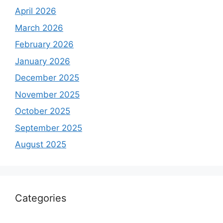
April 2026
March 2026
February 2026
January 2026
December 2025
November 2025
October 2025
September 2025
August 2025
Categories