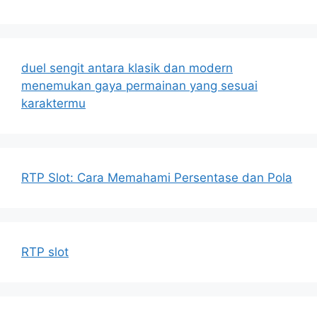
duel sengit antara klasik dan modern
menemukan gaya permainan yang sesuai
karaktermu
RTP Slot: Cara Memahami Persentase dan Pola
RTP slot