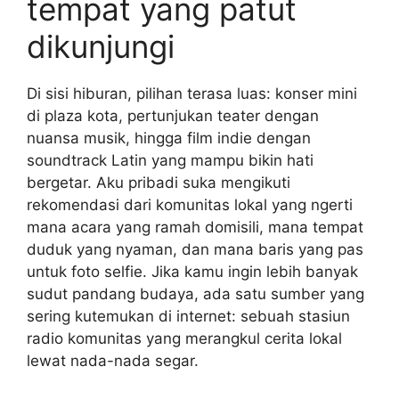
tempat yang patut
dikunjungi
Di sisi hiburan, pilihan terasa luas: konser mini
di plaza kota, pertunjukan teater dengan
nuansa musik, hingga film indie dengan
soundtrack Latin yang mampu bikin hati
bergetar. Aku pribadi suka mengikuti
rekomendasi dari komunitas lokal yang ngerti
mana acara yang ramah domisili, mana tempat
duduk yang nyaman, dan mana baris yang pas
untuk foto selfie. Jika kamu ingin lebih banyak
sudut pandang budaya, ada satu sumber yang
sering kutemukan di internet: sebuah stasiun
radio komunitas yang merangkul cerita lokal
lewat nada-nada segar.