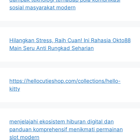
sosial masyarakat modern
Hilangkan Stress, Raih Cuan! Ini Rahasia Okto88
Main Seru Anti Rungkad Seharian
https://hellocutieshop.com/collections/hello-
kitty
menjelajahi ekosistem hiburan digital dan
panduan komprehensif menikmati permainan
slot modern