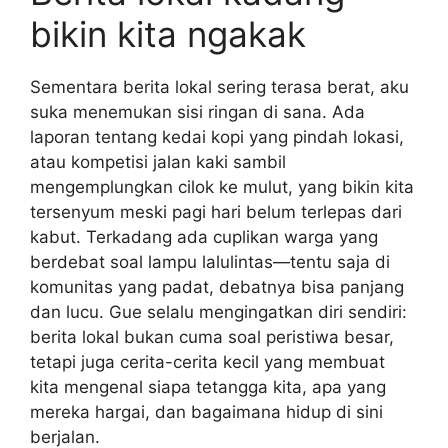
bikin kita ngakak
Sementara berita lokal sering terasa berat, aku
suka menemukan sisi ringan di sana. Ada
laporan tentang kedai kopi yang pindah lokasi,
atau kompetisi jalan kaki sambil
mengemplungkan cilok ke mulut, yang bikin kita
tersenyum meski pagi hari belum terlepas dari
kabut. Terkadang ada cuplikan warga yang
berdebat soal lampu lalulintas—tentu saja di
komunitas yang padat, debatnya bisa panjang
dan lucu. Gue selalu mengingatkan diri sendiri:
berita lokal bukan cuma soal peristiwa besar,
tetapi juga cerita-cerita kecil yang membuat
kita mengenal siapa tetangga kita, apa yang
mereka hargai, dan bagaimana hidup di sini
berjalan.