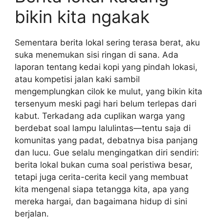
bikin kita ngakak
Sementara berita lokal sering terasa berat, aku
suka menemukan sisi ringan di sana. Ada
laporan tentang kedai kopi yang pindah lokasi,
atau kompetisi jalan kaki sambil
mengemplungkan cilok ke mulut, yang bikin kita
tersenyum meski pagi hari belum terlepas dari
kabut. Terkadang ada cuplikan warga yang
berdebat soal lampu lalulintas—tentu saja di
komunitas yang padat, debatnya bisa panjang
dan lucu. Gue selalu mengingatkan diri sendiri:
berita lokal bukan cuma soal peristiwa besar,
tetapi juga cerita-cerita kecil yang membuat
kita mengenal siapa tetangga kita, apa yang
mereka hargai, dan bagaimana hidup di sini
berjalan.