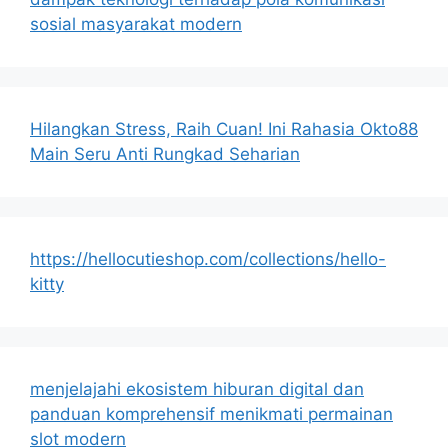
sosial masyarakat modern
Hilangkan Stress, Raih Cuan! Ini Rahasia Okto88
Main Seru Anti Rungkad Seharian
https://hellocutieshop.com/collections/hello-
kitty
menjelajahi ekosistem hiburan digital dan
panduan komprehensif menikmati permainan
slot modern