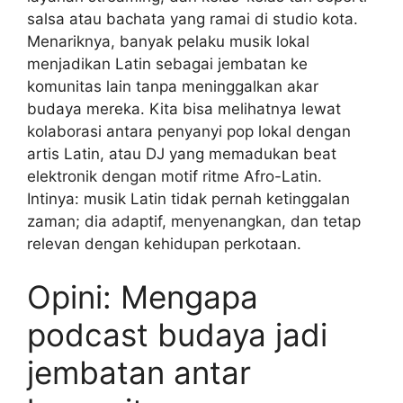
salsa atau bachata yang ramai di studio kota.
Menariknya, banyak pelaku musik lokal
menjadikan Latin sebagai jembatan ke
komunitas lain tanpa meninggalkan akar
budaya mereka. Kita bisa melihatnya lewat
kolaborasi antara penyanyi pop lokal dengan
artis Latin, atau DJ yang memadukan beat
elektronik dengan motif ritme Afro-Latin.
Intinya: musik Latin tidak pernah ketinggalan
zaman; dia adaptif, menyenangkan, dan tetap
relevan dengan kehidupan perkotaan.
Opini: Mengapa
podcast budaya jadi
jembatan antar