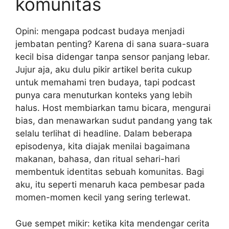
komunitas
Opini: mengapa podcast budaya menjadi
jembatan penting? Karena di sana suara-suara
kecil bisa didengar tanpa sensor panjang lebar.
Jujur aja, aku dulu pikir artikel berita cukup
untuk memahami tren budaya, tapi podcast
punya cara menuturkan konteks yang lebih
halus. Host membiarkan tamu bicara, mengurai
bias, dan menawarkan sudut pandang yang tak
selalu terlihat di headline. Dalam beberapa
episodenya, kita diajak menilai bagaimana
makanan, bahasa, dan ritual sehari-hari
membentuk identitas sebuah komunitas. Bagi
aku, itu seperti menaruh kaca pembesar pada
momen-momen kecil yang sering terlewat.
Gue sempet mikir: ketika kita mendengar cerita