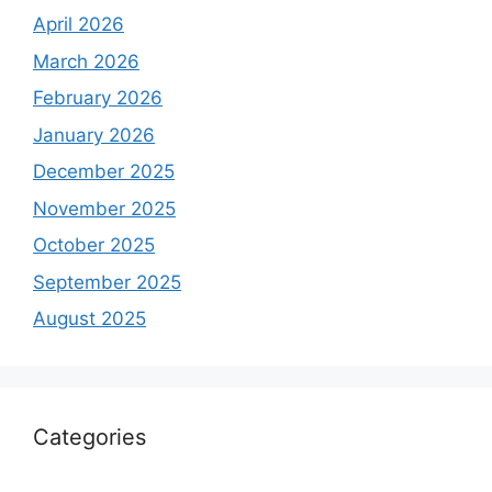
April 2026
March 2026
February 2026
January 2026
December 2025
November 2025
October 2025
September 2025
August 2025
Categories