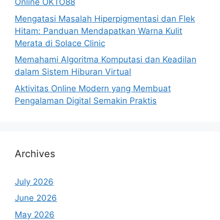
Online OKTO88
Mengatasi Masalah Hiperpigmentasi dan Flek
Hitam: Panduan Mendapatkan Warna Kulit
Merata di Solace Clinic
Memahami Algoritma Komputasi dan Keadilan
dalam Sistem Hiburan Virtual
Aktivitas Online Modern yang Membuat
Pengalaman Digital Semakin Praktis
Archives
July 2026
June 2026
May 2026