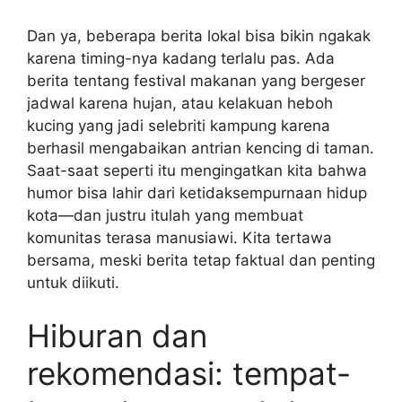
Dan ya, beberapa berita lokal bisa bikin ngakak
karena timing-nya kadang terlalu pas. Ada
berita tentang festival makanan yang bergeser
jadwal karena hujan, atau kelakuan heboh
kucing yang jadi selebriti kampung karena
berhasil mengabaikan antrian kencing di taman.
Saat-saat seperti itu mengingatkan kita bahwa
humor bisa lahir dari ketidaksempurnaan hidup
kota—dan justru itulah yang membuat
komunitas terasa manusiawi. Kita tertawa
bersama, meski berita tetap faktual dan penting
untuk diikuti.
Hiburan dan
rekomendasi: tempat-