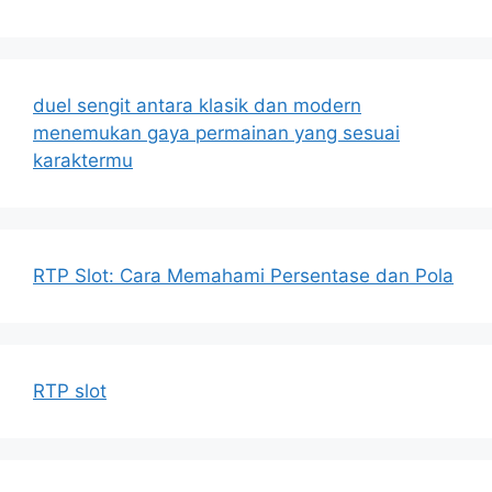
duel sengit antara klasik dan modern
menemukan gaya permainan yang sesuai
karaktermu
RTP Slot: Cara Memahami Persentase dan Pola
RTP slot