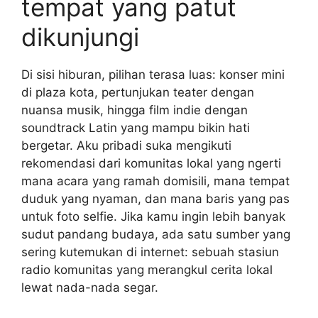
tempat yang patut
dikunjungi
Di sisi hiburan, pilihan terasa luas: konser mini
di plaza kota, pertunjukan teater dengan
nuansa musik, hingga film indie dengan
soundtrack Latin yang mampu bikin hati
bergetar. Aku pribadi suka mengikuti
rekomendasi dari komunitas lokal yang ngerti
mana acara yang ramah domisili, mana tempat
duduk yang nyaman, dan mana baris yang pas
untuk foto selfie. Jika kamu ingin lebih banyak
sudut pandang budaya, ada satu sumber yang
sering kutemukan di internet: sebuah stasiun
radio komunitas yang merangkul cerita lokal
lewat nada-nada segar.