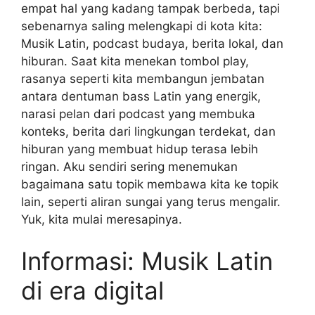
empat hal yang kadang tampak berbeda, tapi
sebenarnya saling melengkapi di kota kita:
Musik Latin, podcast budaya, berita lokal, dan
hiburan. Saat kita menekan tombol play,
rasanya seperti kita membangun jembatan
antara dentuman bass Latin yang energik,
narasi pelan dari podcast yang membuka
konteks, berita dari lingkungan terdekat, dan
hiburan yang membuat hidup terasa lebih
ringan. Aku sendiri sering menemukan
bagaimana satu topik membawa kita ke topik
lain, seperti aliran sungai yang terus mengalir.
Yuk, kita mulai meresapinya.
Informasi: Musik Latin
di era digital