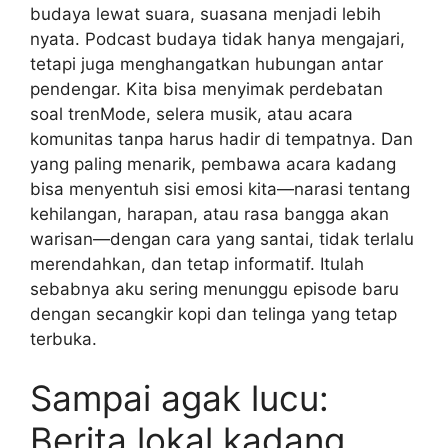
budaya lewat suara, suasana menjadi lebih
nyata. Podcast budaya tidak hanya mengajari,
tetapi juga menghangatkan hubungan antar
pendengar. Kita bisa menyimak perdebatan
soal trenMode, selera musik, atau acara
komunitas tanpa harus hadir di tempatnya. Dan
yang paling menarik, pembawa acara kadang
bisa menyentuh sisi emosi kita—narasi tentang
kehilangan, harapan, atau rasa bangga akan
warisan—dengan cara yang santai, tidak terlalu
merendahkan, dan tetap informatif. Itulah
sebabnya aku sering menunggu episode baru
dengan secangkir kopi dan telinga yang tetap
terbuka.
Sampai agak lucu:
Berita lokal kadang