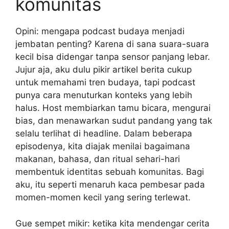
komunitas
Opini: mengapa podcast budaya menjadi
jembatan penting? Karena di sana suara-suara
kecil bisa didengar tanpa sensor panjang lebar.
Jujur aja, aku dulu pikir artikel berita cukup
untuk memahami tren budaya, tapi podcast
punya cara menuturkan konteks yang lebih
halus. Host membiarkan tamu bicara, mengurai
bias, dan menawarkan sudut pandang yang tak
selalu terlihat di headline. Dalam beberapa
episodenya, kita diajak menilai bagaimana
makanan, bahasa, dan ritual sehari-hari
membentuk identitas sebuah komunitas. Bagi
aku, itu seperti menaruh kaca pembesar pada
momen-momen kecil yang sering terlewat.
Gue sempet mikir: ketika kita mendengar cerita