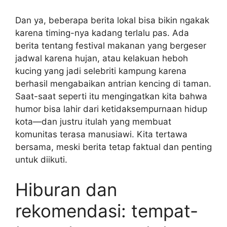
Dan ya, beberapa berita lokal bisa bikin ngakak
karena timing-nya kadang terlalu pas. Ada
berita tentang festival makanan yang bergeser
jadwal karena hujan, atau kelakuan heboh
kucing yang jadi selebriti kampung karena
berhasil mengabaikan antrian kencing di taman.
Saat-saat seperti itu mengingatkan kita bahwa
humor bisa lahir dari ketidaksempurnaan hidup
kota—dan justru itulah yang membuat
komunitas terasa manusiawi. Kita tertawa
bersama, meski berita tetap faktual dan penting
untuk diikuti.
Hiburan dan
rekomendasi: tempat-