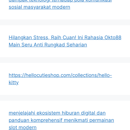
sosial masyarakat modern
Hilangkan Stress, Raih Cuan! Ini Rahasia Okto88
Main Seru Anti Rungkad Seharian
https://hellocutieshop.com/collections/hello-
kitty
menjelajahi ekosistem hiburan digital dan
panduan komprehensif menikmati permainan
slot modern