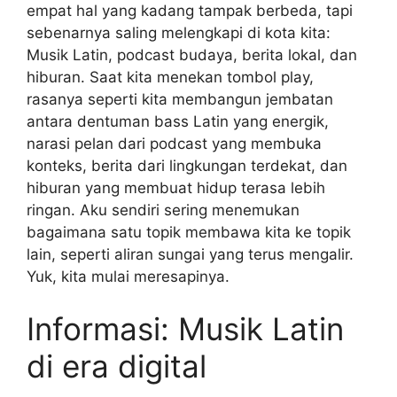
empat hal yang kadang tampak berbeda, tapi
sebenarnya saling melengkapi di kota kita:
Musik Latin, podcast budaya, berita lokal, dan
hiburan. Saat kita menekan tombol play,
rasanya seperti kita membangun jembatan
antara dentuman bass Latin yang energik,
narasi pelan dari podcast yang membuka
konteks, berita dari lingkungan terdekat, dan
hiburan yang membuat hidup terasa lebih
ringan. Aku sendiri sering menemukan
bagaimana satu topik membawa kita ke topik
lain, seperti aliran sungai yang terus mengalir.
Yuk, kita mulai meresapinya.
Informasi: Musik Latin
di era digital