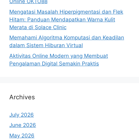
Online OKTO88
Mengatasi Masalah Hiperpigmentasi dan Flek
Hitam: Panduan Mendapatkan Warna Kulit
Merata di Solace Clinic
Memahami Algoritma Komputasi dan Keadilan
dalam Sistem Hiburan Virtual
Aktivitas Online Modern yang Membuat
Pengalaman Digital Semakin Praktis
Archives
July 2026
June 2026
May 2026