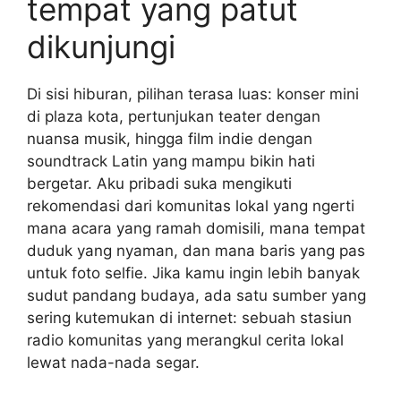
tempat yang patut
dikunjungi
Di sisi hiburan, pilihan terasa luas: konser mini
di plaza kota, pertunjukan teater dengan
nuansa musik, hingga film indie dengan
soundtrack Latin yang mampu bikin hati
bergetar. Aku pribadi suka mengikuti
rekomendasi dari komunitas lokal yang ngerti
mana acara yang ramah domisili, mana tempat
duduk yang nyaman, dan mana baris yang pas
untuk foto selfie. Jika kamu ingin lebih banyak
sudut pandang budaya, ada satu sumber yang
sering kutemukan di internet: sebuah stasiun
radio komunitas yang merangkul cerita lokal
lewat nada-nada segar.