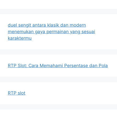
duel sengit antara klasik dan modern
menemukan gaya permainan yang sesuai
karaktermu
RTP Slot: Cara Memahami Persentase dan Pola
RTP slot