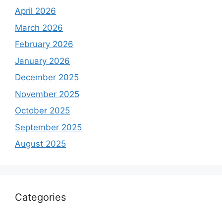
April 2026
March 2026
February 2026
January 2026
December 2025
November 2025
October 2025
September 2025
August 2025
Categories