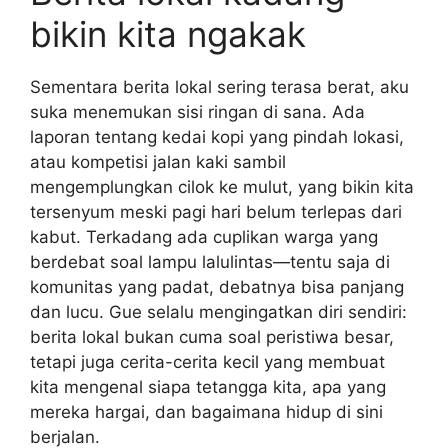
bikin kita ngakak
Sementara berita lokal sering terasa berat, aku
suka menemukan sisi ringan di sana. Ada
laporan tentang kedai kopi yang pindah lokasi,
atau kompetisi jalan kaki sambil
mengemplungkan cilok ke mulut, yang bikin kita
tersenyum meski pagi hari belum terlepas dari
kabut. Terkadang ada cuplikan warga yang
berdebat soal lampu lalulintas—tentu saja di
komunitas yang padat, debatnya bisa panjang
dan lucu. Gue selalu mengingatkan diri sendiri:
berita lokal bukan cuma soal peristiwa besar,
tetapi juga cerita-cerita kecil yang membuat
kita mengenal siapa tetangga kita, apa yang
mereka hargai, dan bagaimana hidup di sini
berjalan.