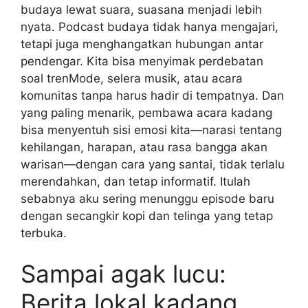
budaya lewat suara, suasana menjadi lebih
nyata. Podcast budaya tidak hanya mengajari,
tetapi juga menghangatkan hubungan antar
pendengar. Kita bisa menyimak perdebatan
soal trenMode, selera musik, atau acara
komunitas tanpa harus hadir di tempatnya. Dan
yang paling menarik, pembawa acara kadang
bisa menyentuh sisi emosi kita—narasi tentang
kehilangan, harapan, atau rasa bangga akan
warisan—dengan cara yang santai, tidak terlalu
merendahkan, dan tetap informatif. Itulah
sebabnya aku sering menunggu episode baru
dengan secangkir kopi dan telinga yang tetap
terbuka.
Sampai agak lucu:
Berita lokal kadang