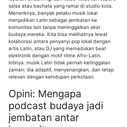
salsa atau bachata yang ramai di studio kota.
Menariknya, banyak pelaku musik lokal
menjadikan Latin sebagai jembatan ke
komunitas lain tanpa meninggalkan akar
budaya mereka. Kita bisa melihatnya lewat
kolaborasi antara penyanyi pop lokal dengan
artis Latin, atau DJ yang memadukan beat
elektronik dengan motif ritme Afro-Latin.
Intinya: musik Latin tidak pernah ketinggalan
zaman; dia adaptif, menyenangkan, dan tetap
relevan dengan kehidupan perkotaan.
Opini: Mengapa
podcast budaya jadi
jembatan antar