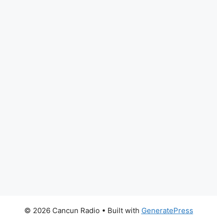
© 2026 Cancun Radio
• Built with
GeneratePress