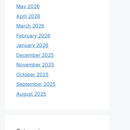
May 2026
April 2026
March 2026
February 2026
January 2026
December 2025
November 2025
October 2025
September 2025
August 2025