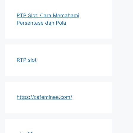
RTP Slot: Cara Memahami
Persentase dan Pola
RTP slot
https://cafeminee.com/