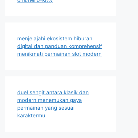
menjelajahi ekosistem hiburan
digital dan panduan komprehensif
menikmati permainan slot modern
duel sengit antara klasik dan
modern menemukan gaya
permainan yang sesuai
karaktermu