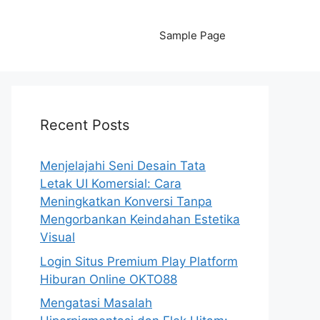
Sample Page
Recent Posts
Menjelajahi Seni Desain Tata
Letak UI Komersial: Cara
Meningkatkan Konversi Tanpa
Mengorbankan Keindahan Estetika
Visual
Login Situs Premium Play Platform
Hiburan Online OKTO88
Mengatasi Masalah