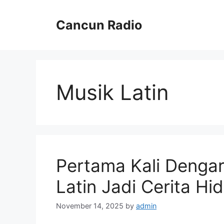
Skip
to
Cancun Radio
content
Musik Latin
Pertama Kali Dengar
Latin Jadi Cerita Hi
November 14, 2025
by
admin