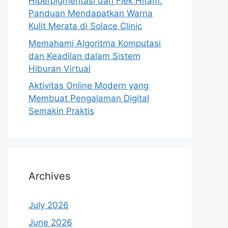
Hiperpigmentasi dan Flek Hitam:
Panduan Mendapatkan Warna
Kulit Merata di Solace Clinic
Memahami Algoritma Komputasi
dan Keadilan dalam Sistem
Hiburan Virtual
Aktivitas Online Modern yang
Membuat Pengalaman Digital
Semakin Praktis
Archives
July 2026
June 2026