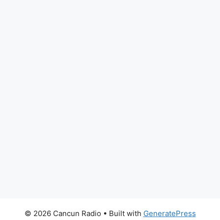
© 2026 Cancun Radio
• Built with
GeneratePress