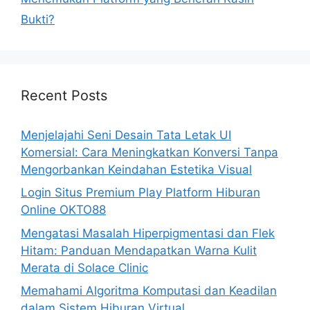
Bukti?
Recent Posts
Menjelajahi Seni Desain Tata Letak UI
Komersial: Cara Meningkatkan Konversi Tanpa
Mengorbankan Keindahan Estetika Visual
Login Situs Premium Play Platform Hiburan
Online OKTO88
Mengatasi Masalah Hiperpigmentasi dan Flek
Hitam: Panduan Mendapatkan Warna Kulit
Merata di Solace Clinic
Memahami Algoritma Komputasi dan Keadilan
dalam Sistem Hiburan Virtual