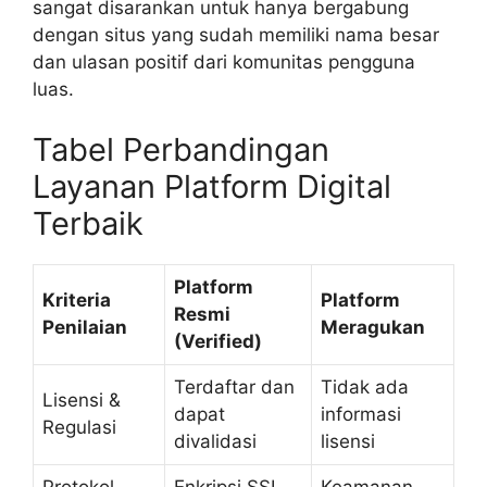
sangat disarankan untuk hanya bergabung
dengan situs yang sudah memiliki nama besar
dan ulasan positif dari komunitas pengguna
luas.
Tabel Perbandingan
Layanan Platform Digital
Terbaik
Platform
Kriteria
Platform
Resmi
Penilaian
Meragukan
(Verified)
Terdaftar dan
Tidak ada
Lisensi &
dapat
informasi
Regulasi
divalidasi
lisensi
Protokol
Enkripsi SSL
Keamanan