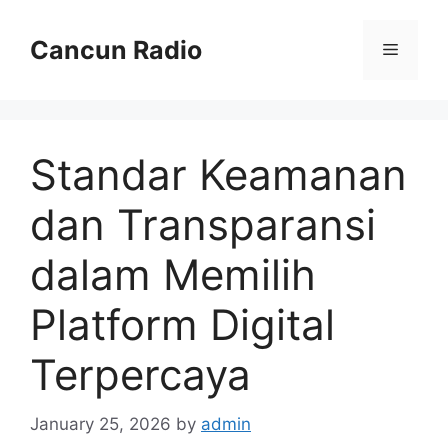
Skip
to
Cancun Radio
Menu
content
Standar Keamanan
dan Transparansi
dalam Memilih
Platform Digital
Terpercaya
January 25, 2026
by
admin