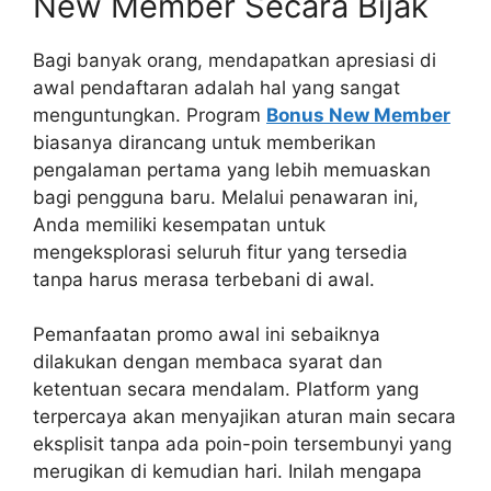
New Member Secara Bijak
Bagi banyak orang, mendapatkan apresiasi di
awal pendaftaran adalah hal yang sangat
menguntungkan. Program
Bonus New Member
biasanya dirancang untuk memberikan
pengalaman pertama yang lebih memuaskan
bagi pengguna baru. Melalui penawaran ini,
Anda memiliki kesempatan untuk
mengeksplorasi seluruh fitur yang tersedia
tanpa harus merasa terbebani di awal.
Pemanfaatan promo awal ini sebaiknya
dilakukan dengan membaca syarat dan
ketentuan secara mendalam. Platform yang
terpercaya akan menyajikan aturan main secara
eksplisit tanpa ada poin-poin tersembunyi yang
merugikan di kemudian hari. Inilah mengapa