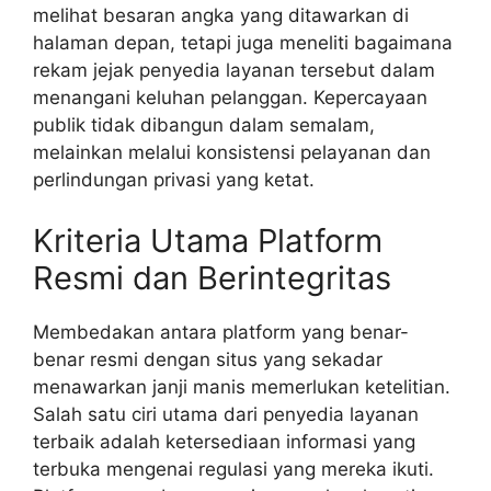
melihat besaran angka yang ditawarkan di
halaman depan, tetapi juga meneliti bagaimana
rekam jejak penyedia layanan tersebut dalam
menangani keluhan pelanggan. Kepercayaan
publik tidak dibangun dalam semalam,
melainkan melalui konsistensi pelayanan dan
perlindungan privasi yang ketat.
Kriteria Utama Platform
Resmi dan Berintegritas
Membedakan antara platform yang benar-
benar resmi dengan situs yang sekadar
menawarkan janji manis memerlukan ketelitian.
Salah satu ciri utama dari penyedia layanan
terbaik adalah ketersediaan informasi yang
terbuka mengenai regulasi yang mereka ikuti.