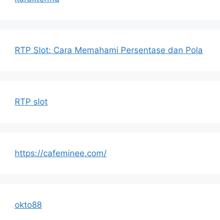
RTP Slot: Cara Memahami Persentase dan Pola
RTP slot
https://cafeminee.com/
okto88