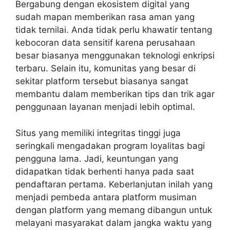
Bergabung dengan ekosistem digital yang
sudah mapan memberikan rasa aman yang
tidak ternilai. Anda tidak perlu khawatir tentang
kebocoran data sensitif karena perusahaan
besar biasanya menggunakan teknologi enkripsi
terbaru. Selain itu, komunitas yang besar di
sekitar platform tersebut biasanya sangat
membantu dalam memberikan tips dan trik agar
penggunaan layanan menjadi lebih optimal.
Situs yang memiliki integritas tinggi juga
seringkali mengadakan program loyalitas bagi
pengguna lama. Jadi, keuntungan yang
didapatkan tidak berhenti hanya pada saat
pendaftaran pertama. Keberlanjutan inilah yang
menjadi pembeda antara platform musiman
dengan platform yang memang dibangun untuk
melayani masyarakat dalam jangka waktu yang