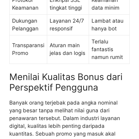
Keamanan
tingkat tinggi
data minim
Dukungan
Layanan 24/7
Lambat atau
Pelanggan
responsif
hanya bot
Terlalu
Transparansi
Aturan main
fantastis
Promo
jelas dan logis
namun rumit
Menilai Kualitas Bonus dari
Perspektif Pengguna
Banyak orang terjebak pada angka nominal
yang besar tanpa melihat nilai guna dari
penawaran tersebut. Dalam industri layanan
digital, kualitas lebih penting daripada
kuantitas. Sebuah promo yang masuk akal