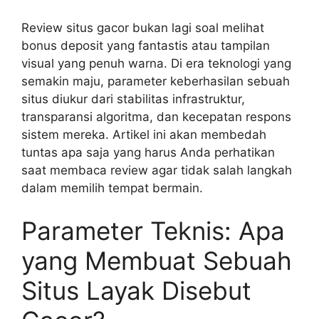
Review situs gacor bukan lagi soal melihat
bonus deposit yang fantastis atau tampilan
visual yang penuh warna. Di era teknologi yang
semakin maju, parameter keberhasilan sebuah
situs diukur dari stabilitas infrastruktur,
transparansi algoritma, dan kecepatan respons
sistem mereka. Artikel ini akan membedah
tuntas apa saja yang harus Anda perhatikan
saat membaca review agar tidak salah langkah
dalam memilih tempat bermain.
Parameter Teknis: Apa
yang Membuat Sebuah
Situs Layak Disebut