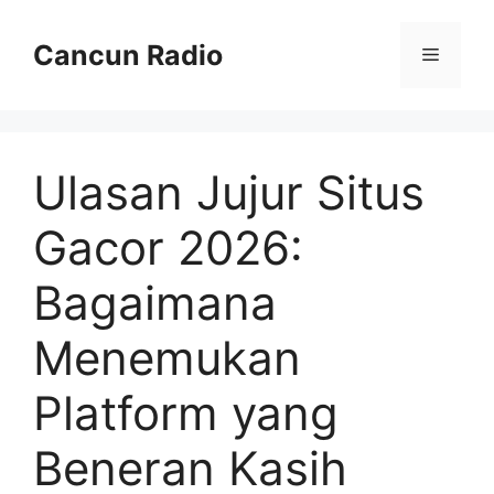
Skip
to
Cancun Radio
Menu
content
Ulasan Jujur Situs
Gacor 2026:
Bagaimana
Menemukan
Platform yang
Beneran Kasih