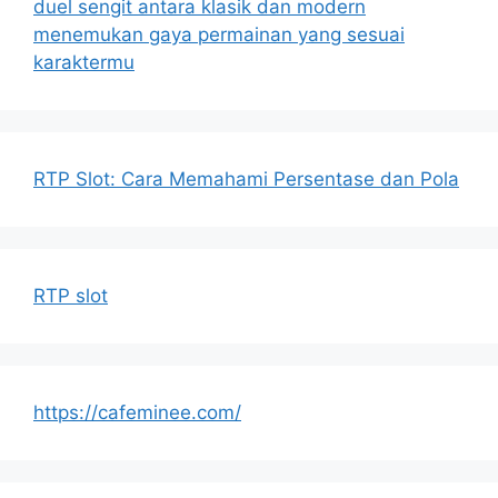
duel sengit antara klasik dan modern
menemukan gaya permainan yang sesuai
karaktermu
RTP Slot: Cara Memahami Persentase dan Pola
RTP slot
https://cafeminee.com/