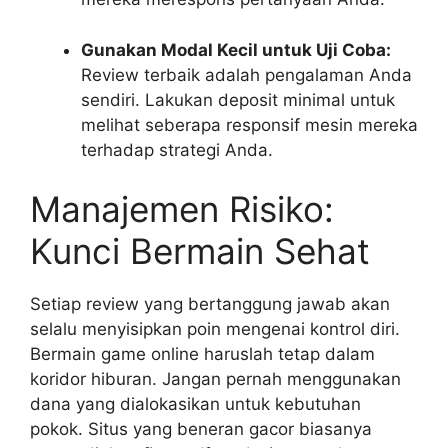
Gunakan Modal Kecil untuk Uji Coba:
Review terbaik adalah pengalaman Anda
sendiri. Lakukan deposit minimal untuk
melihat seberapa responsif mesin mereka
terhadap strategi Anda.
Manajemen Risiko:
Kunci Bermain Sehat
Setiap review yang bertanggung jawab akan
selalu menyisipkan poin mengenai kontrol diri.
Bermain game online haruslah tetap dalam
koridor hiburan. Jangan pernah menggunakan
dana yang dialokasikan untuk kebutuhan
pokok. Situs yang beneran gacor biasanya