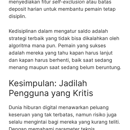
menyediakan fitur
self-exclusion
atau batas
deposit harian untuk membantu pemain tetap
disiplin.
Kedisiplinan dalam mengatur saldo adalah
strategi terbaik yang tidak bisa dikalahkan oleh
algoritma mana pun. Pemain yang sukses
adalah mereka yang tahu kapan harus lanjut
dan kapan harus berhenti, baik saat sedang
menang maupun saat sedang belum beruntung.
Kesimpulan: Jadilah
Pengguna yang Kritis
Dunia hiburan digital menawarkan peluang
keseruan yang tak terbatas, namun risiko juga
selalu mengintai bagi mereka yang kurang teliti.
Dengan memahami parameter teknis,