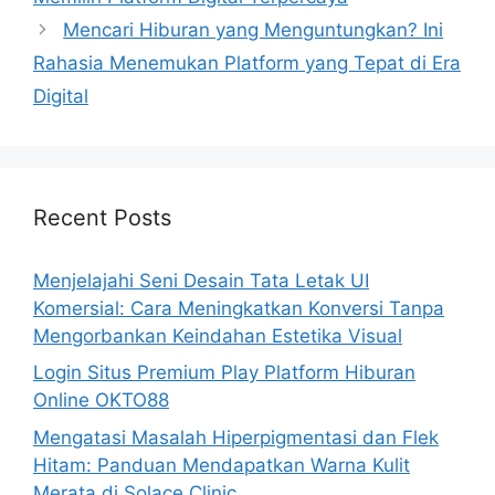
Mencari Hiburan yang Menguntungkan? Ini
Rahasia Menemukan Platform yang Tepat di Era
Digital
Recent Posts
Menjelajahi Seni Desain Tata Letak UI
Komersial: Cara Meningkatkan Konversi Tanpa
Mengorbankan Keindahan Estetika Visual
Login Situs Premium Play Platform Hiburan
Online OKTO88
Mengatasi Masalah Hiperpigmentasi dan Flek
Hitam: Panduan Mendapatkan Warna Kulit
Merata di Solace Clinic