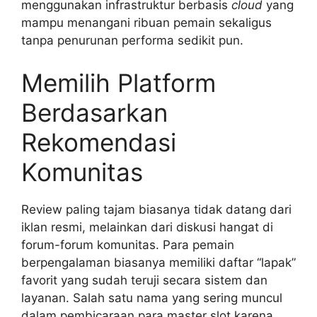
menggunakan infrastruktur berbasis
cloud
yang
mampu menangani ribuan pemain sekaligus
tanpa penurunan performa sedikit pun.
Memilih Platform
Berdasarkan
Rekomendasi
Komunitas
Review paling tajam biasanya tidak datang dari
iklan resmi, melainkan dari diskusi hangat di
forum-forum komunitas. Para pemain
berpengalaman biasanya memiliki daftar “lapak”
favorit yang sudah teruji secara sistem dan
layanan. Salah satu nama yang sering muncul
dalam pembicaraan para master slot karena