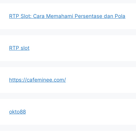
RTP Slot: Cara Memahami Persentase dan Pola
RTP slot
https://cafeminee.com/
okto88