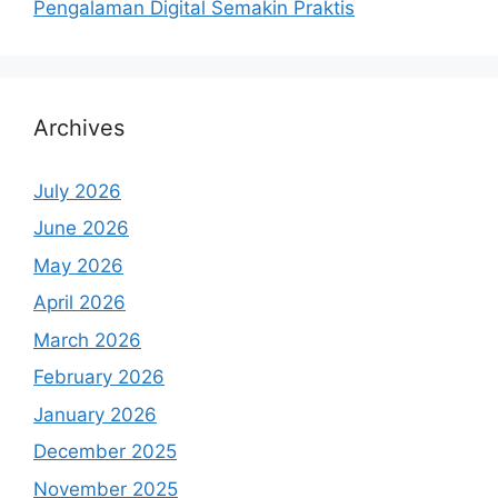
Pengalaman Digital Semakin Praktis
Archives
July 2026
June 2026
May 2026
April 2026
March 2026
February 2026
January 2026
December 2025
November 2025