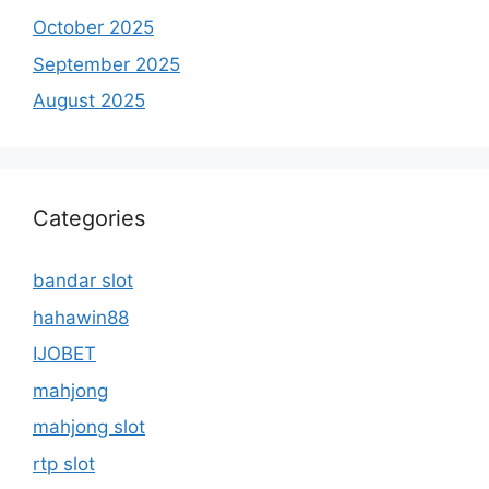
October 2025
September 2025
August 2025
Categories
bandar slot
hahawin88
IJOBET
mahjong
mahjong slot
rtp slot