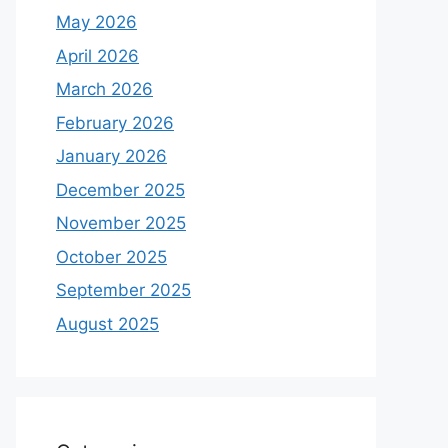
May 2026
April 2026
March 2026
February 2026
January 2026
December 2025
November 2025
October 2025
September 2025
August 2025