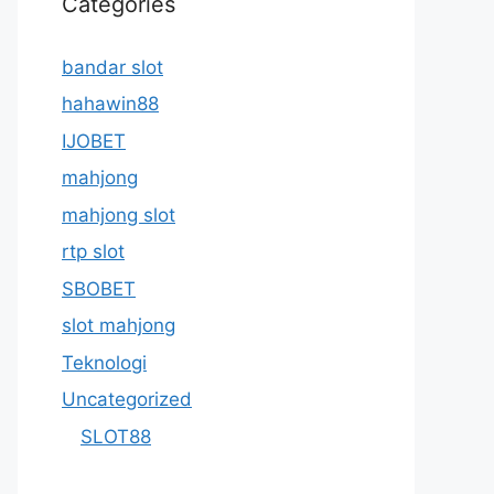
Categories
bandar slot
hahawin88
IJOBET
mahjong
mahjong slot
rtp slot
SBOBET
slot mahjong
Teknologi
Uncategorized
SLOT88