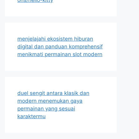
menjelajahi ekosistem hiburan
digital dan panduan komprehensif
menikmati permainan slot modern
duel sengit antara klasik dan
modern menemukan gaya
permainan yang sesuai
karaktermu