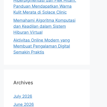
Hiperpigmentasi dan Flek Hitam:
Panduan Mendapatkan Warna
Kulit Merata di Solace Clinic
Memahami Algoritma Komputasi
dan Keadilan dalam Sistem
Hiburan Virtual
Aktivitas Online Modern yang
Membuat Pengalaman Digital
Semakin Praktis
Archives
July 2026
June 2026