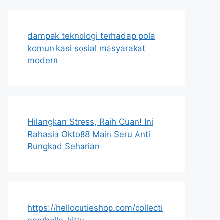
dampak teknologi terhadap pola
komunikasi sosial masyarakat
modern
Hilangkan Stress, Raih Cuan! Ini
Rahasia Okto88 Main Seru Anti
Rungkad Seharian
https://hellocutieshop.com/collecti
ons/hello-kitty